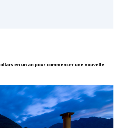
dollars en un an pour commencer une nouvelle