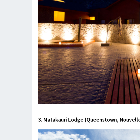
3. Matakauri Lodge (Queenstown, Nouvell