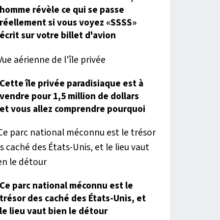
homme révèle ce qui se passe
réellement si vous voyez «SSSS»
écrit sur votre billet d'avion
Cette île privée paradisiaque est à
vendre pour 1,5 million de dollars
et vous allez comprendre pourquoi
Ce parc national méconnu est le
trésor des caché des États-Unis, et
le lieu vaut bien le détour