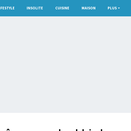
IFESTYLE
INSOLITE
CUISINE
MAISON
PLUS