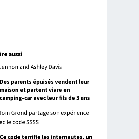
lire aussi
Des parents épuisés vendent leur
maison et partent vivre en
camping-car avec leur fils de 3 ans
Ce code terrifie les internautes, un