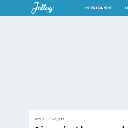
ENTERTAINMENT
L
Accueil
Voyage