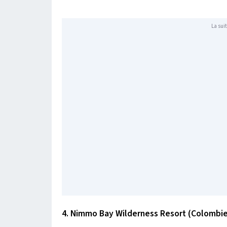
La suit
4. Nimmo Bay Wilderness Resort (Colombie