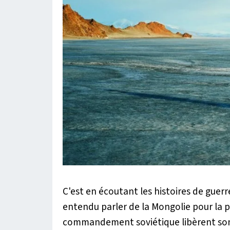
C'est en écoutant les histoires de gue
entendu parler de la Mongolie pour la p
commandement soviétique libèrent son