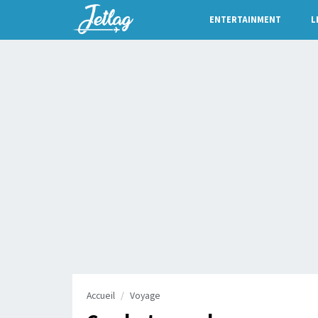
ENTERTAINMENT
L
Accueil
Voyage