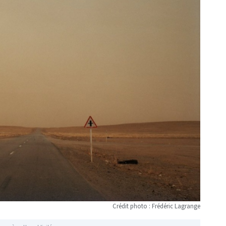
Crédit photo : Frédéric Lagrange