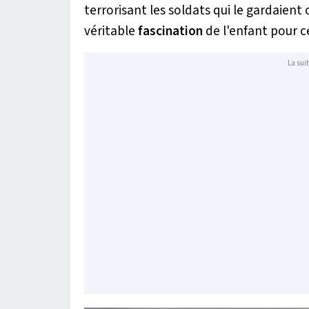
terrorisant les soldats qui le gardaient 
véritable
fascination
de l'enfant pour ce
La suit