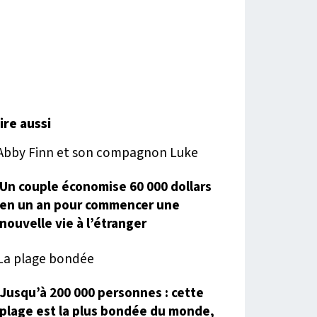
lire aussi
Un couple économise 60 000 dollars
en un an pour commencer une
nouvelle vie à l’étranger
Jusqu’à 200 000 personnes : cette
plage est la plus bondée du monde,