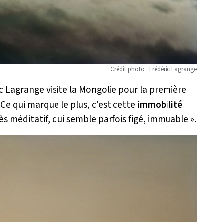
Crédit photo : Frédéric Lagrange
 Lagrange visite la Mongolie pour la première
«
Ce qui marque le plus, c'est cette
immobilité
rès méditatif, qui semble parfois figé, immuable
».