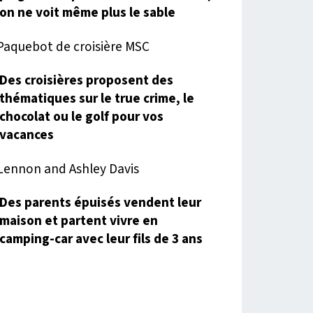
on ne voit même plus le sable
Des croisières proposent des
thématiques sur le true crime, le
chocolat ou le golf pour vos
vacances
Des parents épuisés vendent leur
maison et partent vivre en
camping-car avec leur fils de 3 ans