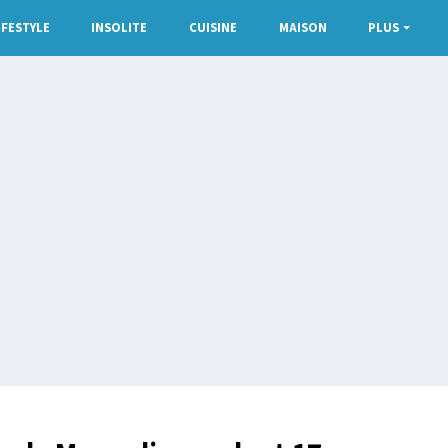
IFESTYLE
INSOLITE
CUISINE
MAISON
PLUS