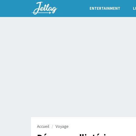
ENTERTAINMENT
L
Accueil
Voyage