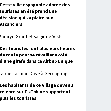
Cette ville espagnole adorée des
touristes en été prend une
décision qui va plaire aux
vacanciers
Des touristes font plusieurs heures
de route pour se réveiller à côté
d'une girafe dans ce Airbnb unique
Les habitants de ce village devenu
célèbre sur TikTok ne supportent
plus les touristes