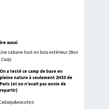
lire aussi
On a testé ce camp de base en
pleine nature à seulement 2H30 de
Paris (et on n’avait pas envie de
repartir)