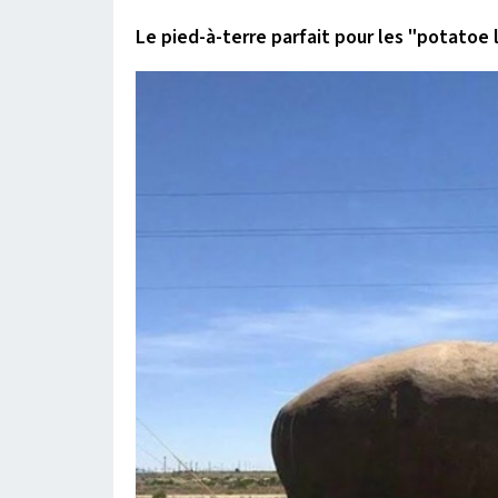
Le pied-à-terre parfait pour les "potatoe 