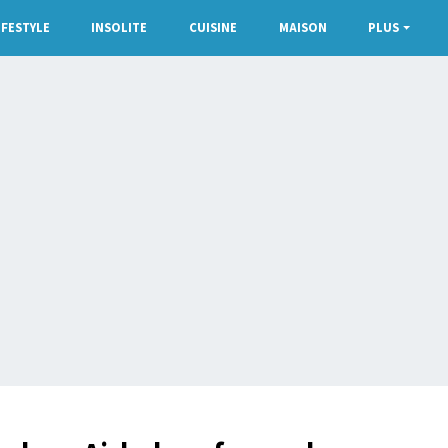
IFESTYLE
INSOLITE
CUISINE
MAISON
PLUS