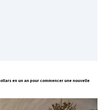
dollars en un an pour commencer une nouvelle