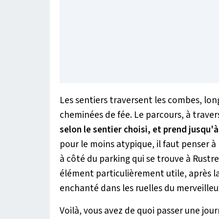
Les sentiers traversent les combes, long
cheminées de fée. Le parcours, à traver
selon le sentier choisi, et prend jusqu'
pour le moins atypique, il faut penser à
à côté du parking qui se trouve à Rustre
élément particulièrement utile, après 
enchanté dans les ruelles du merveilleux
Voilà, vous avez de quoi passer une jo