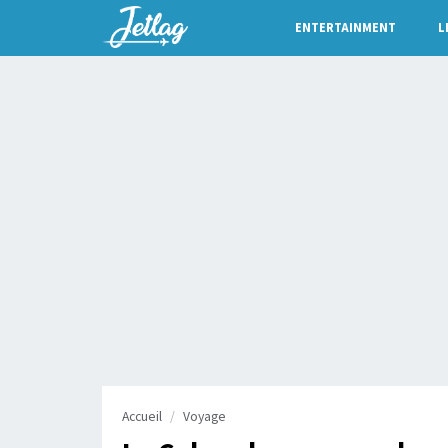
ENTERTAINMENT
L
Accueil
Voyage