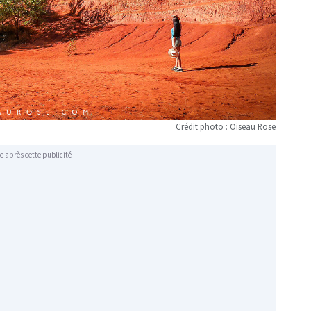
Crédit photo : Oiseau Rose
e après cette publicité