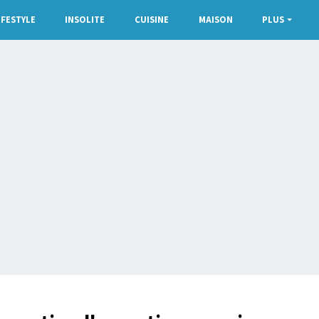
IFESTYLE
INSOLITE
CUISINE
MAISON
PLUS