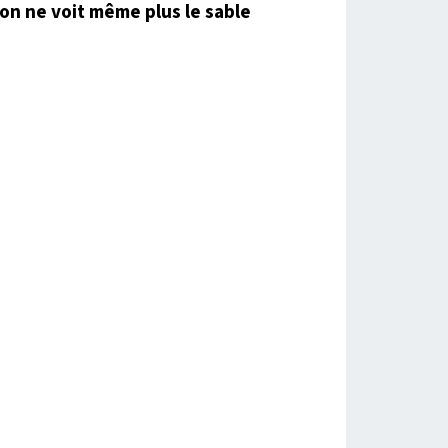
on ne voit même plus le sable