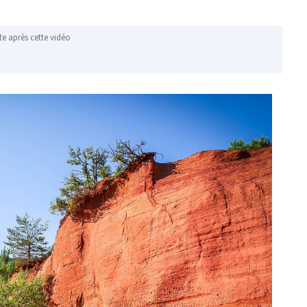
te après cette vidéo