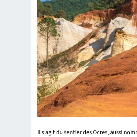
Il s’agit du sentier des Ocres, aussi no