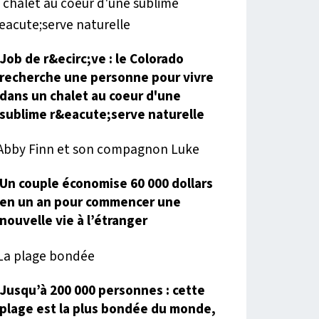
Job de r&ecirc;ve : le Colorado
recherche une personne pour vivre
dans un chalet au coeur d'une
sublime r&eacute;serve naturelle
Un couple économise 60 000 dollars
en un an pour commencer une
nouvelle vie à l’étranger
Jusqu’à 200 000 personnes : cette
plage est la plus bondée du monde,