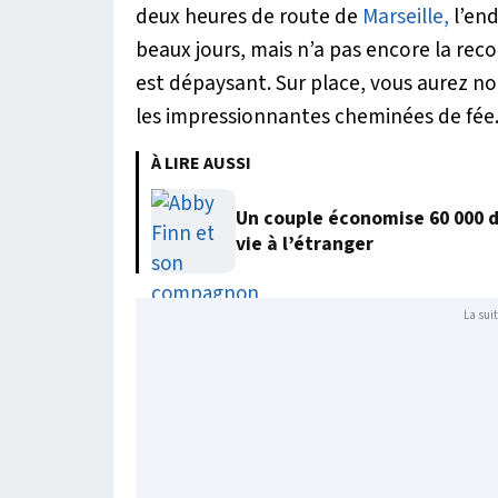
deux heures de route de
Marseille,
l’end
beaux jours, mais n’a pas encore la reco
est dépaysant. Sur place, vous aurez no
les impressionnantes cheminées de fée
À LIRE AUSSI
Un couple économise 60 000 
vie à l’étranger
La suit