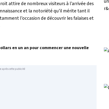
roit attire de nombreux visiteurs à l’arrivée des
nnaissance et la notoriété qu’il mérite tant il
tamment l’occasion de découvrir les falaises et
.
dollars en un an pour commencer une nouvelle
e après cette publicité