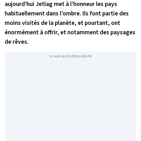
aujourd’hui Jetlag met à l’honneur les pays
habituellement dans l’ombre. Ils font partie des
moins visités de la planète, et pourtant, ont
énormément à offrir, et notamment des paysages
de rêves.
La suite après cette publicité