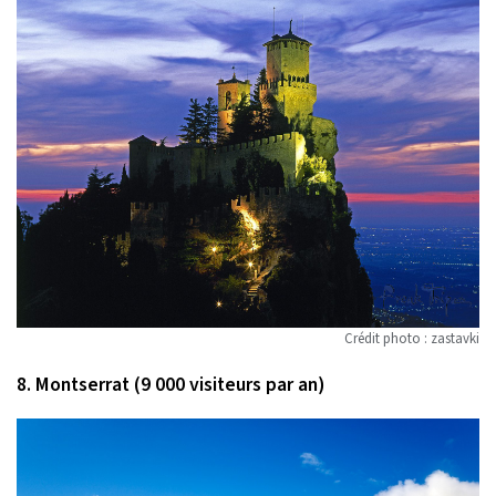
Crédit photo : zastavki
8. Montserrat (9 000 visiteurs par an)