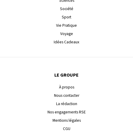
Sciences
Société
Sport
Vie Pratique
Voyage
Idées Cadeaux
LE GROUPE
À propos
Nous contacter
La rédaction
Nos engagements RSE
Mentions légales
CGU