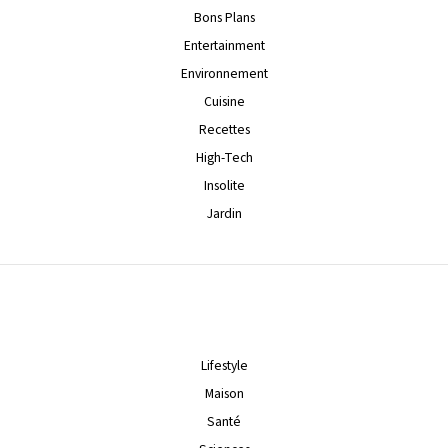
Bons Plans
Entertainment
Environnement
Cuisine
Recettes
High-Tech
Insolite
Jardin
Lifestyle
Maison
Santé