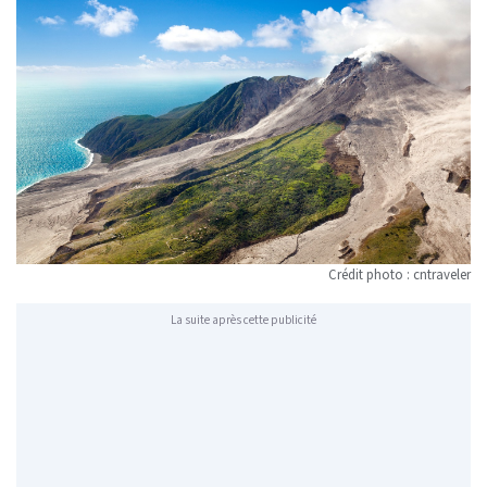
Crédit photo : cntraveler
La suite après cette publicité