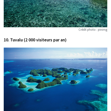
Crédit photo : pinimg
10. Tuvalu (2 000 visiteurs par an)