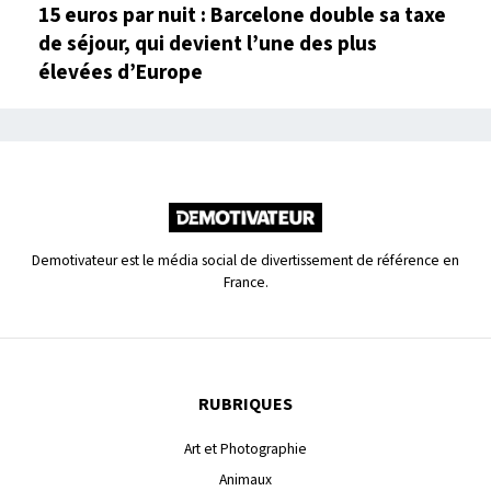
15 euros par nuit : Barcelone double sa taxe
de séjour, qui devient l’une des plus
élevées d’Europe
Demotivateur est le média social de divertissement de référence en
France.
RUBRIQUES
Art et Photographie
Animaux