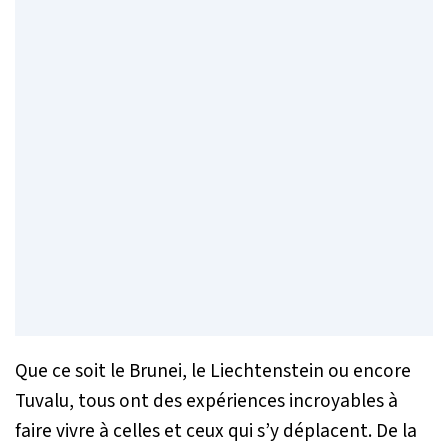
Que ce soit le Brunei, le Liechtenstein ou encore
Tuvalu, tous ont des expériences incroyables à
faire vivre à celles et ceux qui s’y déplacent. De la