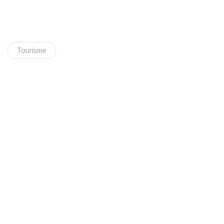
Tourisme