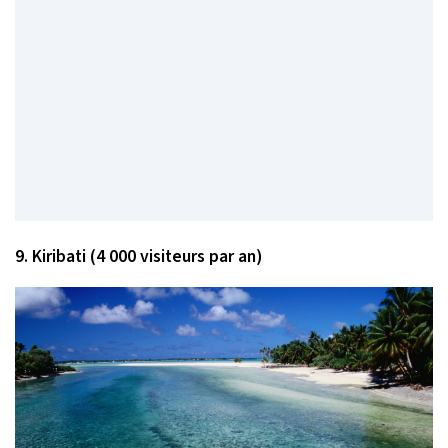
9. Kiribati (4 000 visiteurs par an)