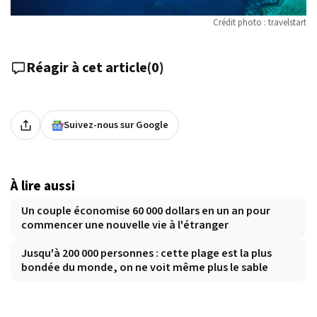
Crédit photo : travelstart
Réagir à cet article
(
0
)
Suivez-nous sur Google
À lire aussi
Un couple économise 60 000 dollars en un an pour
commencer une nouvelle vie à l'étranger
Jusqu'à 200 000 personnes : cette plage est la plus
bondée du monde, on ne voit même plus le sable