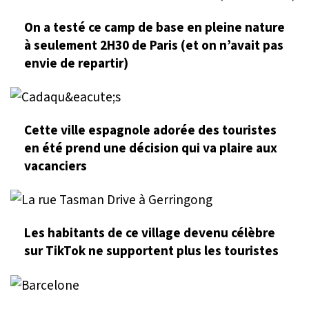
On a testé ce camp de base en pleine nature
à seulement 2H30 de Paris (et on n’avait pas
envie de repartir)
Cette ville espagnole adorée des touristes
en été prend une décision qui va plaire aux
vacanciers
Les habitants de ce village devenu célèbre
sur TikTok ne supportent plus les touristes