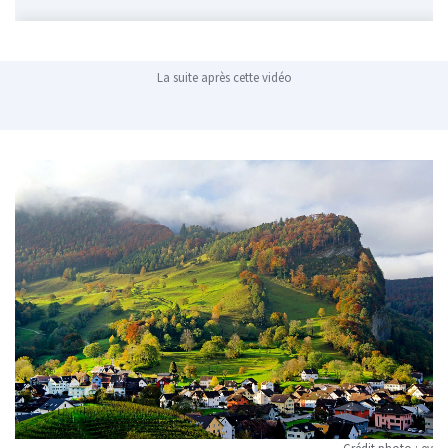
La suite après cette vidéo