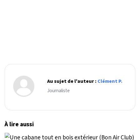
Au sujet de l'auteur :
Clément P.
Journaliste
À lire aussi