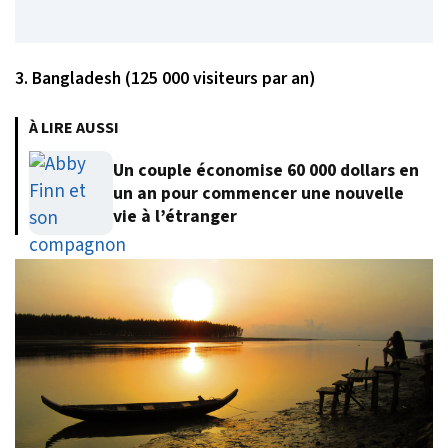
3. Bangladesh (125 000 visiteurs par an)
À LIRE AUSSI
Un couple économise 60 000 dollars en
un an pour commencer une nouvelle
vie à l’étranger