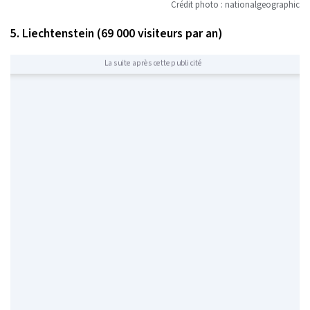
Crédit photo : nationalgeographic
5. Liechtenstein (69 000 visiteurs par an)
La suite après cette publicité