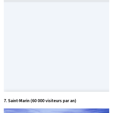
7. Saint-Marin (60 000 visiteurs par an)