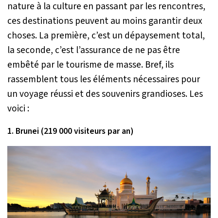
nature à la culture en passant par les rencontres,
ces destinations peuvent au moins garantir deux
choses. La première, c’est un dépaysement total,
la seconde, c’est l’assurance de ne pas être
embêté par le tourisme de masse. Bref, ils
rassemblent tous les éléments nécessaires pour
un voyage réussi et des souvenirs grandioses. Les
voici :
1. Brunei (219 000 visiteurs par an)