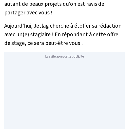
autant de beaux projets qu'on est ravis de
partager avec vous !
Aujourd'hui, Jetlag cherche à étoffer sa rédaction
avec un(e) stagiaire ! En répondant à cette offre
de stage, ce sera peut-être vous !
La suite après cette publicité