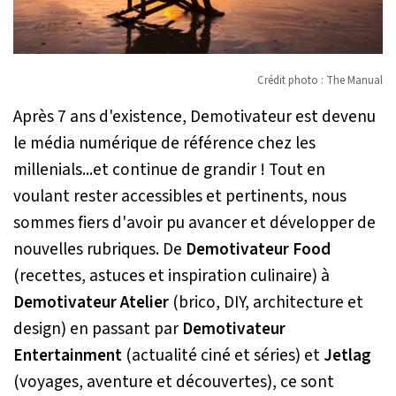
Crédit photo : The Manual
Après 7 ans d'existence, Demotivateur est devenu
le média numérique de référence chez les
millenials...et continue de grandir ! Tout en
voulant rester accessibles et pertinents, nous
sommes fiers d'avoir pu avancer et développer de
nouvelles rubriques. De
Demotivateur Food
(recettes, astuces et inspiration culinaire) à
Demotivateur Atelier
(brico, DIY, architecture et
design) en passant par
Demotivateur
Entertainment
(actualité ciné et séries) et
Jetlag
(voyages, aventure et découvertes), ce sont