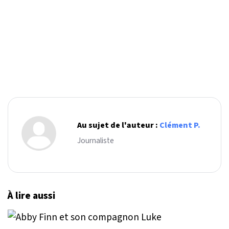
Au sujet de l'auteur :
Clément P.
Journaliste
À lire aussi