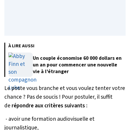
À LIRE AUSSI
Un couple économise 60 000 dollars en
un an pour commencer une nouvelle
vie à l’étranger
Le poste vous branche et vous voulez tenter votre
chance ? Pas de soucis ! Pour postuler, il suffit
de
répondre aux critères suivants :
- avoir une formation audiovisuelle et
journalistique,