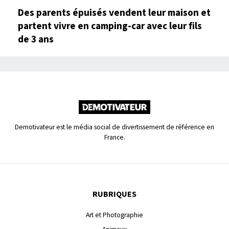
Des parents épuisés vendent leur maison et
partent vivre en camping-car avec leur fils
de 3 ans
Demotivateur est le média social de divertissement de référence en
France.
RUBRIQUES
Art et Photographie