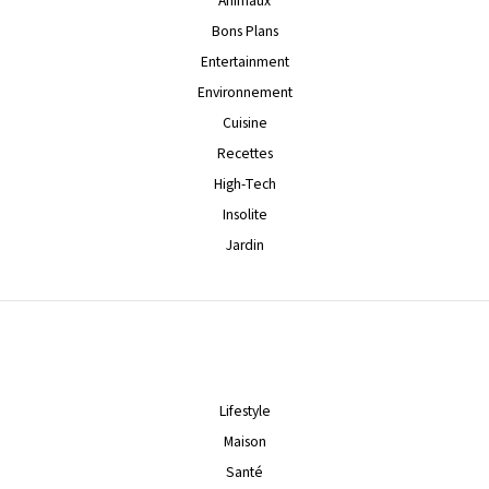
Animaux
Bons Plans
Entertainment
Environnement
Cuisine
Recettes
High-Tech
Insolite
Jardin
Lifestyle
Maison
Santé