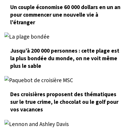
Un couple économise 60 000 dollars en un an
pour commencer une nouvelle vie à
l’étranger
Jusqu’à 200 000 personnes : cette plage est
la plus bondée du monde, on ne voit même
plus le sable
Des croisières proposent des thématiques
sur le true crime, le chocolat ou le golf pour
vos vacances