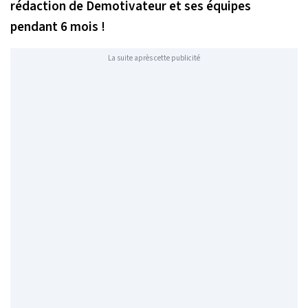
rédaction de Demotivateur et ses équipes
pendant 6 mois !
La suite après cette publicité