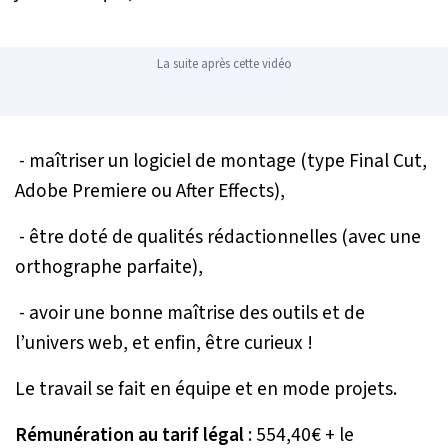
La suite après cette vidéo
- maîtriser un logiciel de montage (type Final Cut,
Adobe Premiere ou After Effects),
- être doté de qualités rédactionnelles (avec une
orthographe parfaite),
- avoir une bonne maîtrise des outils et de
l’univers web, et enfin, être curieux !
Le travail se fait en équipe et en mode projets.
Rémunération au tarif légal
: 554,40€ + le