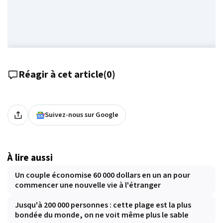
Réagir à cet article
(
0
)
Suivez-nous sur Google
À lire aussi
Un couple économise 60 000 dollars en un an pour
commencer une nouvelle vie à l'étranger
Jusqu'à 200 000 personnes : cette plage est la plus
bondée du monde, on ne voit même plus le sable