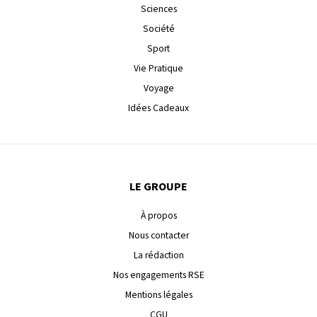
Sciences
Société
Sport
Vie Pratique
Voyage
Idées Cadeaux
LE GROUPE
À propos
Nous contacter
La rédaction
Nos engagements RSE
Mentions légales
CGU