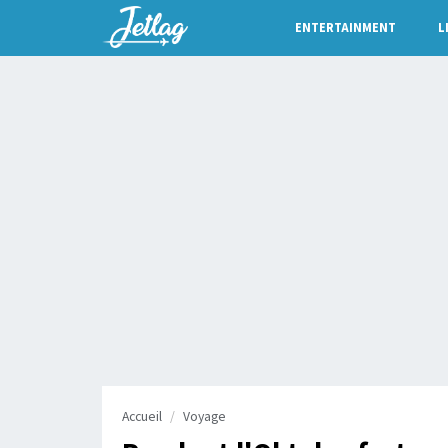
ENTERTAINMENT
L
Accueil
Voyage