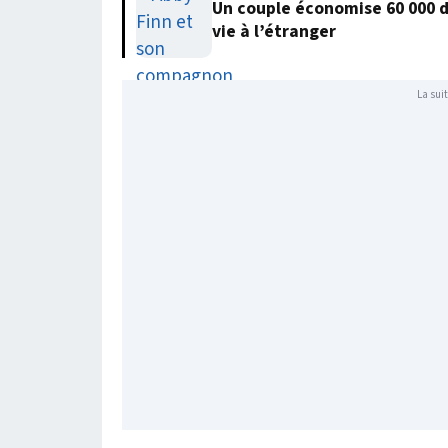
Un couple économise 60 000 
vie à l’étranger
La suit