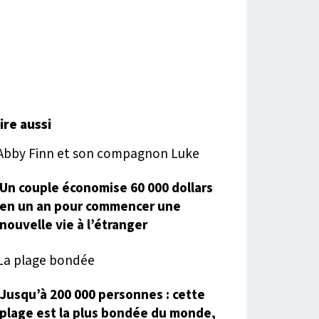
lire aussi
Un couple économise 60 000 dollars
en un an pour commencer une
nouvelle vie à l’étranger
Jusqu’à 200 000 personnes : cette
plage est la plus bondée du monde,