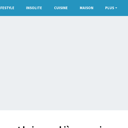
IFESTYLE
INSOLITE
CUISINE
MAISON
PLUS