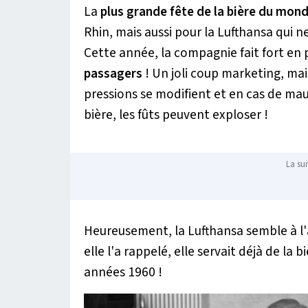
La
plus grande fête de la bière du mon
Rhin, mais aussi pour la Lufthansa qui
Cette année, la compagnie fait fort e
passagers
! Un joli coup marketing, mai
pressions se modifient et en cas de ma
bière, les fûts peuvent exploser !
La sui
Heureusement, la Lufthansa semble à l'
elle l'a rappelé, elle servait déjà de la 
années 1960 !