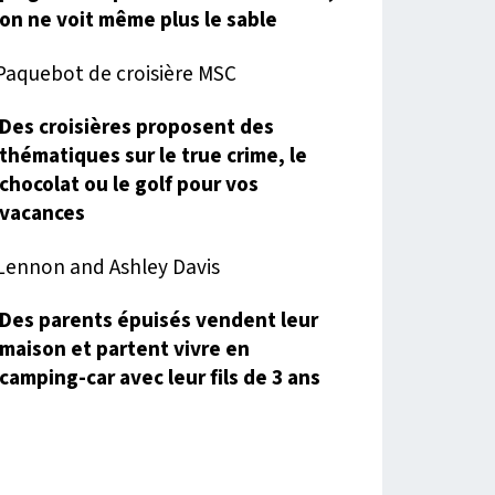
on ne voit même plus le sable
Des croisières proposent des
thématiques sur le true crime, le
chocolat ou le golf pour vos
vacances
Des parents épuisés vendent leur
maison et partent vivre en
camping-car avec leur fils de 3 ans