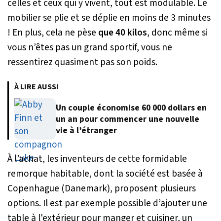
celles et ceux qui y vivent, tout est modulable. Le
mobilier se plie et se déplie en moins de 3 minutes
! En plus, cela ne pèse
que 40 kilos
, donc même si
vous n’êtes pas un grand sportif, vous ne
ressentirez quasiment pas son poids.
À LIRE AUSSI
Un couple économise 60 000 dollars en
un an pour commencer une nouvelle
vie à l’étranger
À l’achat, les inventeurs de cette formidable
remorque habitable, dont la société est basée à
Copenhague (Danemark), proposent plusieurs
options. Il est par exemple possible d’ajouter une
table à l'extérieur pour manger et cuisiner, un