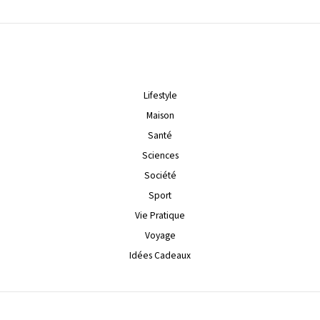
Lifestyle
Maison
Santé
Sciences
Société
Sport
Vie Pratique
Voyage
Idées Cadeaux