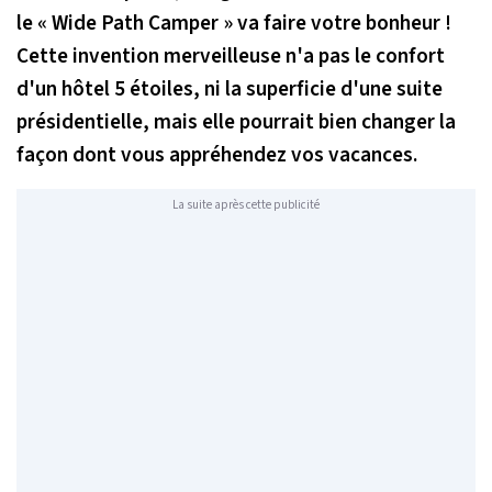
le « Wide Path Camper » va faire votre bonheur !
Cette invention merveilleuse n'a pas le confort
d'un hôtel 5 étoiles, ni la superficie d'une suite
présidentielle, mais elle pourrait bien changer la
façon dont vous appréhendez vos vacances.
La suite après cette publicité