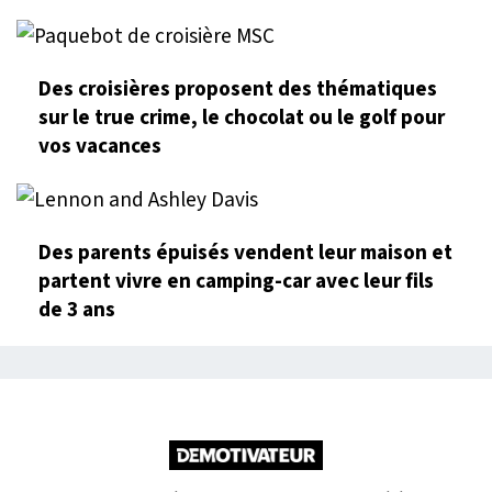
Des croisières proposent des thématiques
sur le true crime, le chocolat ou le golf pour
vos vacances
Des parents épuisés vendent leur maison et
partent vivre en camping-car avec leur fils
de 3 ans