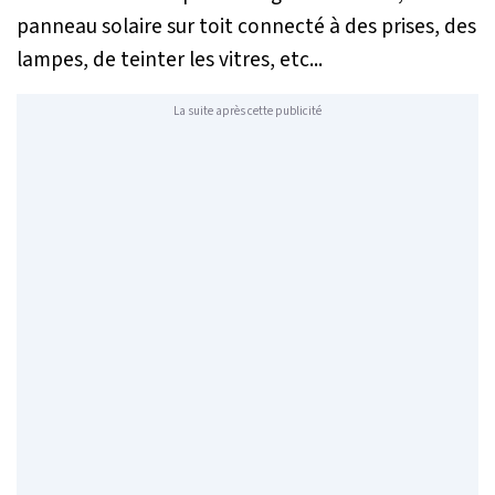
panneau solaire sur toit connecté à des prises, des
lampes, de teinter les vitres, etc...
La suite après cette publicité