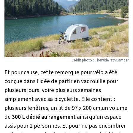
Crédit photo : TheWidePathCamper
Et pour cause, cette remorque pour vélo a été
conçue dans l'idée de partir en vadrouille pour
plusieurs jours, voire plusieurs semaines
simplement avec sa bicyclette. Elle contient :
plusieurs fenêtres, un lit de 97 x 200 cm,un volume
de
300 L dédié au rangement
ainsi qu'un espace
assis pour 2 personnes. Et pour ne pas encombrer