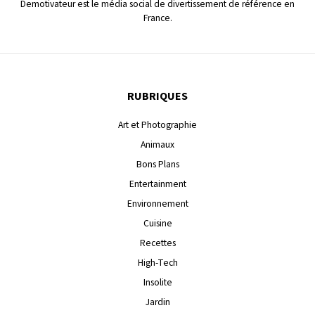
Demotivateur est le média social de divertissement de référence en
France.
RUBRIQUES
Art et Photographie
Animaux
Bons Plans
Entertainment
Environnement
Cuisine
Recettes
High-Tech
Insolite
Jardin