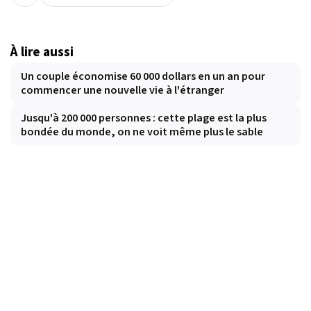
À lire aussi
Un couple économise 60 000 dollars en un an pour
commencer une nouvelle vie à l'étranger
Jusqu'à 200 000 personnes : cette plage est la plus
bondée du monde, on ne voit même plus le sable