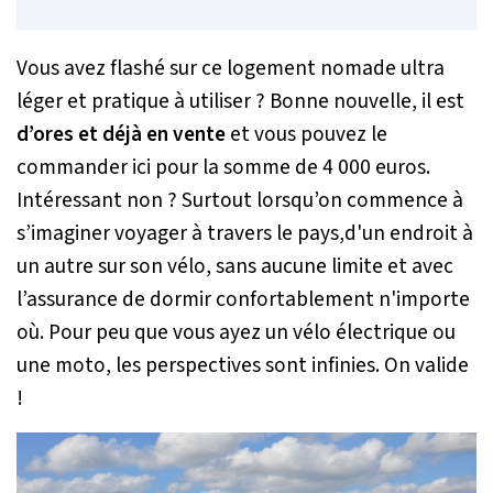
Vous avez flashé sur ce logement nomade ultra
léger et pratique à utiliser ? Bonne nouvelle, il est
d’ores et déjà en vente
et vous pouvez le
commander ici pour la somme de 4 000 euros.
Intéressant non ? Surtout lorsqu’on commence à
s’imaginer voyager à travers le pays,d'un endroit à
un autre sur son vélo, sans aucune limite et avec
l’assurance de dormir confortablement n'importe
où. Pour peu que vous ayez un vélo électrique ou
une moto, les perspectives sont infinies. On valide
!