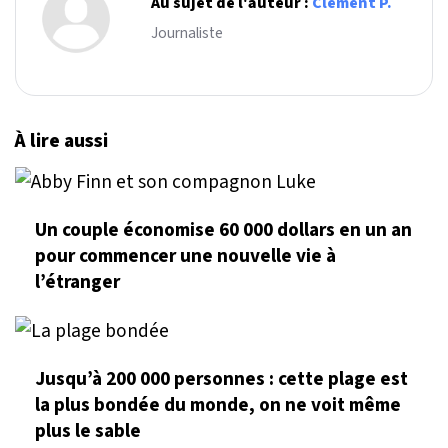
Au sujet de l'auteur :
Clément P.
Journaliste
À lire aussi
Un couple économise 60 000 dollars en un an
pour commencer une nouvelle vie à
l’étranger
Jusqu’à 200 000 personnes : cette plage est
la plus bondée du monde, on ne voit même
plus le sable