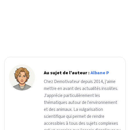
Au sujet de l'auteur :
Albane P
Chez Demotivateur depuis 2014, j'aime
mettre en avant des actualités insolites.
J'apprécie particulièrement les
thématiques autour de l'environnement
et des animaux. La vulgarisation
scientifique qui permet de rendre
accessibles à tous des sujets complexes