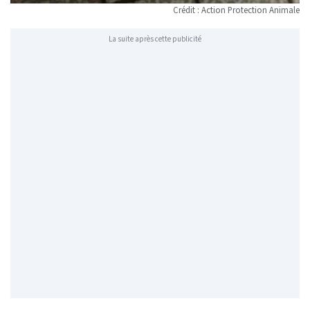
Crédit : Action Protection Animale
La suite après cette publicité