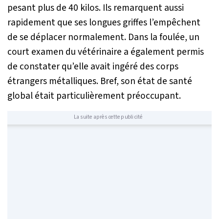
pesant plus de 40 kilos. Ils remarquent aussi
rapidement que ses longues griffes l’empêchent
de se déplacer normalement. Dans la foulée, un
court examen du vétérinaire a également permis
de constater qu’elle avait ingéré des corps
étrangers métalliques. Bref, son état de santé
global était particulièrement préoccupant.
La suite après cette publicité