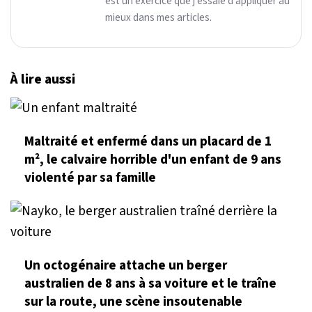
est un exercice que j'essaie d'appliquer au
mieux dans mes articles.
À lire aussi
Maltraité et enfermé dans un placard de 1
m², le calvaire horrible d'un enfant de 9 ans
violenté par sa famille
Un octogénaire attache un berger
australien de 8 ans à sa voiture et le traîne
sur la route, une scène insoutenable