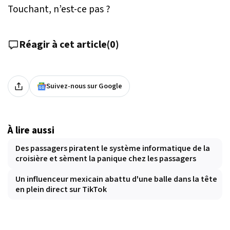
Touchant, n’est-ce pas ?
Réagir à cet article
(
0
)
Suivez-nous sur Google
À lire aussi
Des passagers piratent le système informatique de la
croisière et sèment la panique chez les passagers
Un influenceur mexicain abattu d'une balle dans la tête
en plein direct sur TikTok