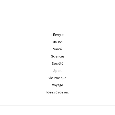
Lifestyle
Maison
Santé
Sciences
Société
Sport
Vie Pratique
Voyage
Idées Cadeaux