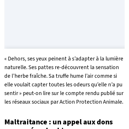
« Dehors, ses yeux peinent à s’adapter à la lumière
naturelle. Ses pattes re-découvrent la sensation
de l’herbe fraîche. Sa truffe hume l’air comme si
elle voulait capter toutes les odeurs qu’elle n’a pu
sentir »
peut-on lire sur le compte rendu publié sur
les réseaux sociaux par Action Protection Animale.
Maltraitance : un appel aux dons