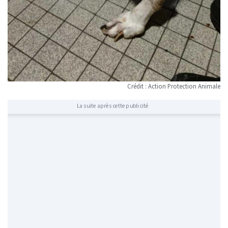
Crédit : Action Protection Animale
La suite après cette publicité