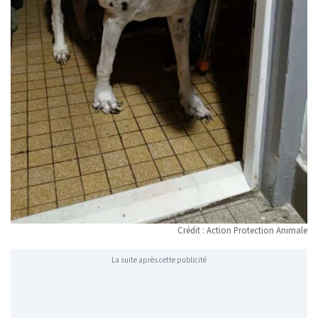
Crédit : Action Protection Animale
La suite après cette publicité