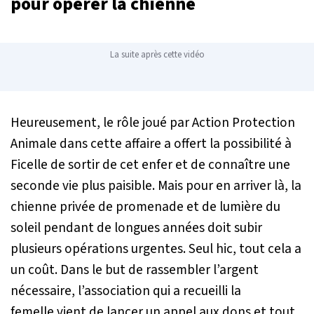
pour opérer la chienne
La suite après cette vidéo
Heureusement, le rôle joué par Action Protection
Animale dans cette affaire a offert la possibilité à
Ficelle de sortir de cet enfer et de connaître une
seconde vie plus paisible. Mais pour en arriver là, la
chienne privée de promenade et de lumière du
soleil pendant de longues années doit subir
plusieurs opérations urgentes. Seul hic, tout cela a
un coût. Dans le but de rassembler l’argent
nécessaire, l’association qui a recueilli la
femelle vient de lancer un appel aux dons et tout