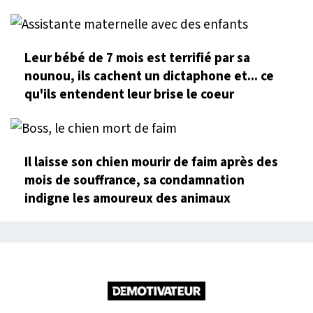
Leur bébé de 7 mois est terrifié par sa
nounou, ils cachent un dictaphone et... ce
qu'ils entendent leur brise le coeur
Il laisse son chien mourir de faim après des
mois de souffrance, sa condamnation
indigne les amoureux des animaux