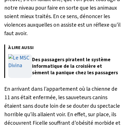
notre niveau pour faire en sorte que les animaux
soient mieux traités. En ce sens, dénoncer les
violences auxquelles on assiste est un réflexe qu’il
faut avoir.
À LIRE AUSSI
Des passagers piratent le système
informatique de la croisière et
sèment la panique chez les passagers
En arrivant dans l’appartement où la chienne de
11 ans était enfermée, les sauveteurs canins
étaient sans doute loin de se douter du spectacle
horrible qu’ils allaient voir. En effet, sur place, ils
découvrent Ficelle souffrant d’obésité morbide et