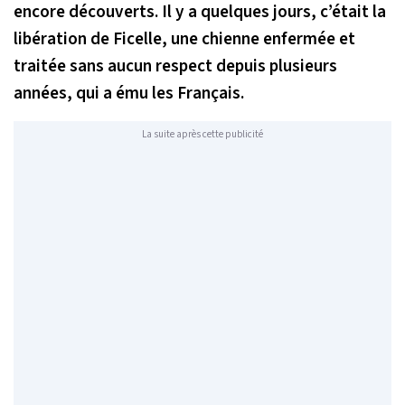
encore découverts. Il y a quelques jours, c’était la
libération de Ficelle, une chienne enfermée et
traitée sans aucun respect depuis plusieurs
années, qui a ému les Français.
La suite après cette publicité