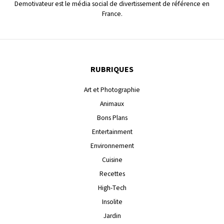
Demotivateur est le média social de divertissement de référence en
France.
RUBRIQUES
Art et Photographie
Animaux
Bons Plans
Entertainment
Environnement
Cuisine
Recettes
High-Tech
Insolite
Jardin