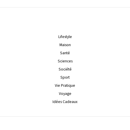
Lifestyle
Maison
Santé
Sciences
Société
Sport
Vie Pratique
Voyage
Idées Cadeaux