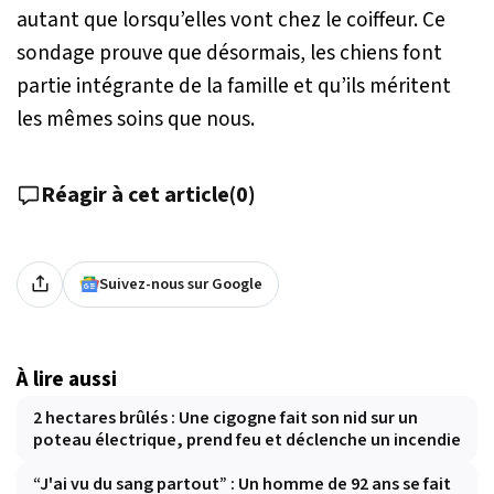
autant que lorsqu’elles vont chez le coiffeur. Ce
sondage prouve que désormais, les chiens font
partie intégrante de la famille et qu’ils méritent
les mêmes soins que nous.
Réagir à cet article
(
0
)
Suivez-nous sur Google
À lire aussi
2 hectares brûlés : Une cigogne fait son nid sur un
poteau électrique, prend feu et déclenche un incendie
“J'ai vu du sang partout” : Un homme de 92 ans se fait