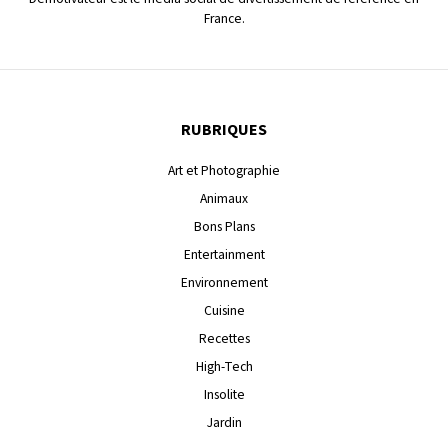
France.
RUBRIQUES
Art et Photographie
Animaux
Bons Plans
Entertainment
Environnement
Cuisine
Recettes
High-Tech
Insolite
Jardin