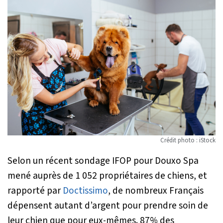
Crédit photo : iStock
Selon un récent sondage IFOP pour Douxo Spa
mené auprès de 1 052 propriétaires de chiens, et
rapporté par
Doctissimo
, de nombreux Français
dépensent autant d’argent pour prendre soin de
leur chien que pour eux-mêmes. 87% des