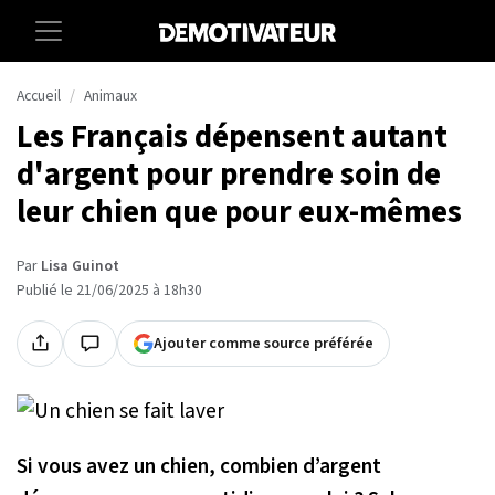
Accueil
Animaux
Les Français dépensent autant
d'argent pour prendre soin de
leur chien que pour eux-mêmes
Par
Lisa Guinot
Publié le 21/06/2025 à 18h30
Ajouter comme source préférée
Si vous avez un chien, combien d’argent