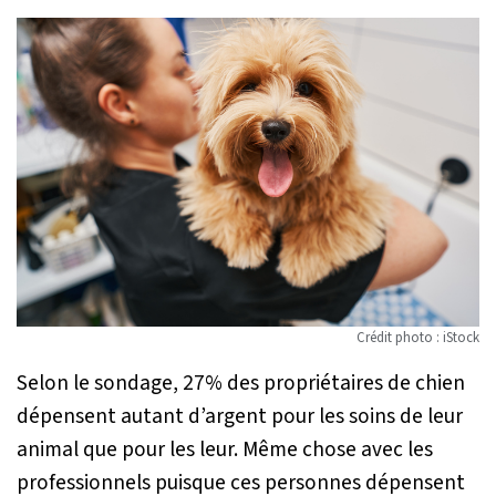
Crédit photo : iStock
Selon le sondage, 27% des propriétaires de chien
dépensent autant d’argent pour les soins de leur
animal que pour les leur. Même chose avec les
professionnels puisque ces personnes dépensent