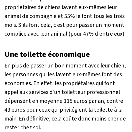
propriétaires de chiens lavent eux-mêmes leur
animal de compagnie et 55% le font tous les trois
mois. S’ils font cela, c’est pour passer un moment
complice avec leur animal (pour 47% d’entre eux).
Une toilette économique
En plus de passer un bon moment avec leur chien,
les personnes qui les lavent eux-mêmes font des
économies. En effet, les propriétaires qui font
appel aux services d’un toiletteur professionnel
dépensent en moyenne 115 euros par an, contre
43 euros pour ceux qui privilégient la toilette à la
main. En définitive, cela coûte donc moins cher de
rester chez soi.