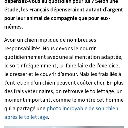
dépensez-vous au quotidien pour lui ? Selon une
étude, les Français dépenseraient autant d’argent
pour leur animal de compagnie que pour eux-
mêmes.
Avoir un chien implique de nombreuses
responsabilités. Nous devons le nourrir
quotidiennement avec une alimentation adaptée,
le sortir fréquemment, lui faire faire de l’exercice,
le dresser et le couvrir d’amour. Mais les frais liés à
l’entretien d’un chien peuvent coûter cher. En plus
des frais vétérinaires, on retrouve le toilettage, un
moment important, comme le montre cet homme
qui a partagé une
photo incroyable de son chien
après le toilettage
.