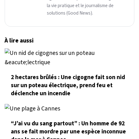
la vie pratique et le journalisme de
solutions (Good News).
À lire aussi
2 hectares brûlés : Une cigogne fait son nid
sur un poteau électrique, prend feu et
déclenche un incendie
“J’ai vu du sang partout” : Un homme de 92
ans se fait mordre par une espèce inconnue