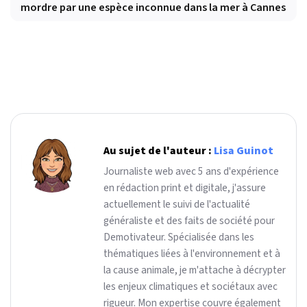
mordre par une espèce inconnue dans la mer à Cannes
Au sujet de l'auteur :
Lisa Guinot
Journaliste web avec 5 ans d'expérience
en rédaction print et digitale, j'assure
actuellement le suivi de l'actualité
généraliste et des faits de société pour
Demotivateur. Spécialisée dans les
thématiques liées à l'environnement et à
la cause animale, je m'attache à décrypter
les enjeux climatiques et sociétaux avec
rigueur. Mon expertise couvre également