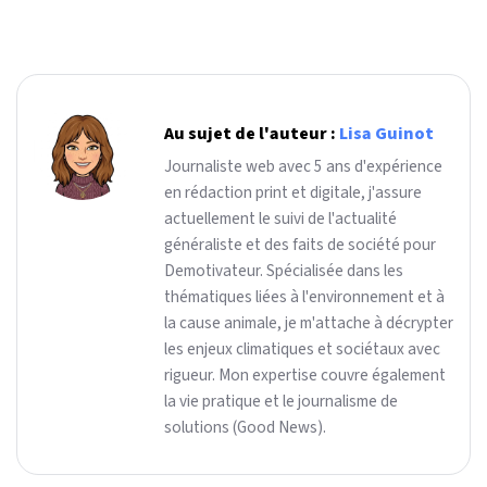
Au sujet de l'auteur :
Lisa Guinot
Journaliste web avec 5 ans d'expérience
en rédaction print et digitale, j'assure
actuellement le suivi de l'actualité
généraliste et des faits de société pour
Demotivateur. Spécialisée dans les
thématiques liées à l'environnement et à
la cause animale, je m'attache à décrypter
les enjeux climatiques et sociétaux avec
rigueur. Mon expertise couvre également
la vie pratique et le journalisme de
solutions (Good News).