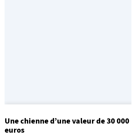
Une chienne d’une valeur de 30 000
euros