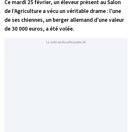
Ce mardi 25 février, un éleveur présent au Salon
de l’Agriculture a vécu un véritable drame : l’une
de ses chiennes, un berger allemand d’une valeur
de 30 000 euros, a été volée.
La suite après cette publicité