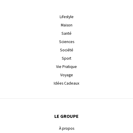
Lifestyle
Maison
Santé
Sciences
Société
Sport
Vie Pratique
Voyage
Idées Cadeaux
LE GROUPE
À propos