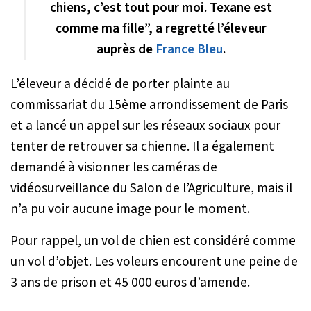
chiens, c’est tout pour moi. Texane est
comme ma fille”, a regretté l’éleveur
auprès de
France Bleu
.
L’éleveur a décidé de porter plainte au
commissariat du 15ème arrondissement de Paris
et a lancé un appel sur les réseaux sociaux pour
tenter de retrouver sa chienne. Il a également
demandé à visionner les caméras de
vidéosurveillance du Salon de l’Agriculture, mais il
n’a pu voir aucune image pour le moment.
Pour rappel, un vol de chien est considéré comme
un vol d’objet. Les voleurs encourent une peine de
3 ans de prison et 45 000 euros d’amende.