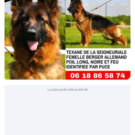
La suite après cette publicité