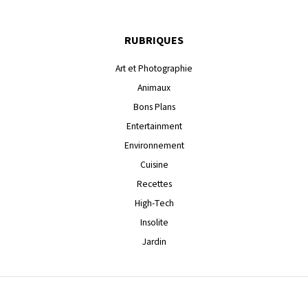
RUBRIQUES
Art et Photographie
Animaux
Bons Plans
Entertainment
Environnement
Cuisine
Recettes
High-Tech
Insolite
Jardin