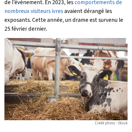
de l’événement. En 2023, les
comportements de
nombreux visiteurs ivres
avaient dérangé les
exposants. Cette année, un drame est survenu le
25 février dernier.
Crédit photo : iStock