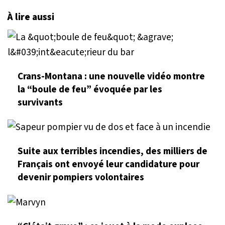
À lire aussi
Crans-Montana : une nouvelle vidéo montre
la “boule de feu” évoquée par les
survivants
Suite aux terribles incendies, des milliers de
Français ont envoyé leur candidature pour
devenir pompiers volontaires