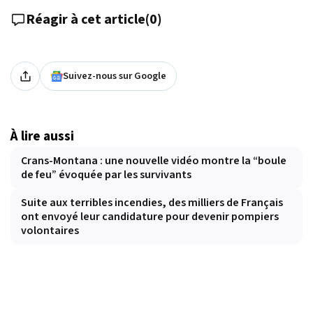
Réagir à cet article
(
0
)
Suivez-nous sur Google
À lire aussi
Crans-Montana : une nouvelle vidéo montre la “boule
de feu” évoquée par les survivants
Suite aux terribles incendies, des milliers de Français
ont envoyé leur candidature pour devenir pompiers
volontaires