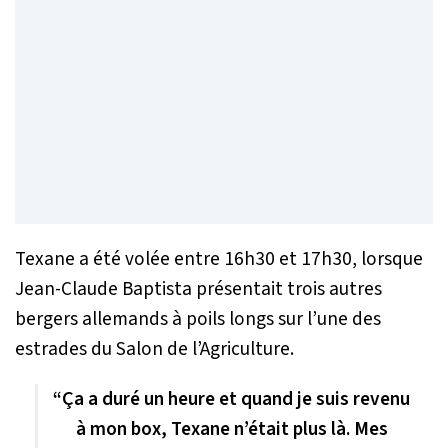
Texane a été volée entre 16h30 et 17h30, lorsque
Jean-Claude Baptista présentait trois autres
bergers allemands à poils longs sur l’une des
estrades du Salon de l’Agriculture.
“Ça a duré un heure et quand je suis revenu
à mon box, Texane n’était plus là. Mes