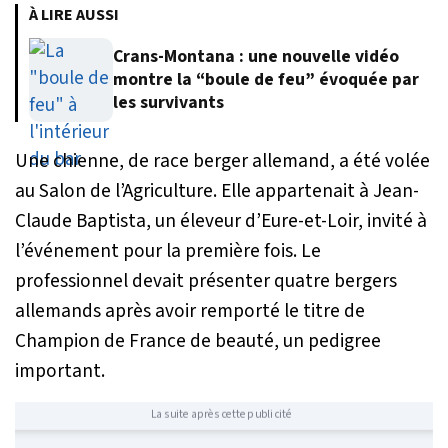
À LIRE AUSSI
Crans-Montana : une nouvelle vidéo
montre la “boule de feu” évoquée par
les survivants
Une chienne, de race berger allemand, a été volée
au Salon de l’Agriculture. Elle appartenait à Jean-
Claude Baptista, un éleveur d’Eure-et-Loir, invité à
l’événement pour la première fois. Le
professionnel devait présenter quatre bergers
allemands après avoir remporté le titre de
Champion de France de beauté, un pedigree
important.
La suite après cette publicité