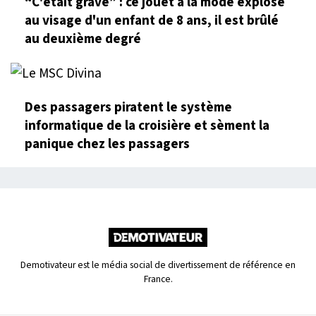
“C'était grave” : ce jouet à la mode explose
au visage d'un enfant de 8 ans, il est brûlé
au deuxième degré
Des passagers piratent le système
informatique de la croisière et sèment la
panique chez les passagers
Demotivateur est le média social de divertissement de référence en
France.