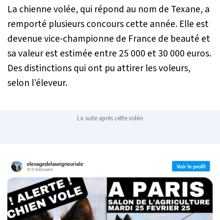
La chienne volée, qui répond au nom de Texane, a
remporté plusieurs concours cette année. Elle est
devenue vice-championne de France de beauté et
sa valeur est estimée entre 25 000 et 30 000 euros.
Des distinctions qui ont pu attirer les voleurs,
selon l’éleveur.
La suite après cette vidéo