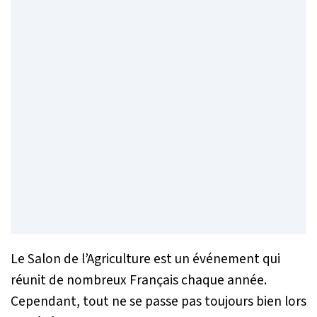
Le Salon de l’Agriculture est un événement qui
réunit de nombreux Français chaque année.
Cependant, tout ne se passe pas toujours bien lors