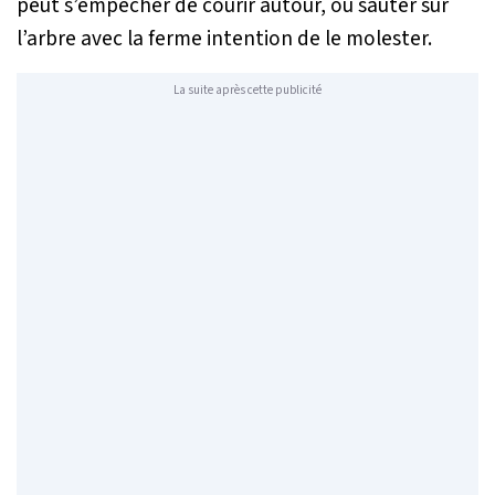
peut s’empêcher de courir autour, ou sauter sur
l’arbre avec la ferme intention de le molester.
La suite après cette publicité