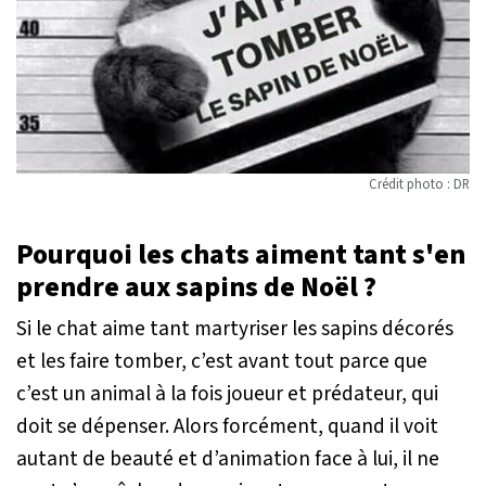
Crédit photo : DR
Pourquoi les chats aiment tant s'en
prendre aux sapins de Noël ?
Si le chat aime tant martyriser les sapins décorés
et les faire tomber, c’est avant tout parce que
c’est un animal à la fois joueur et prédateur, qui
doit se dépenser. Alors forcément, quand il voit
autant de beauté et d’animation face à lui, il ne