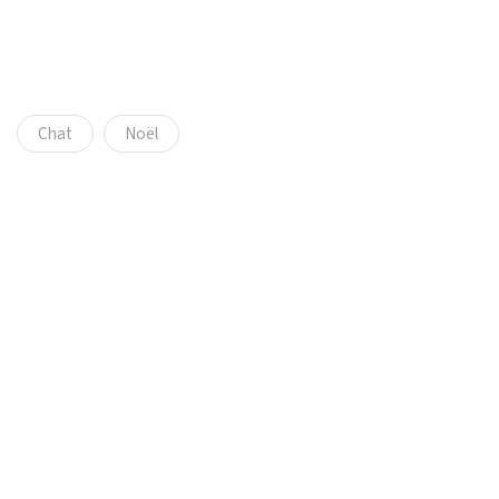
Chat
Noël