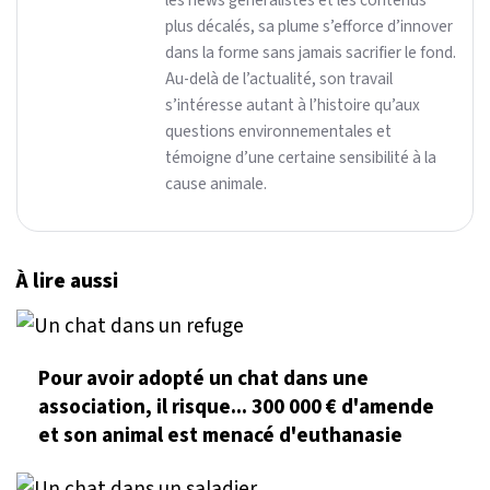
plus décalés, sa plume s’efforce d’innover
dans la forme sans jamais sacrifier le fond.
Au-delà de l’actualité, son travail
s’intéresse autant à l’histoire qu’aux
questions environnementales et
témoigne d’une certaine sensibilité à la
cause animale.
À lire aussi
Pour avoir adopté un chat dans une
association, il risque... 300 000 € d'amende
et son animal est menacé d'euthanasie