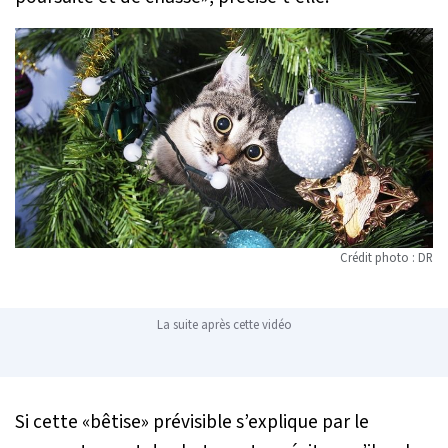
Crédit photo : DR
La suite après cette vidéo
Si cette «bêtise» prévisible s’explique par le