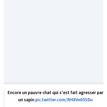
Encore un pauvre chat qui s'est fait agresser par
un sapin
pic.twitter.com/RH8Vn05SDu