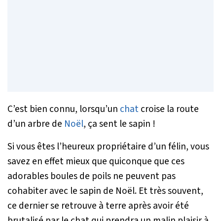
C’est bien connu, lorsqu’un
chat
croise la route
d’un arbre de
Noël
, ça sent le sapin !
Si vous êtes l’heureux propriétaire d’un félin, vous
savez en effet mieux que quiconque que ces
adorables boules de poils ne peuvent pas
cohabiter avec le sapin de Noël. Et très souvent,
ce dernier se retrouve à terre après avoir été
brutalisé par le chat qui prendra un malin plaisir à