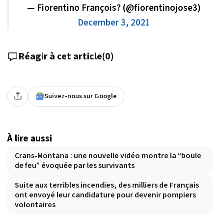
— Fiorentino François? (@fiorentinojose3)
December 3, 2021
Réagir à cet article
(
0
)
Suivez-nous sur Google
À lire aussi
Crans-Montana : une nouvelle vidéo montre la “boule
de feu” évoquée par les survivants
Suite aux terribles incendies, des milliers de Français
ont envoyé leur candidature pour devenir pompiers
volontaires