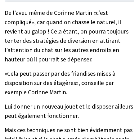
De l’aveu même de Corinne Martin «
c’est
compliqué
», car quand on chasse le naturel, il
revient au galop ! Cela étant, on pourra toujours
tenter des stratégies de diversion en attirant
l’attention du chat sur les autres endroits en
hauteur où il pourrait se dépenser.
«
Cela peut passer par des friandises mises à
disposition sur des étagères
», conseille par
exemple Corinne Martin.
Lui donner un nouveau jouet et le disposer ailleurs
peut également fonctionner.
Mais ces techniques ne sont bien évidemment pas