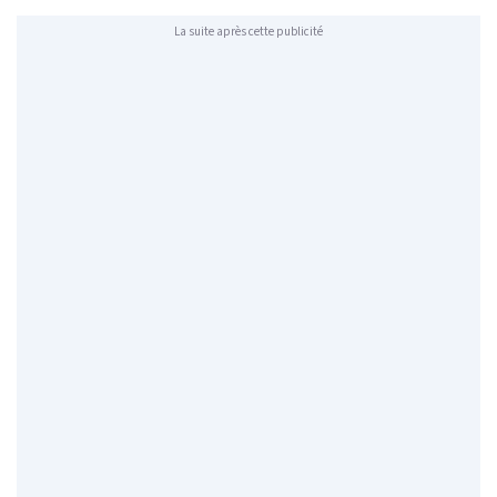
La suite après cette publicité