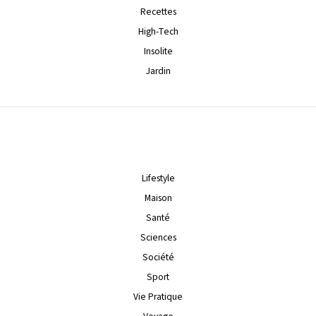
Recettes
High-Tech
Insolite
Jardin
Lifestyle
Maison
Santé
Sciences
Société
Sport
Vie Pratique