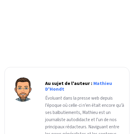
Au sujet de l'auteur :
Mathieu
D'Hondt
Évoluant dans la presse web depuis
l’époque où celle-ci n’en était encore qu’à
ses balbutiements, Mathieu est un
journaliste autodidacte et l’un de nos
principaux rédacteurs. Naviguant entre
les news généralistes et les contenus