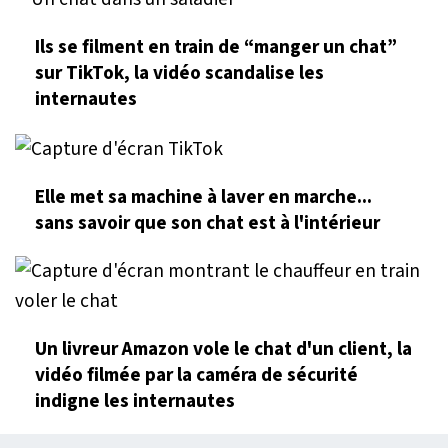
Ils se filment en train de “manger un chat”
sur TikTok, la vidéo scandalise les
internautes
Elle met sa machine à laver en marche...
sans savoir que son chat est à l'intérieur
Un livreur Amazon vole le chat d'un client, la
vidéo filmée par la caméra de sécurité
indigne les internautes