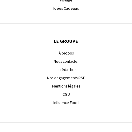
Voyage
Idées Cadeaux
LE GROUPE
À propos
Nous contacter
La rédaction
Nos engagements RSE
Mentions légales
CGU
Influence Food