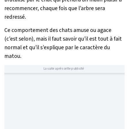
recommencer, chaque fois que l’arbre sera
redressé.
Ce comportement des chats amuse ou agace
(c’est selon), mais il faut savoir qu’il est tout à fait
normal et qu’il s’explique par le caractère du
matou.
La suite après cette publicité