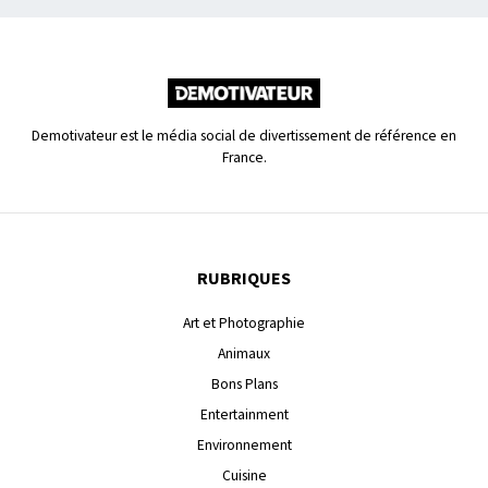
Demotivateur est le média social de divertissement de référence en
France.
RUBRIQUES
Art et Photographie
Animaux
Bons Plans
Entertainment
Environnement
Cuisine