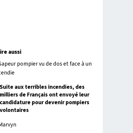
lire aussi
Suite aux terribles incendies, des
milliers de Français ont envoyé leur
candidature pour devenir pompiers
volontaires