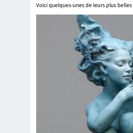
Voici quelques-unes de leurs plus belles 