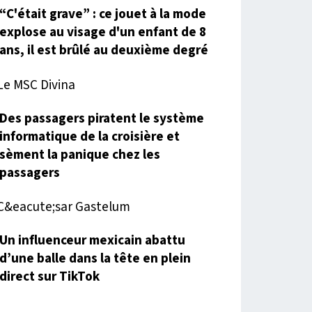
“C'était grave” : ce jouet à la mode
explose au visage d'un enfant de 8
ans, il est brûlé au deuxième degré
Des passagers piratent le système
informatique de la croisière et
sèment la panique chez les
passagers
Un influenceur mexicain abattu
d’une balle dans la tête en plein
direct sur TikTok