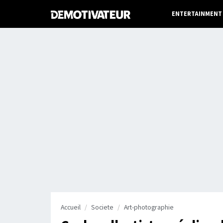
ENTERTAINMENT
Accueil
Societe
Art-photographie