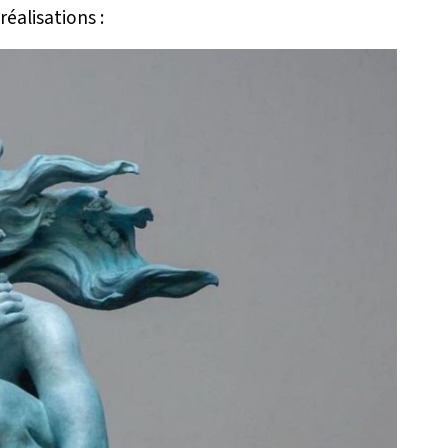
réalisations :