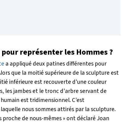
rt pour représenter les Hommes ?
te
a appliqué deux patines différentes pour
lors que la moitié supérieure de la sculpture est
tié inférieure est recouverte d'une couleur
s, les jambes et le tronc d'arbre servant de
e humain est tridimensionnel. C’est
laquelle nous sommes attirés par la sculpture.
lus proche de nous-mêmes »
ont déclaré Joan