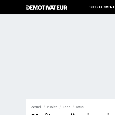
ENTERTAINMENT
Accueil
Insolite
Food
Actus