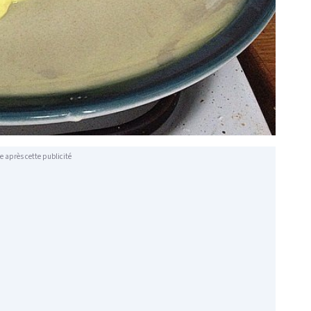
e après cette publicité