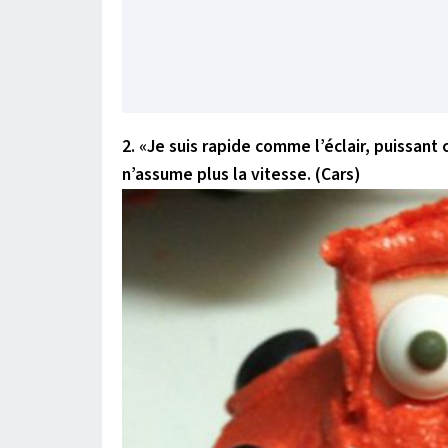
2. «Je suis rapide comme l’éclair, puissan
n’assume plus la vitesse. (Cars)