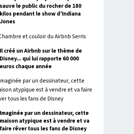
sauve le public du rocher de 180
kilos pendant le show d’Indiana
Jones
Il créé un Airbnb sur le thème de
Disney... qui lui rapporte 60 000
euros chaque année
Imaginée par un dessinateur, cette
maison atypique est à vendre et va
faire rêver tous les fans de Disney