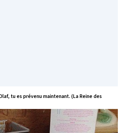
laf, tu es prévenu maintenant. (La Reine des