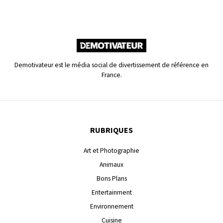
Demotivateur est le média social de divertissement de référence en
France.
RUBRIQUES
Art et Photographie
Animaux
Bons Plans
Entertainment
Environnement
Cuisine