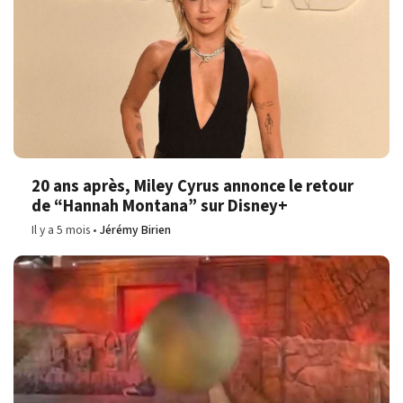
20 ans après, Miley Cyrus annonce le retour
de “Hannah Montana” sur Disney+
Il y a 5 mois
Jérémy Birien