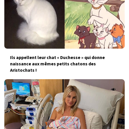
Ils appellent leur chat « Duchesse » qui donne
naissance aux mêmes petits chatons des
Aristochats !