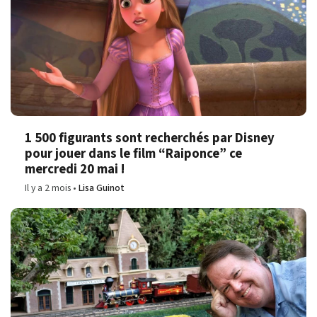
1 500 figurants sont recherchés par Disney
pour jouer dans le film “Raiponce” ce
mercredi 20 mai !
Il y a 2 mois
Lisa Guinot