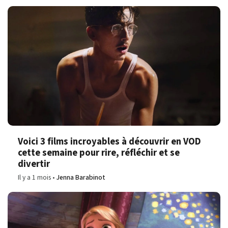
Voici 3 films incroyables à découvrir en VOD
cette semaine pour rire, réfléchir et se
divertir
Il y a 1 mois
Jenna Barabinot