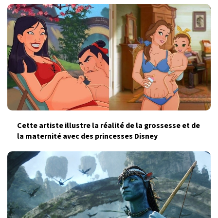
Cette artiste illustre la réalité de la grossesse et de
la maternité avec des princesses Disney