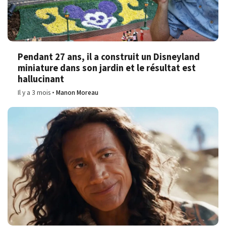
Pendant 27 ans, il a construit un Disneyland
miniature dans son jardin et le résultat est
hallucinant
Il y a 3 mois
Manon Moreau