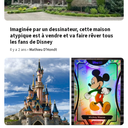
Imaginée par un dessinateur, cette maison
atypique est à vendre et va faire rêver tous
les fans de Disney
Il y a 2 ans
Mathieu D'Hondt