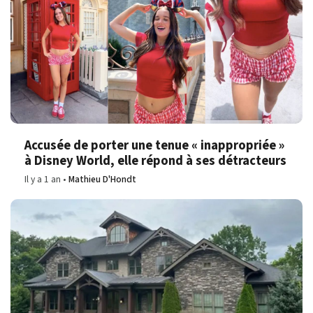
Accusée de porter une tenue « inappropriée »
à Disney World, elle répond à ses détracteurs
Il y a 1 an
Mathieu D'Hondt