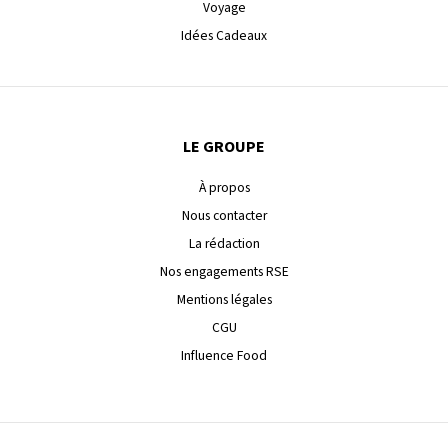
Voyage
Idées Cadeaux
LE GROUPE
À propos
Nous contacter
La rédaction
Nos engagements RSE
Mentions légales
CGU
Influence Food