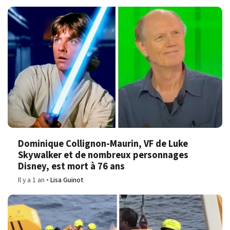
Dominique Collignon-Maurin, VF de Luke
Skywalker et de nombreux personnages
Disney, est mort à 76 ans
Il y a 1 an
Lisa Guinot