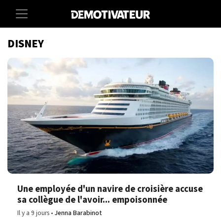
DISNEY
Une employée d'un navire de croisière accuse
sa collègue de l'avoir... empoisonnée
Il y a 9 jours
Jenna Barabinot