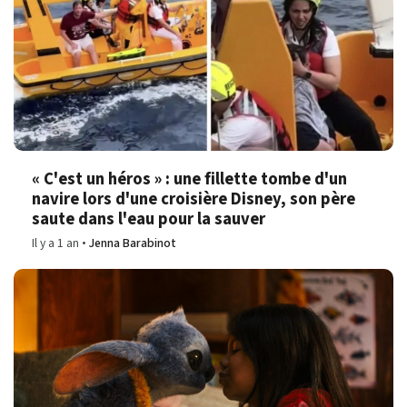
« C'est un héros » : une fillette tombe d'un
navire lors d'une croisière Disney, son père
saute dans l'eau pour la sauver
Il y a 1 an
Jenna Barabinot