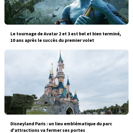
Le tournage de Avatar 2 et 3 est bel et bien terminé,
10 ans après le succès du premier volet
Disneyland Paris : un lieu emblématique du parc
d'attractions va fermer ses portes