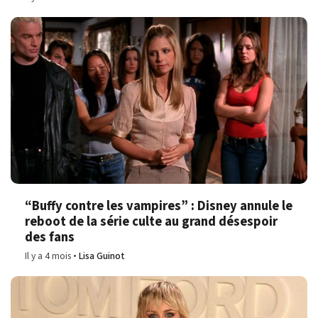
“Buffy contre les vampires” : Disney annule le
reboot de la série culte au grand désespoir
des fans
Il y a 4 mois
Lisa Guinot