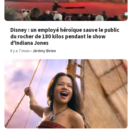
Disney : un employé héroïque sauve le public
du rocher de 180 kilos pendant le show
d'Indiana Jones
Il y a 7 mois
Jérémy Birien