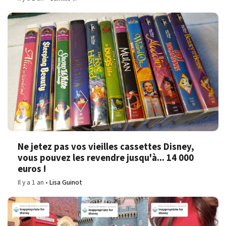
Ne jetez pas vos vieilles cassettes Disney,
vous pouvez les revendre jusqu'à... 14 000
euros !
Il y a 1 an
Lisa Guinot