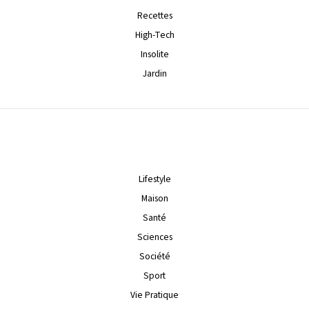
Recettes
High-Tech
Insolite
Jardin
Lifestyle
Maison
Santé
Sciences
Société
Sport
Vie Pratique