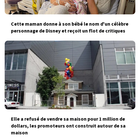
Cette maman donne à son bébé le nom d'un célèbre
personnage de Disney et reçoit un flot de critiques
Elle a refusé de vendre sa maison pour 1 million de
dollars, les promoteurs ont construit autour de sa
maison