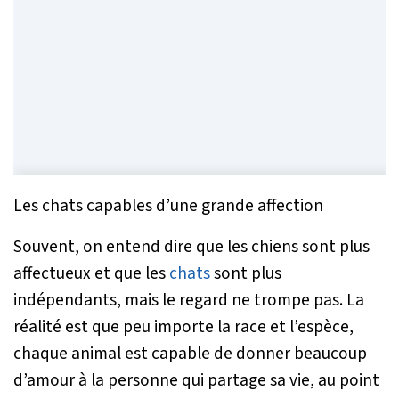
Les chats capables d’une grande affection
Souvent, on entend dire que les chiens sont plus
affectueux et que les
chats
sont plus
indépendants, mais le regard ne trompe pas. La
réalité est que peu importe la race et l’espèce,
chaque animal est capable de donner beaucoup
d’amour à la personne qui partage sa vie, au point