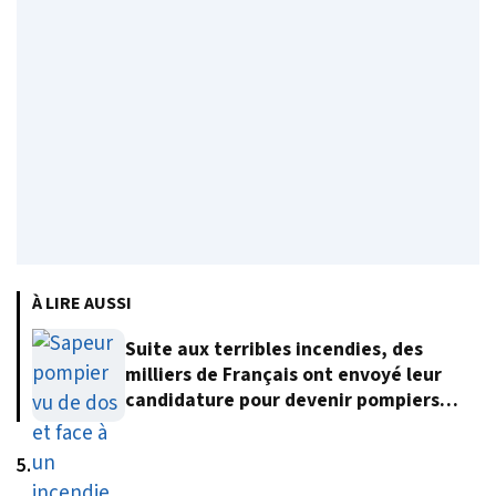
À LIRE AUSSI
Suite aux terribles incendies, des
milliers de Français ont envoyé leur
candidature pour devenir pompiers
volontaires
5.