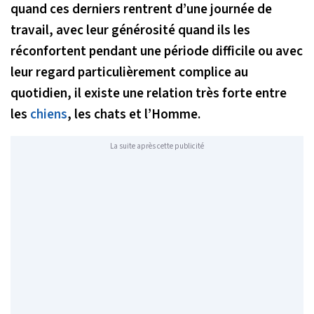
quand ces derniers rentrent d’une journée de
travail, avec leur générosité quand ils les
réconfortent pendant une période difficile ou avec
leur regard particulièrement complice au
quotidien, il existe une relation très forte entre
les
chiens
, les chats et l’Homme.
La suite après cette publicité