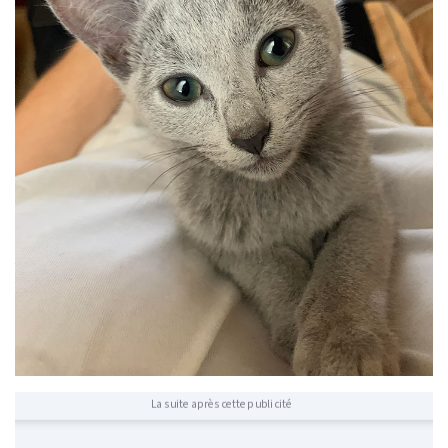
La suite après cette publicité