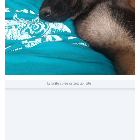
La suite après cette publicité