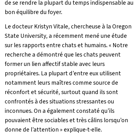
de se rendre la plupart du temps indispensable au
bon équilibre du foyer.
Le docteur Kristyn Vitale, chercheuse à la Oregon
State University, a récemment mené une étude
sur les rapports entre chats et humains.
« Notre
recherche a démontré que les chats peuvent
former un lien affectif stable avec leurs
propriétaires. La plupart d’entre eux utilisent
notamment leurs maîtres comme source de
réconfort et sécurité, surtout quand ils sont
confrontés à des situations stressantes ou
inconnues. On a également constaté qu’ils
pouvaient être sociables et très câlins lorsqu’on
donne de l’attention »
explique-t-elle.