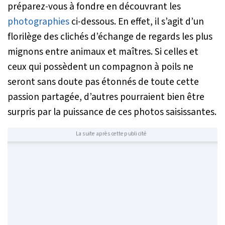
préparez-vous à fondre en découvrant les
photographies
ci-dessous. En effet, il s’agit d’un
florilège des clichés d’échange de regards les plus
mignons entre animaux et maîtres. Si celles et
ceux qui possèdent un compagnon à poils ne
seront sans doute pas étonnés de toute cette
passion partagée, d’autres pourraient bien être
surpris par la puissance de ces photos saisissantes.
La suite après cette publicité