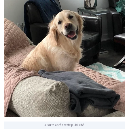
La suite après cette publicité