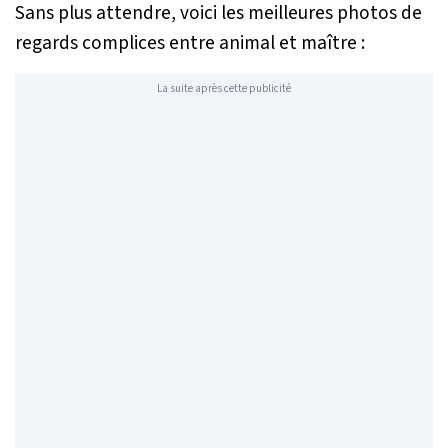
Sans plus attendre, voici les meilleures photos de
regards complices entre animal et maître :
La suite après cette publicité