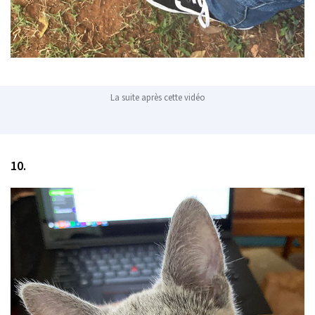
La suite après cette vidéo
10.