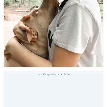
La suite après cette publicité