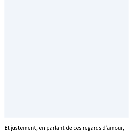
Et justement, en parlant de ces regards d’amour,