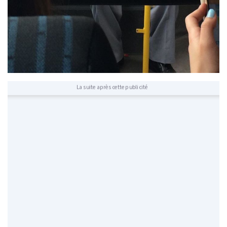
La suite après cette publicité