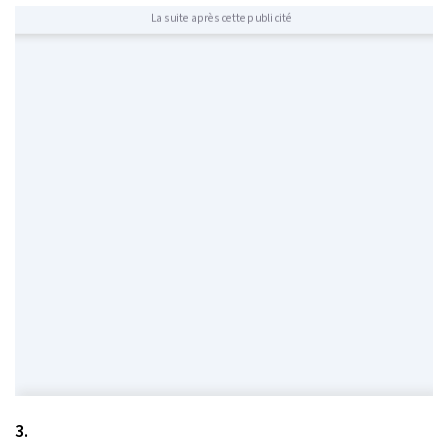
La suite après cette publicité
3.