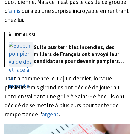
quotidienne. Mais ce n’est pas le cas de ce groupe
d’
amis
qui a eu une surprise incroyable en rentrant
chez lui.
À LIRE AUSSI
Suite aux terribles incendies, des
milliers de Français ont envoyé leur
candidature pour devenir pompiers
volontaires
Tout a commencé le 12 juin dernier, lorsque
plusieurs amis girondins ont décidé de jouer au
Loto en validant une grille à Saint-Hélène. Ils ont
décidé de se mettre à plusieurs pour tenter de
remporter de l’
argent
.