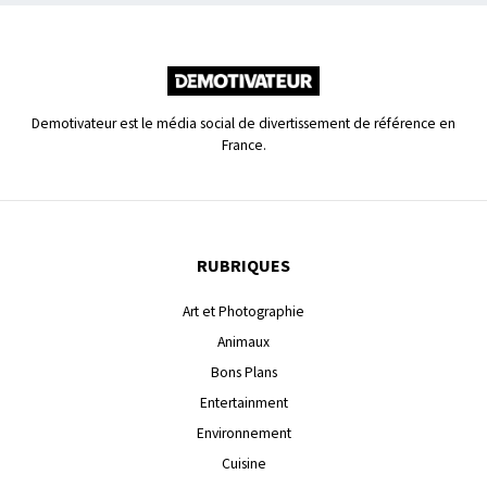
Demotivateur est le média social de divertissement de référence en
France.
RUBRIQUES
Art et Photographie
Animaux
Bons Plans
Entertainment
Environnement
Cuisine