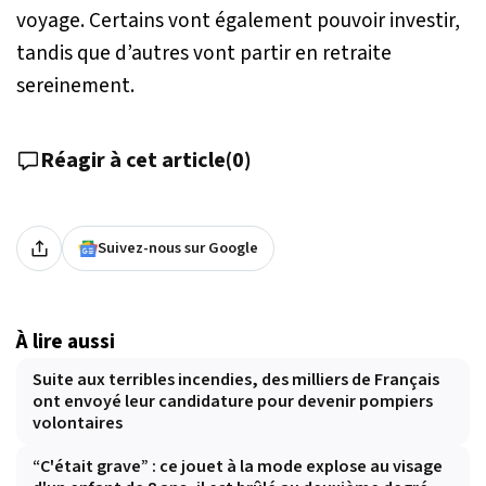
voyage. Certains vont également pouvoir investir,
tandis que d’autres vont partir en retraite
sereinement.
Réagir à cet article
(
0
)
Suivez-nous sur Google
À lire aussi
Suite aux terribles incendies, des milliers de Français
ont envoyé leur candidature pour devenir pompiers
volontaires
“C'était grave” : ce jouet à la mode explose au visage