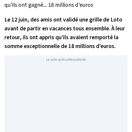
Le 12 juin, des amis ont validé une grille de Loto
avant de partir en vacances tous ensemble. À leur
retour, ils ont appris qu’ils avaient remporté la
somme exceptionnelle de 18 millions d’euros.
La suite après cette publicité