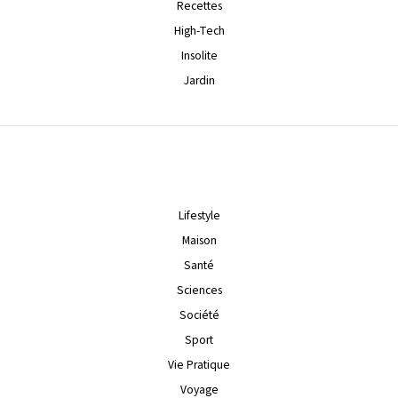
Recettes
High-Tech
Insolite
Jardin
Lifestyle
Maison
Santé
Sciences
Société
Sport
Vie Pratique
Voyage