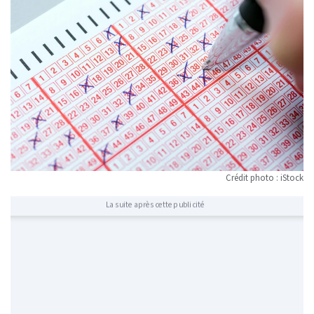
Crédit photo : iStock
La suite après cette publicité