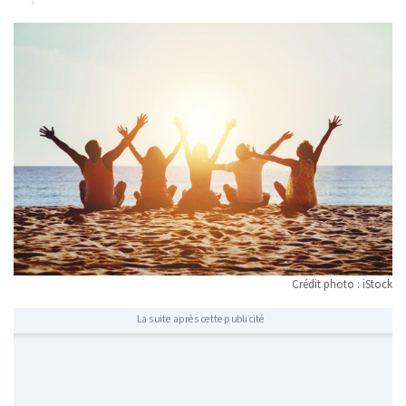
Crédit photo : iStock
La suite après cette publicité