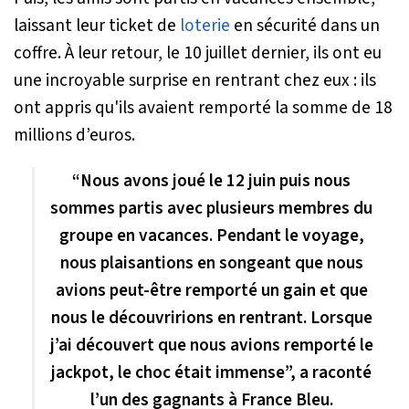
laissant leur ticket de
loterie
en sécurité dans un
coffre. À leur retour, le 10 juillet dernier, ils ont eu
une incroyable surprise en rentrant chez eux : ils
ont appris qu'ils avaient remporté la somme de 18
millions d’euros.
“Nous avons joué le 12 juin puis nous
sommes partis avec plusieurs membres du
groupe en vacances. Pendant le voyage,
nous plaisantions en songeant que nous
avions peut-être remporté un gain et que
nous le découvririons en rentrant. Lorsque
j’ai découvert que nous avions remporté le
jackpot, le choc était immense”, a raconté
l’un des gagnants à France Bleu.