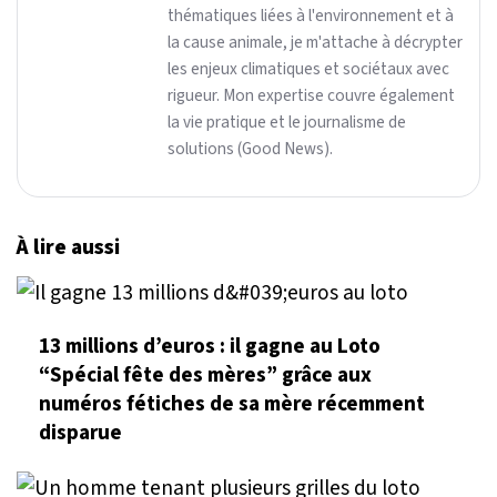
thématiques liées à l'environnement et à
la cause animale, je m'attache à décrypter
les enjeux climatiques et sociétaux avec
rigueur. Mon expertise couvre également
la vie pratique et le journalisme de
solutions (Good News).
À lire aussi
13 millions d’euros : il gagne au Loto
“Spécial fête des mères” grâce aux
numéros fétiches de sa mère récemment
disparue