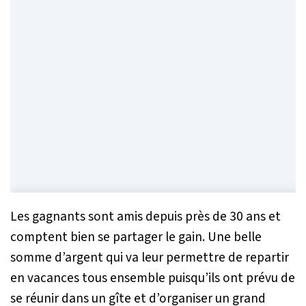
Les gagnants sont amis depuis près de 30 ans et
comptent bien se partager le gain. Une belle
somme d’argent qui va leur permettre de repartir
en vacances tous ensemble puisqu’ils ont prévu de
se réunir dans un gîte et d’organiser un grand