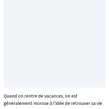
Quand on rentre de vacances, on est
généralement morose à l’idée de retrouver sa vie