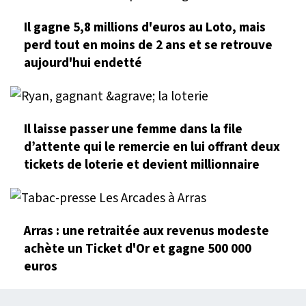
Il gagne 5,8 millions d'euros au Loto, mais
perd tout en moins de 2 ans et se retrouve
aujourd'hui endetté
Il laisse passer une femme dans la file
d’attente qui le remercie en lui offrant deux
tickets de loterie et devient millionnaire
Arras : une retraitée aux revenus modeste
achète un Ticket d'Or et gagne 500 000
euros