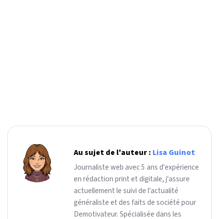
Au sujet de l'auteur :
Lisa Guinot
Journaliste web avec 5 ans d'expérience
en rédaction print et digitale, j'assure
actuellement le suivi de l'actualité
généraliste et des faits de société pour
Demotivateur. Spécialisée dans les