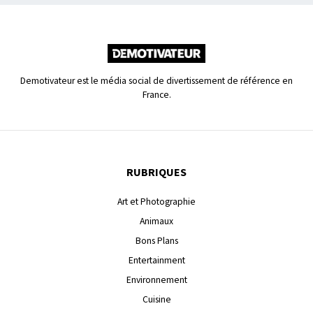
Demotivateur est le média social de divertissement de référence en
France.
RUBRIQUES
Art et Photographie
Animaux
Bons Plans
Entertainment
Environnement
Cuisine