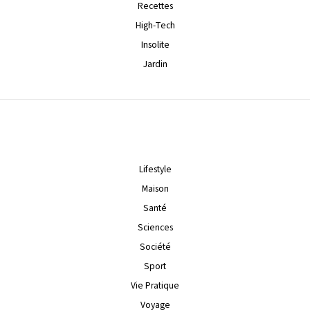
Recettes
High-Tech
Insolite
Jardin
Lifestyle
Maison
Santé
Sciences
Société
Sport
Vie Pratique
Voyage