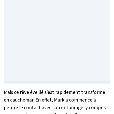
Mais ce rêve éveillé s’est rapidement transformé
en cauchemar. En effet, Mark a commencé à
perdre le contact avec son entourage, y compris