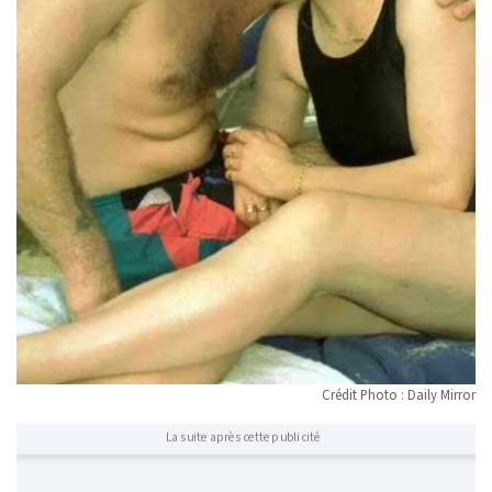
Crédit Photo : Daily Mirror
La suite après cette publicité