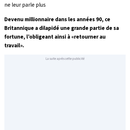
Devenu millionnaire dans les années 90, ce
Britannique a dilapidé une grande partie de sa
fortune, l’obligeant ainsi à «retourner au
travail».
La suite après cette publicité