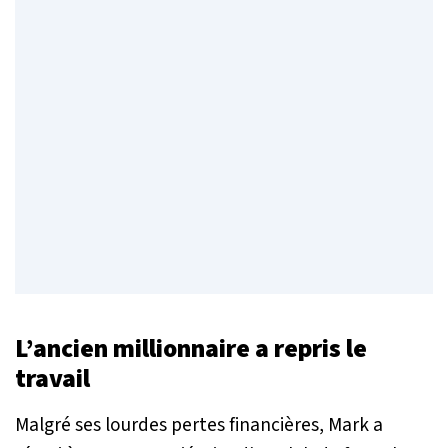
L’ancien millionnaire a repris le
travail
Malgré ses lourdes pertes financières, Mark a