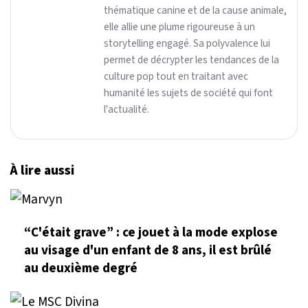
thématique canine et de la cause animale,
elle allie une plume rigoureuse à un
storytelling engagé. Sa polyvalence lui
permet de décrypter les tendances de la
culture pop tout en traitant avec
humanité les sujets de société qui font
l'actualité.
À lire aussi
“C'était grave” : ce jouet à la mode explose
au visage d'un enfant de 8 ans, il est brûlé
au deuxième degré