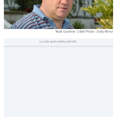
Mark Gardiner. Crédit Photo : Daily Mirror
La suite après cette publicité