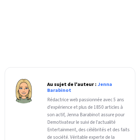
Au sujet de l'auteur :
Jenna
Barabinot
Rédactrice web passionnée avec 5 ans
d'expérience et plus de 1850 articles à
son actif, Jenna Barabinot assure pour
Demotivateur le suivi de l'actualité
Entertainment, des célébrités et des faits
de société. Véritable experte de la