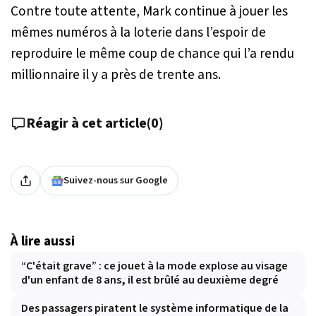
Contre toute attente, Mark continue à jouer les
mêmes numéros à la loterie dans l’espoir de
reproduire le même coup de chance qui l’a rendu
millionnaire il y a près de trente ans.
Réagir à cet article
(
0
)
Suivez-nous sur Google
À lire aussi
“C'était grave” : ce jouet à la mode explose au visage
d'un enfant de 8 ans, il est brûlé au deuxième degré
Des passagers piratent le système informatique de la