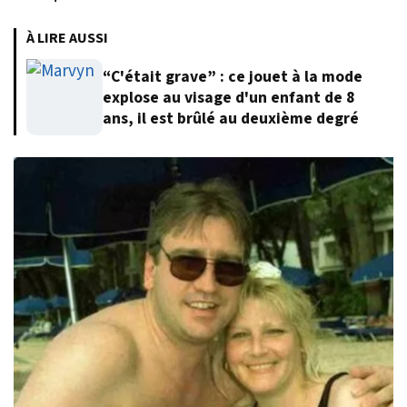
À LIRE AUSSI
“C'était grave” : ce jouet à la mode
explose au visage d'un enfant de 8
ans, il est brûlé au deuxième degré