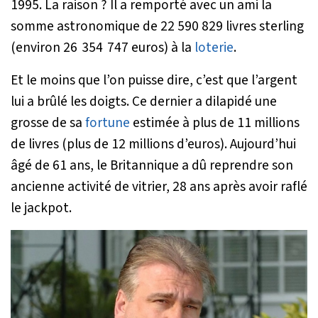
1995. La raison ? Il a remporté avec un ami la
somme astronomique de 22 590 829 livres sterling
(environ 26 354 747 euros) à la
loterie
.
Et le moins que l’on puisse dire, c’est que l’argent
lui a brûlé les doigts. Ce dernier a dilapidé une
grosse de sa
fortune
estimée à plus de 11 millions
de livres (plus de 12 millions d’euros). Aujourd’hui
âgé de 61 ans, le Britannique a dû reprendre son
ancienne activité de vitrier, 28 ans après avoir raflé
le jackpot.