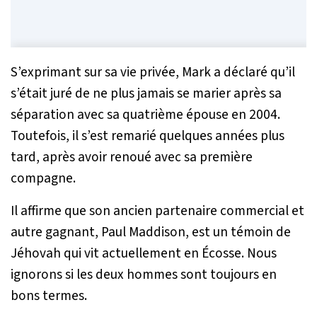
S’exprimant sur sa vie privée, Mark a déclaré qu’il
s’était juré de ne plus jamais se marier après sa
séparation avec sa quatrième épouse en 2004.
Toutefois, il s’est remarié quelques années plus
tard, après avoir renoué avec sa première
compagne.
Il affirme que son ancien partenaire commercial et
autre gagnant, Paul Maddison, est un témoin de
Jéhovah qui vit actuellement en Écosse. Nous
ignorons si les deux hommes sont toujours en
bons termes.