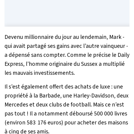
Devenu millionnaire du jour au lendemain, Mark -
qui avait partagé ses gains avec l’autre vainqueur -
a dépensé sans compter. Comme le précise le Daily
Express, l’homme originaire du Sussex a multiplié
les mauvais investissements.
Il s’est également offert des achats de luxe : une
propriété à la Barbade, une Harley-Davidson, deux
Mercedes et deux clubs de football. Mais ce n’est
pas tout ! Il a notamment déboursé 500 000 livres
(environ 583 176 euros) pour acheter des maisons
à cinq de ses amis.