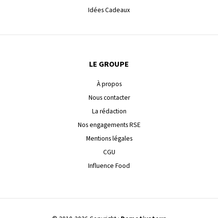
Idées Cadeaux
LE GROUPE
À propos
Nous contacter
La rédaction
Nos engagements RSE
Mentions légales
CGU
Influence Food