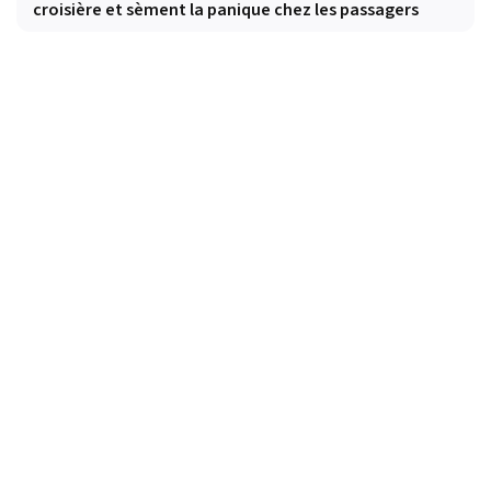
croisière et sèment la panique chez les passagers