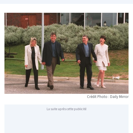
Crédit Photo : Daily Mirror
La suite après cette publicité