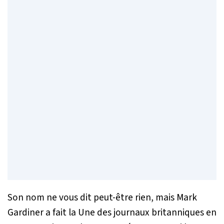
Son nom ne vous dit peut-être rien, mais Mark
Gardiner a fait la Une des journaux britanniques en