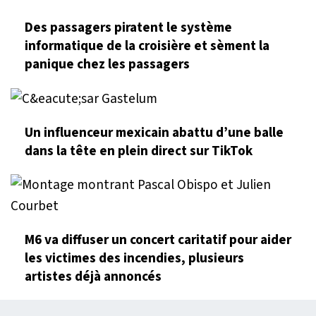
Des passagers piratent le système
informatique de la croisière et sèment la
panique chez les passagers
Un influenceur mexicain abattu d’une balle
dans la tête en plein direct sur TikTok
M6 va diffuser un concert caritatif pour aider
les victimes des incendies, plusieurs
artistes déjà annoncés