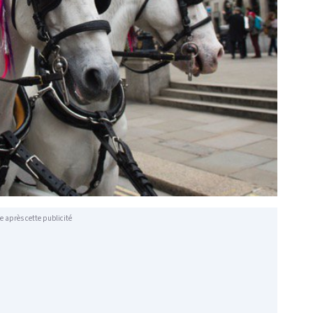
e après cette publicité