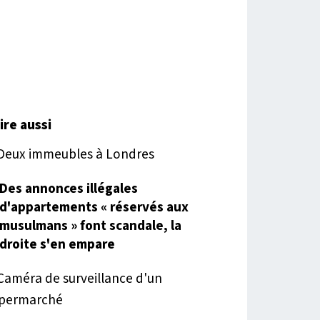
lire aussi
Des annonces illégales
d'appartements « réservés aux
musulmans » font scandale, la
droite s'en empare