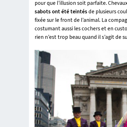
pour que l’illusion soit parfaite. Cheva
sabots ont été teintés
de plusieurs coul
fixée sur le front de l’animal. La compa
costumant aussi les cochers et en cust
rien n’est trop beau quand il s’agit de 