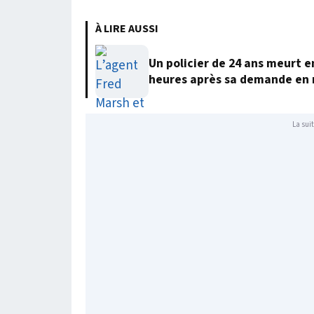
À LIRE AUSSI
Un policier de 24 ans meurt 
heures après sa demande en
La suit