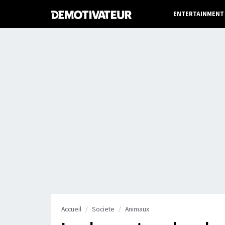
ENTERTAINMENT
Accueil
Societe
Animaux