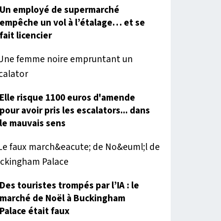
Un employé de supermarché
empêche un vol à l’étalage… et se
fait licencier
Elle risque 1100 euros d'amende
pour avoir pris les escalators... dans
le mauvais sens
Des touristes trompés par l’IA : le
marché de Noël à Buckingham
Palace était faux