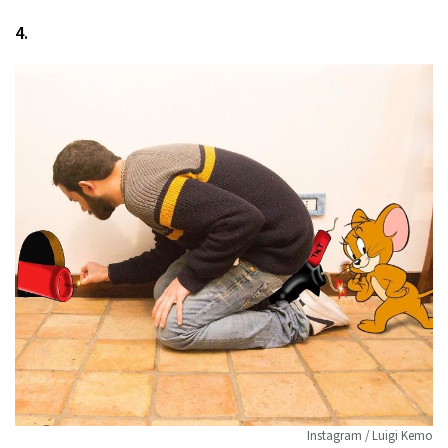
4.
Instagram / Luigi Kemo