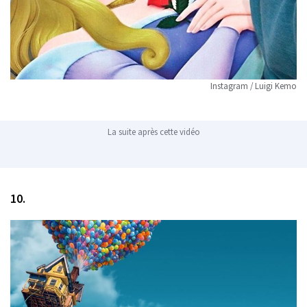
Instagram / Luigi Kemo
La suite après cette vidéo
10.