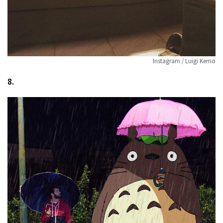
Instagram / Luigi Kemo
8.