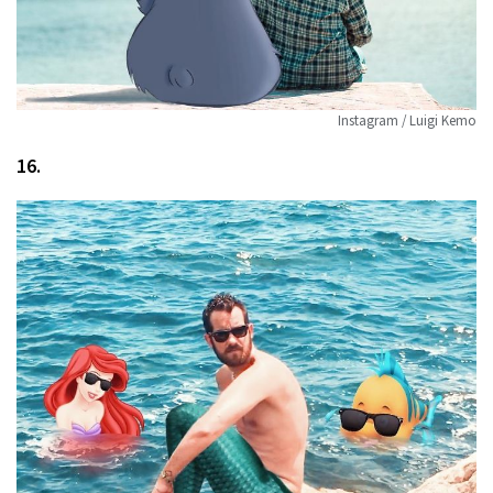
Instagram / Luigi Kemo
16.