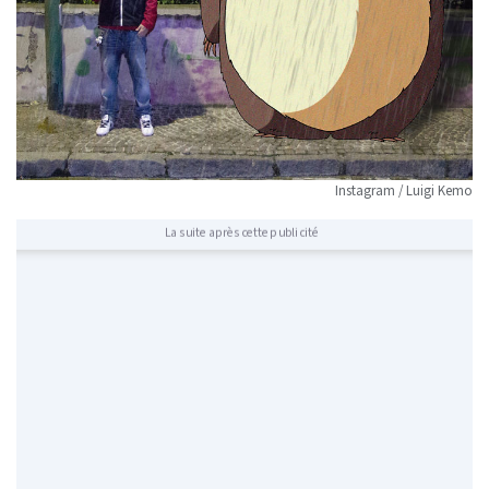
Instagram / Luigi Kemo
La suite après cette publicité