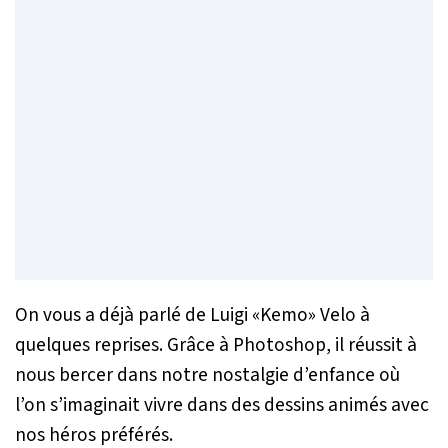
On vous a déjà parlé de Luigi «Kemo» Velo à
quelques reprises. Grâce à Photoshop, il réussit à
nous bercer dans notre nostalgie d’enfance où
l’on s’imaginait vivre dans des dessins animés avec
nos héros préférés.