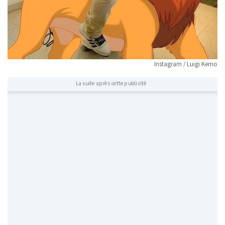
Instagram / Luigi Kemo
La suite après cette publicité