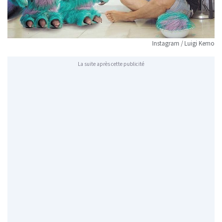
Instagram / Luigi Kemo
La suite après cette publicité