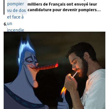
milliers de Français ont envoyé leur
candidature pour devenir pompiers
volontaires
6.