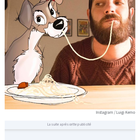
Instagram / Luigi Kemo
La suite après cette publicité