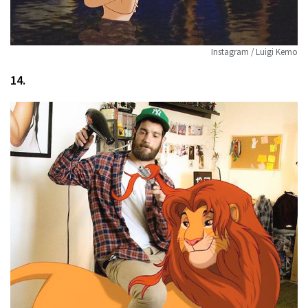
Instagram / Luigi Kemo
14.