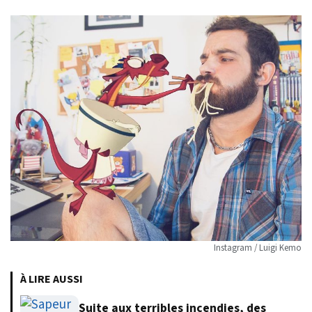
Instagram / Luigi Kemo
À LIRE AUSSI
Suite aux terribles incendies, des