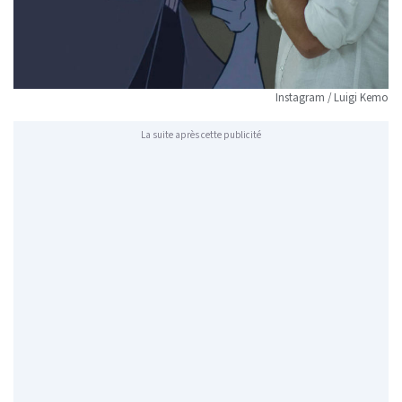
Instagram / Luigi Kemo
La suite après cette publicité