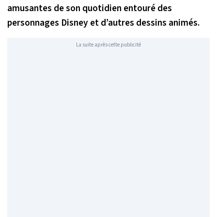
amusantes de son quotidien entouré des
personnages Disney et d’autres dessins animés.
La suite après cette publicité