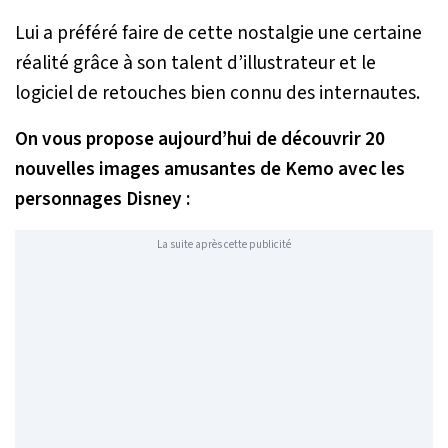
Lui a préféré faire de cette nostalgie une certaine
réalité grâce à son talent d’illustrateur et le
logiciel de retouches bien connu des internautes.
On vous propose aujourd’hui de découvrir 20
nouvelles images amusantes de Kemo avec les
personnages Disney :
La suite après cette publicité