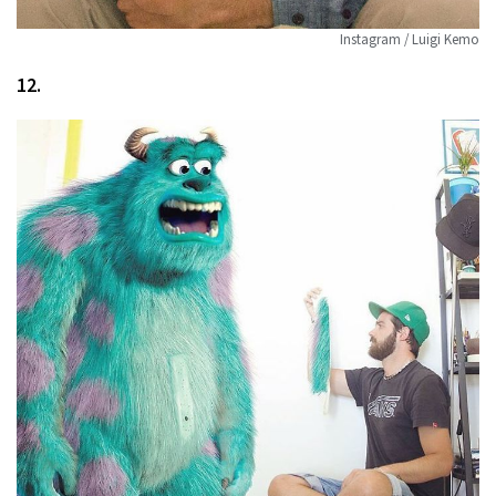
Instagram / Luigi Kemo
12.