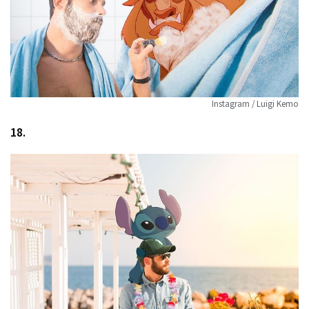
Instagram / Luigi Kemo
18.