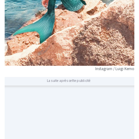
Instagram / Luigi Kemo
La suite après cette publicité