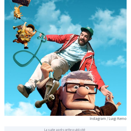
Instagram / Luigi Kemo
La suite après cette publicité