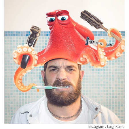
Instagram / Luigi Kemo