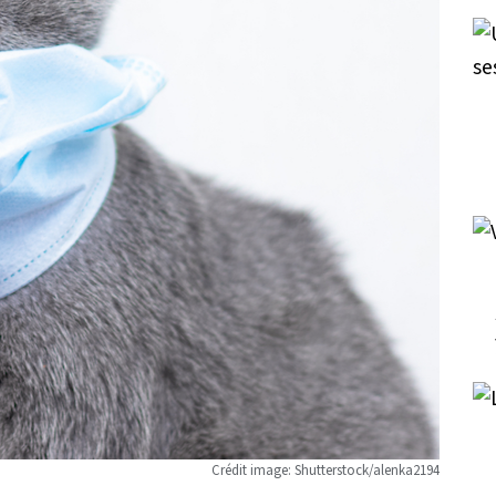
Crédit image: Shutterstock/alenka2194