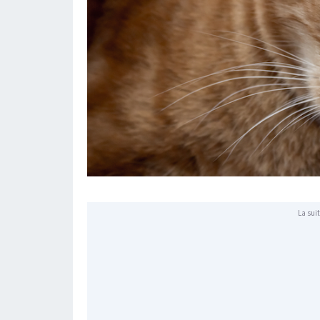
La suit