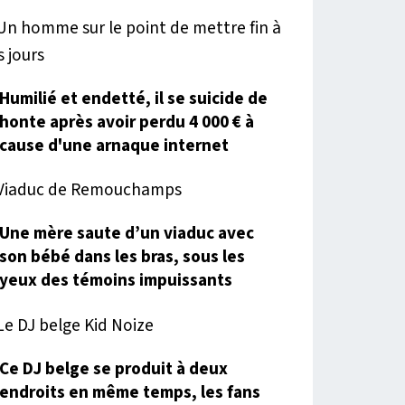
Humilié et endetté, il se suicide de
honte après avoir perdu 4 000 € à
cause d'une arnaque internet
Une mère saute d’un viaduc avec
son bébé dans les bras, sous les
yeux des témoins impuissants
Ce DJ belge se produit à deux
endroits en même temps, les fans