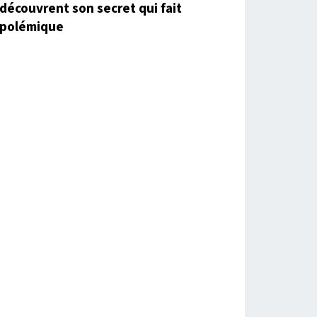
découvrent son secret qui fait
polémique