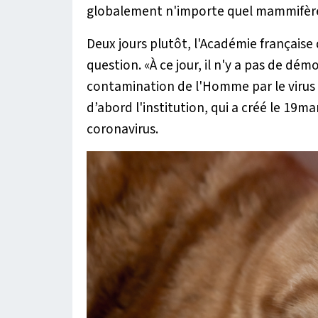
globalement n'importe quel mammifère.
Deux jours plutôt, l'Académie française
question.
«À ce jour, il n'y a pas de dém
contamination de l'Homme par le virus
d’abord l'institution, qui a créé le 19ma
coronavirus.