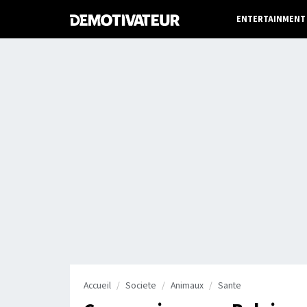
ENTERTAINMENT
Accueil
Societe
Animaux
Sante