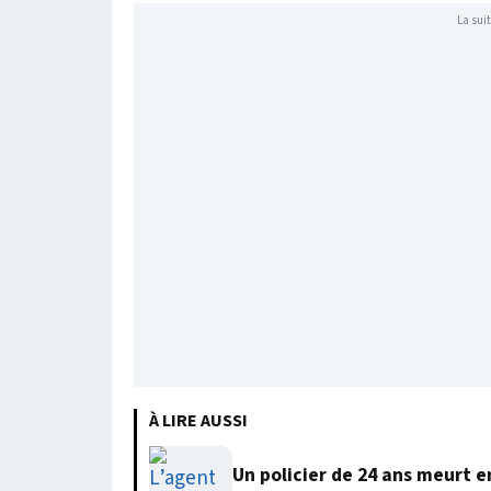
La suit
À LIRE AUSSI
Un policier de 24 ans meurt 