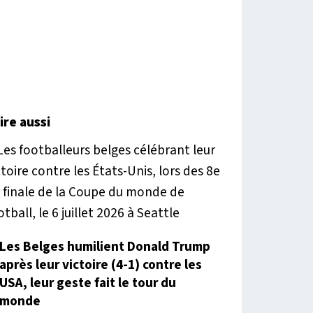
lire aussi
Les Belges humilient Donald Trump
après leur victoire (4-1) contre les
USA, leur geste fait le tour du
monde