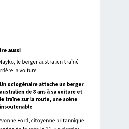
lire aussi
Un octogénaire attache un berger
australien de 8 ans à sa voiture et
le traîne sur la route, une scène
insoutenable