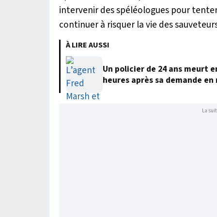
intervenir des spéléologues pour tente
continuer à risquer la vie des sauveteu
À LIRE AUSSI
Un policier de 24 ans meurt 
heures après sa demande en
La suit