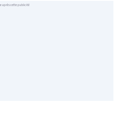
e après cette publicité