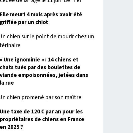
Elle meurt 4 mois après avoir été
griffée par un chiot
« Une ignominie » : 14 chiens et
chats tués par des boulettes de
viande empoisonnées, jetées dans
la rue
Une taxe de 120 € par an pour les
propriétaires de chiens en France
en 2025 ?