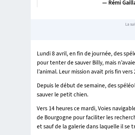
— Rémi Gail
La sui
Lundi 8 avril, en fin de journée, des spé
pour tenter de sauver Billy, mais n’avaie
l’animal. Leur mission avait pris fin vers
Depuis le début de semaine, des spéléo
sauver le petit chien.
Vers 14 heures ce mardi, Voies navigable
de Bourgogne pour faciliter les recherc
et sauf de la galerie dans laquelle il se t