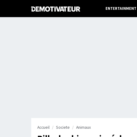
ENTERTAINMENT
Accueil
Societe
Animaux