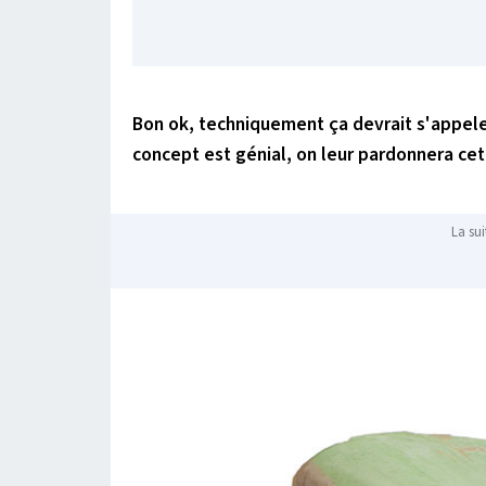
Bon ok, techniquement ça devrait s'appele
concept est génial, on leur pardonnera cet
La sui