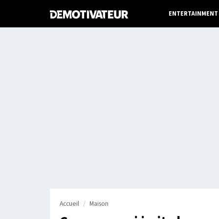
ENTERTAINMENT
Accueil
Maison