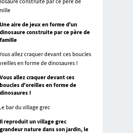
Une aire de jeux en forme d'un
dinosaure construite par ce père de
famille
Vous allez craquer devant ces
boucles d'oreilles en forme de
dinosaures !
Il reproduit un village grec
grandeur nature dans son jardin, le