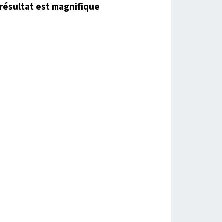
résultat est magnifique