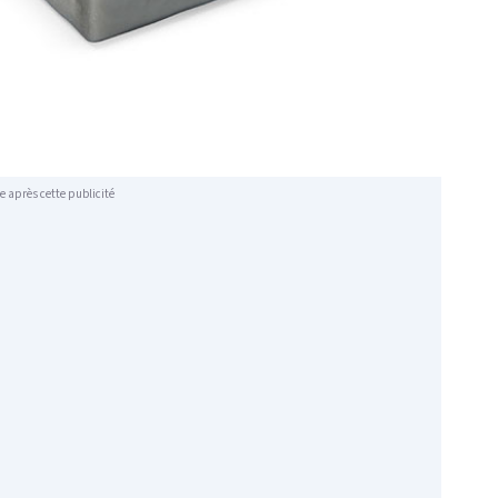
e après cette publicité