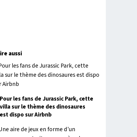
lire aussi
Pour les fans de Jurassic Park, cette
villa sur le thème des dinosaures
est dispo sur Airbnb