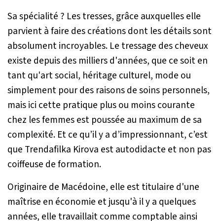
Sa spécialité ? Les tresses, grâce auxquelles elle
parvient à faire des créations dont les détails sont
absolument incroyables. Le tressage des cheveux
existe depuis des milliers d'années, que ce soit en
tant qu'art social, héritage culturel, mode ou
simplement pour des raisons de soins personnels,
mais ici cette pratique plus ou moins courante
chez les femmes est poussée au maximum de sa
complexité. Et ce qu’il y a d’impressionnant, c’est
que Trendafilka Kirova est autodidacte et non pas
coiffeuse de formation.
Originaire de Macédoine, elle est titulaire d'une
maîtrise en économie et jusqu'à il y a quelques
années, elle travaillait comme comptable ainsi