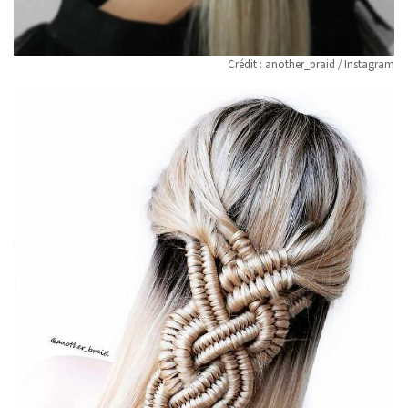
Crédit : another_braid / Instagram