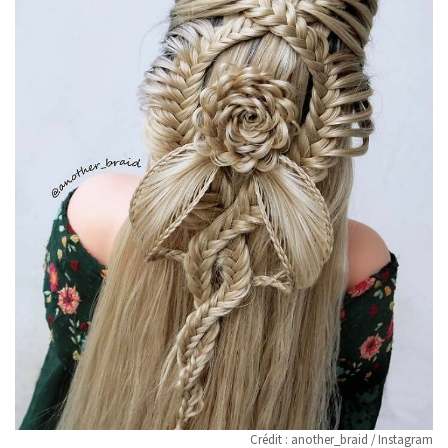
Crédit : another_braid / Instagram