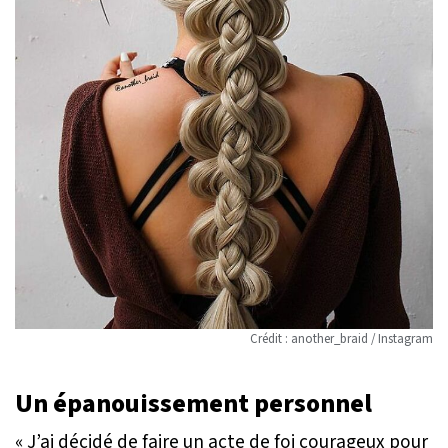
Crédit : another_braid / Instagram
Un épanouissement personnel
« J’ai décidé de faire un acte de foi courageux pour