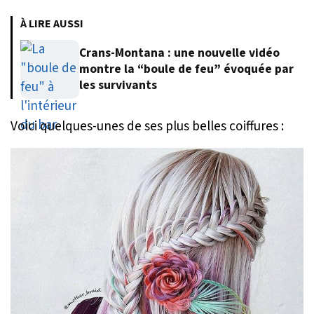
À LIRE AUSSI
Crans-Montana : une nouvelle vidéo
montre la “boule de feu” évoquée par
les survivants
Voici quelques-unes de ses plus belles coiffures :