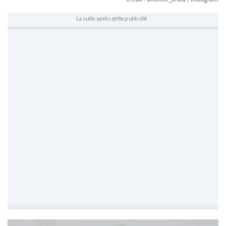
La suite après cette publicité