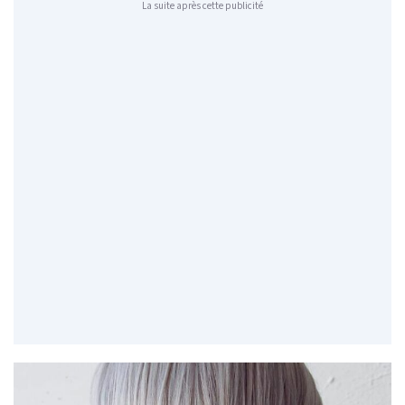
La suite après cette publicité