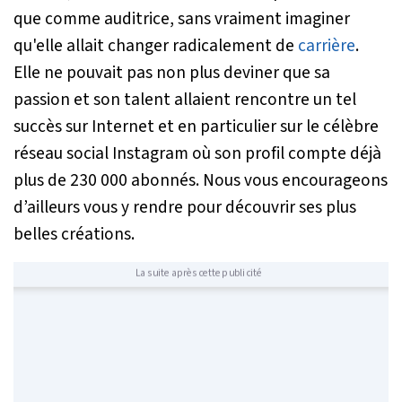
que comme auditrice, sans vraiment imaginer
qu'elle allait changer radicalement de
carrière
.
Elle ne pouvait pas non plus deviner que sa
passion et son talent allaient rencontre un tel
succès sur Internet et en particulier sur le célèbre
réseau social Instagram où son profil compte déjà
plus de 230 000 abonnés. Nous vous encourageons
d’ailleurs vous y rendre pour découvrir ses plus
belles créations.
La suite après cette publicité