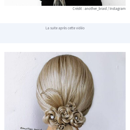
Crédit : another_braid / Instagram
La suite après cette vidéo