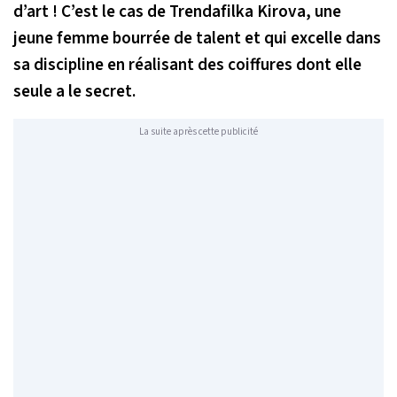
d’art ! C’est le cas de Trendafilka Kirova, une
jeune femme bourrée de talent et qui excelle dans
sa discipline en réalisant des coiffures dont elle
seule a le secret.
La suite après cette publicité