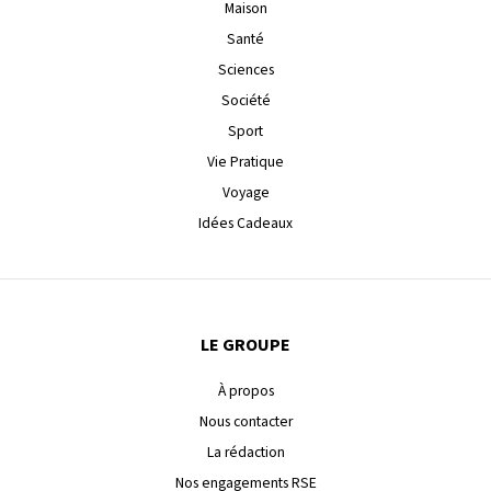
Maison
Santé
Sciences
Société
Sport
Vie Pratique
Voyage
Idées Cadeaux
LE GROUPE
À propos
Nous contacter
La rédaction
Nos engagements RSE