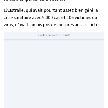
L’Australie, qui avait pourtant assez bien géré la
crise sanitaire avec 9.000 cas et 106 victimes du
virus, n’avait jamais pris de mesures aussi strictes.
La suite après cette publicité