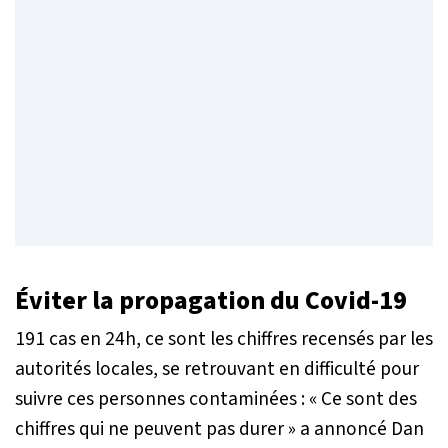
Éviter la propagation du Covid-19
191 cas en 24h, ce sont les chiffres recensés par les
autorités locales, se retrouvant en difficulté pour
suivre ces personnes contaminées : «
Ce sont des
chiffres qui ne peuvent pas durer
» a annoncé Dan