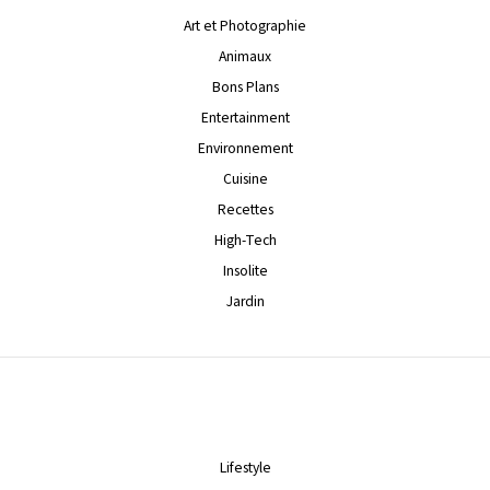
Art et Photographie
Animaux
Bons Plans
Entertainment
Environnement
Cuisine
Recettes
High-Tech
Insolite
Jardin
Lifestyle