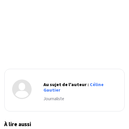
Au sujet de l'auteur :
Céline
Gautier
Journaliste
À lire aussi