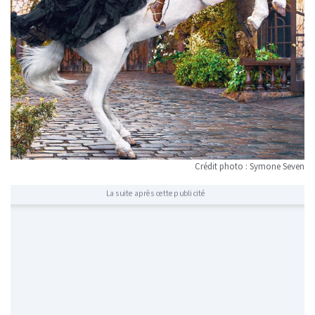
Crédit photo : Symone Seven
La suite après cette publicité