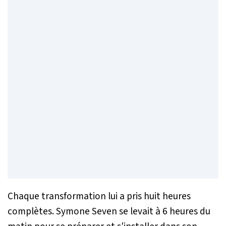
Chaque transformation lui a pris huit heures
complètes. Symone Seven se levait à 6 heures du