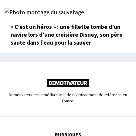
« C’est un héros » : une fillette tombe d’un
navire lors d’une croisière Disney, son père
saute dans l’eau pour la sauver
Demotivateur est le média social de divertissement de référence en
France.
RUBRIQUES