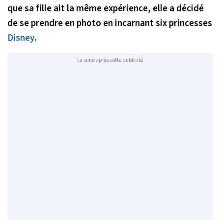
que sa fille ait la même expérience, elle a décidé
de se prendre en photo en incarnant six princesses
Disney
.
La suite après cette publicité