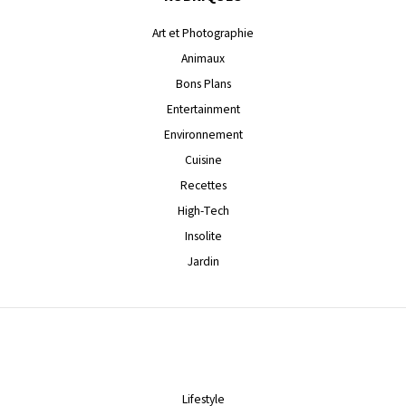
Art et Photographie
Animaux
Bons Plans
Entertainment
Environnement
Cuisine
Recettes
High-Tech
Insolite
Jardin
Lifestyle