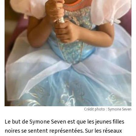
Crédit photo : Symone Seven
Le but de Symone Seven est que les jeunes filles
noires se sentent représentées. Sur les réseaux