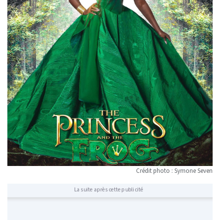
Crédit photo : Symone Seven
La suite après cette publicité