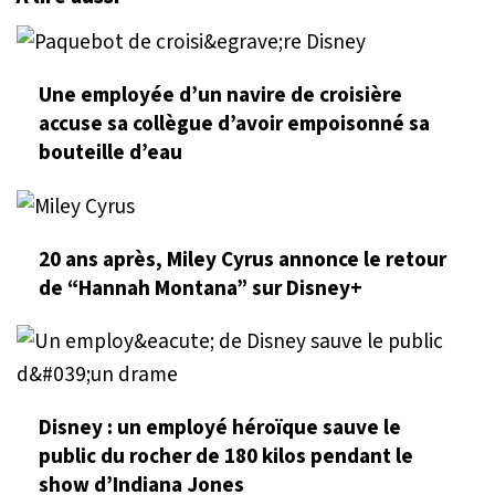
Une employée d’un navire de croisière
accuse sa collègue d’avoir empoisonné sa
bouteille d’eau
20 ans après, Miley Cyrus annonce le retour
de “Hannah Montana” sur Disney+
Disney : un employé héroïque sauve le
public du rocher de 180 kilos pendant le
show d’Indiana Jones