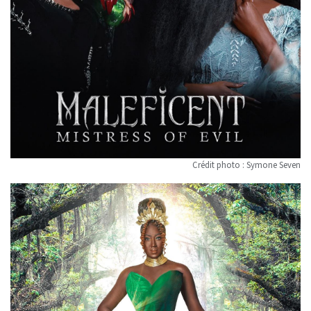
Crédit photo : Symone Seven