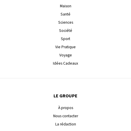
Maison
Santé
Sciences
Société
Sport
Vie Pratique
Voyage
Idées Cadeaux
LE GROUPE
À propos
Nous contacter
La rédaction