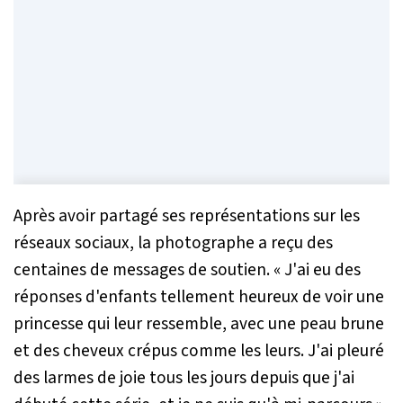
Après avoir partagé ses représentations sur les
réseaux sociaux, la photographe a reçu des
centaines de messages de soutien.
« J'ai eu des
réponses d'enfants tellement heureux de voir une
princesse qui leur ressemble, avec une peau brune
et des cheveux crépus comme les leurs. J'ai pleuré
des larmes de joie tous les jours depuis que j'ai