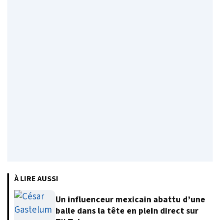
À LIRE AUSSI
Un influenceur mexicain abattu d’une
balle dans la tête en plein direct sur