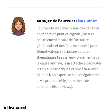
Au sujet de l'auteur :
Lisa Guinot
Journaliste web avec 5 ans d'expérience
en rédaction print et digitale, j'assure
actuellement le suivi de l'actualité
généraliste et des faits de société pour
Demotivateur. Spécialisée dans les
thématiques liées à l'environnement et à
la cause animale, je m'attache à décrypter
les enjeux climatiques et sociétaux avec
rigueur. Mon expertise couvre également
la vie pratique et le journalisme de
solutions (Good News).
À lire aussi