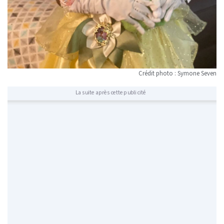
Crédit photo : Symone Seven
La suite après cette publicité