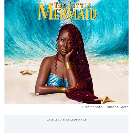
Crédit photo : Symone Seven
La suite après cette publicité