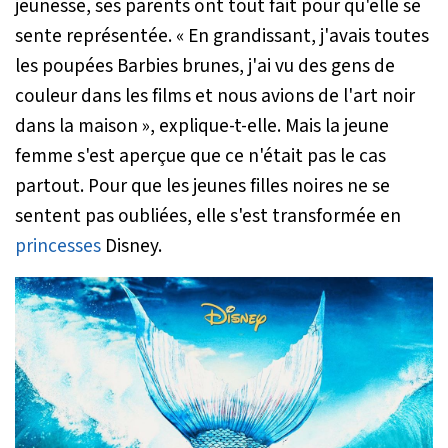
jeunesse, ses parents ont tout fait pour qu'elle se
sente représentée.
« En grandissant, j'avais toutes
les poupées Barbies brunes, j'ai vu des gens de
couleur dans les films et nous avions de l'art noir
dans la maison »
, explique-t-elle. Mais la jeune
femme s'est aperçue que ce n'était pas le cas
partout. Pour que les jeunes filles noires ne se
sentent pas oubliées, elle s'est transformée en
princesses
Disney.