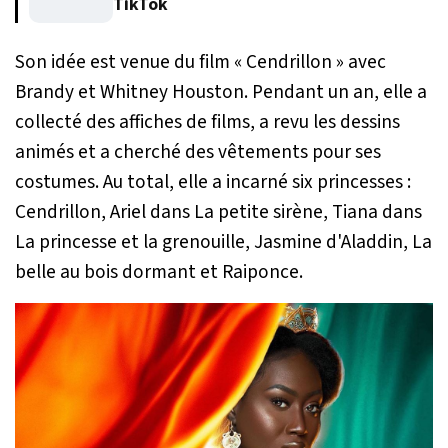
TikTok
Son idée est venue du film « Cendrillon » avec
Brandy et Whitney Houston. Pendant un an, elle a
collecté des affiches de films, a revu les dessins
animés et a cherché des vêtements pour ses
costumes. Au total, elle a incarné six princesses :
Cendrillon, Ariel dans La petite sirène, Tiana dans
La princesse et la grenouille, Jasmine d'Aladdin, La
belle au bois dormant et Raiponce.