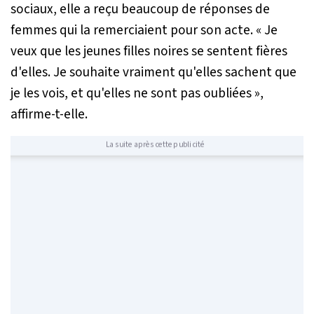
sociaux, elle a reçu beaucoup de réponses de
femmes qui la remerciaient pour son acte.
« Je
veux que les jeunes filles noires se sentent fières
d'elles. Je souhaite vraiment qu'elles sachent que
je les vois, et qu'elles ne sont pas oubliées »
,
affirme-t-elle.
La suite après cette publicité