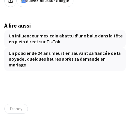
Suivez-nous sur Google
À lire aussi
Un influenceur mexicain abattu d'une balle dans la tête
en plein direct sur TikTok
Un policier de 24 ans meurt en sauvant sa fiancée de la
noyade, quelques heures après sa demande en
mariage
Disney