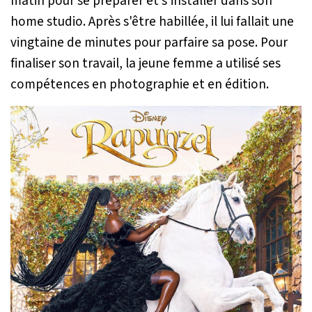
matin pour se préparer et s'installer dans son
home studio. Après s'être habillée, il lui fallait une
vingtaine de minutes pour parfaire sa pose. Pour
finaliser son travail, la jeune femme a utilisé ses
compétences en photographie et en édition.