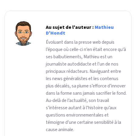
Au sujet de l'auteur :
Mathieu
D'Hondt
Évoluant dans la presse web depuis
l’époque où celle-ci n’en était encore qu’à
ses balbutiements, Mathieu est un
journaliste autodidacte et l’un de nos
principaux rédacteurs. Naviguant entre
les news généralistes et les contenus
plus décalés, sa plume s’efforce d’innover
dans la forme sans jamais sacrifier le fond.
Au-delà de l’actualité, son travail
s’intéresse autant à l’histoire qu’aux
questions environnementales et
témoigne d’une certaine sensibilité à la
cause animale.