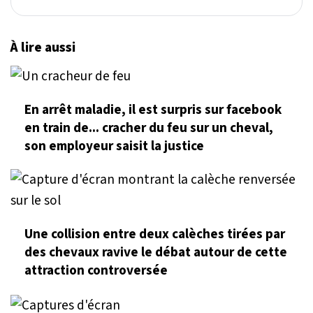
À lire aussi
En arrêt maladie, il est surpris sur facebook
en train de... cracher du feu sur un cheval,
son employeur saisit la justice
Une collision entre deux calèches tirées par
des chevaux ravive le débat autour de cette
attraction controversée