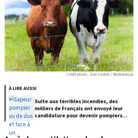
Crédit photo : Dan Vostok / Shutterstock
À LIRE AUSSI
Suite aux terribles incendies, des
milliers de Français ont envoyé leur
candidature pour devenir pompiers
volontaires