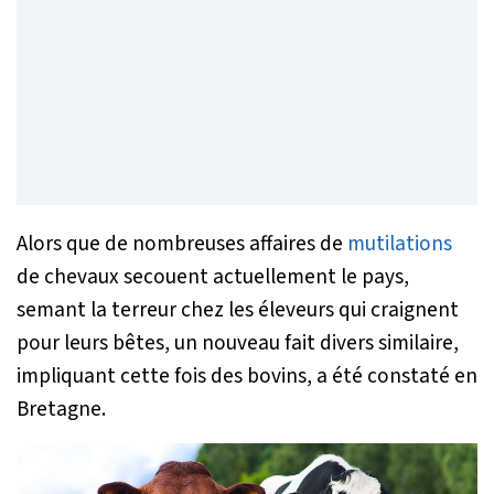
Alors que de nombreuses affaires de
mutilations
de chevaux secouent actuellement le pays,
semant la terreur chez les éleveurs qui craignent
pour leurs bêtes, un nouveau fait divers similaire,
impliquant cette fois des bovins, a été constaté en
Bretagne.