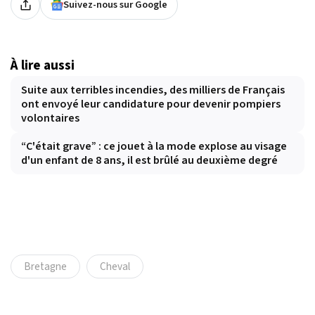
Suivez-nous sur Google
À lire aussi
Suite aux terribles incendies, des milliers de Français
ont envoyé leur candidature pour devenir pompiers
volontaires
“C'était grave” : ce jouet à la mode explose au visage
d'un enfant de 8 ans, il est brûlé au deuxième degré
Bretagne
Cheval