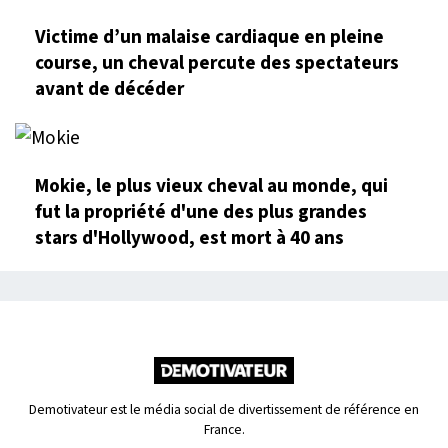
Victime d’un malaise cardiaque en pleine
course, un cheval percute des spectateurs
avant de décéder
Mokie, le plus vieux cheval au monde, qui
fut la propriété d'une des plus grandes
stars d'Hollywood, est mort à 40 ans
Demotivateur est le média social de divertissement de référence en
France.