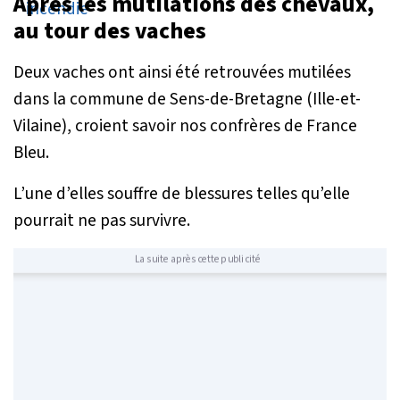
Après les mutilations des chevaux,
au tour des vaches
Deux vaches ont ainsi été retrouvées mutilées
dans la commune de Sens-de-Bretagne (Ille-et-
Vilaine), croient savoir nos confrères de France
Bleu.
L’une d’elles souffre de blessures telles qu’elle
pourrait ne pas survivre.
La suite après cette publicité