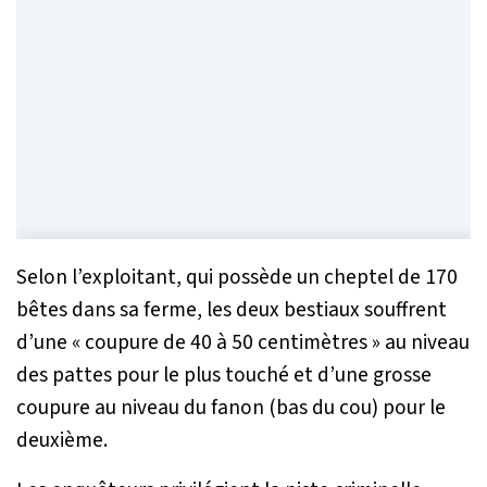
Selon l’exploitant, qui possède un cheptel de 170
bêtes dans sa ferme, les deux bestiaux souffrent
d’une «
coupure de 40 à 50 centimètres
» au niveau
des pattes pour le plus touché et d’une grosse
coupure au niveau du fanon (bas du cou) pour le
deuxième.