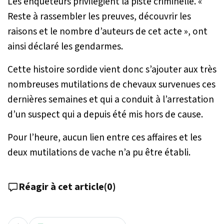
Les enquêteurs privilégient la piste criminelle. «
Reste à rassembler les preuves, découvrir les
raisons et le nombre d’auteurs de cet acte
», ont
ainsi déclaré les gendarmes.
Cette histoire sordide vient donc s’ajouter aux très
nombreuses mutilations de chevaux survenues ces
dernières semaines et qui a conduit à l’arrestation
d’un suspect qui a depuis été mis hors de cause.
Pour l’heure, aucun lien entre ces affaires et les
deux mutilations de vache n’a pu être établi.
Réagir à cet article
(
0
)