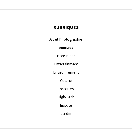
RUBRIQUES
Art et Photographie
Animaux
Bons Plans
Entertainment
Environnement
Cuisine
Recettes
High-Tech
Insolite
Jardin