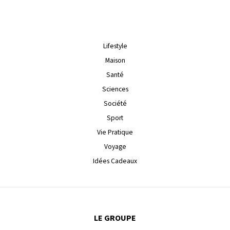
Lifestyle
Maison
Santé
Sciences
Société
Sport
Vie Pratique
Voyage
Idées Cadeaux
LE GROUPE