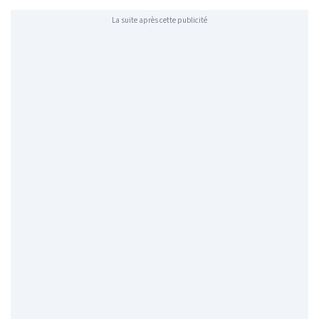
La suite après cette publicité