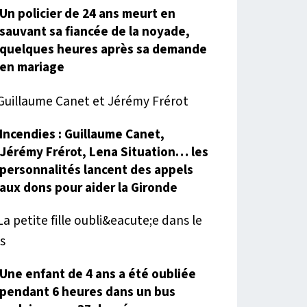
Un policier de 24 ans meurt en
sauvant sa fiancée de la noyade,
quelques heures après sa demande
en mariage
Incendies : Guillaume Canet,
Jérémy Frérot, Lena Situation… les
personnalités lancent des appels
aux dons pour aider la Gironde
Une enfant de 4 ans a été oubliée
pendant 6 heures dans un bus