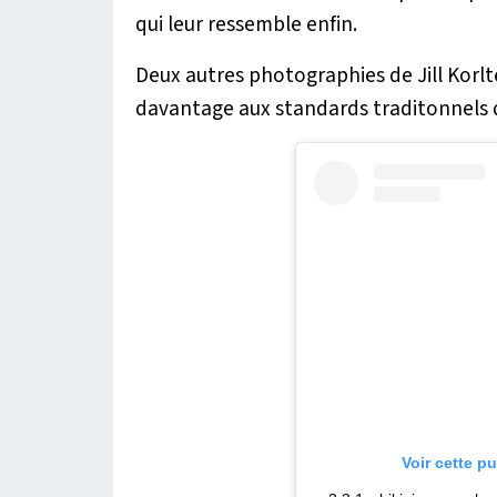
qui leur ressemble enfin.
Deux autres photographies de Jill Ko
davantage aux standards traditonnels 
Voir cette p