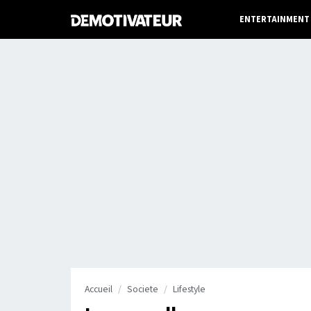
ENTERTAINMENT
Accueil
Societe
Lifestyle