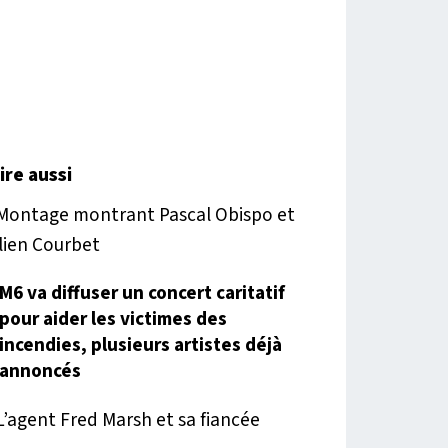
lire aussi
M6 va diffuser un concert caritatif
pour aider les victimes des
incendies, plusieurs artistes déjà
annoncés