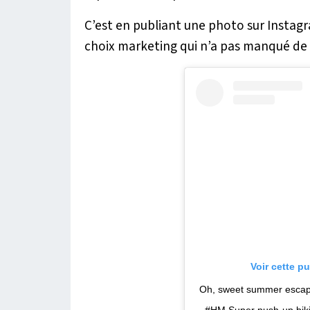
C’est en publiant une photo sur Instagr
choix marketing qui n’a pas manqué de f
Voir cette p
Oh, sweet summer escap