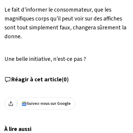
Le fait d’informer le consommateur, que les
magnifiques corps qu’il peut voir sur des affiches
sont tout simplement faux, changera sûrement la
donne.
Une belle initiative, n’est-ce pas ?
Réagir à cet article
(
0
)
Suivez-nous sur Google
À lire aussi