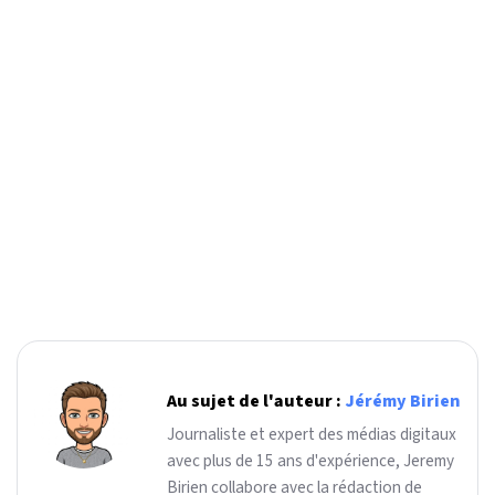
Au sujet de l'auteur :
Jérémy Birien
Journaliste et expert des médias digitaux
avec plus de 15 ans d'expérience, Jeremy
Birien collabore avec la rédaction de