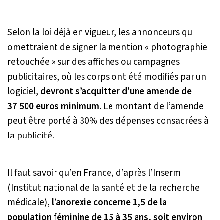
Selon la loi déjà en vigueur, les annonceurs qui
omettraient de signer la mention « photographie
retouchée » sur des affiches ou campagnes
publicitaires, où les corps ont été modifiés par un
logiciel,
devront s’acquitter d’une amende de
37 500 euros minimum
. Le montant de l’amende
peut être porté à 30% des dépenses consacrées à
la publicité.
Il faut savoir qu’en France, d’après l’Inserm
(Institut national de la santé et de la recherche
médicale),
l’anorexie concerne 1,5 de la
population féminine de 15 à 35 ans, soit environ