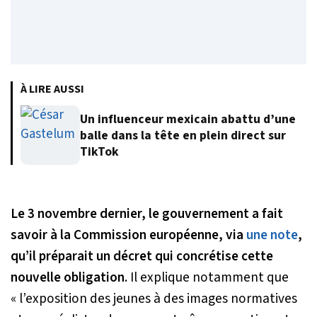
À LIRE AUSSI
Un influenceur mexicain abattu d’une
balle dans la tête en plein direct sur
TikTok
Le 3 novembre dernier, le gouvernement a fait
savoir à la Commission européenne, via
une note
,
qu’il préparait un décret qui concrétise cette
nouvelle obligation
. Il explique notamment que
« l’exposition des jeunes à des images normatives