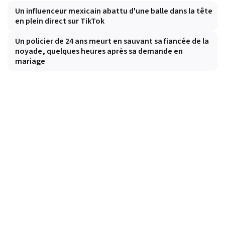
Un influenceur mexicain abattu d'une balle dans la tête
en plein direct sur TikTok
Un policier de 24 ans meurt en sauvant sa fiancée de la
noyade, quelques heures après sa demande en
mariage