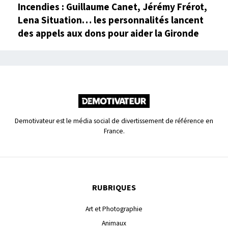
Incendies : Guillaume Canet, Jérémy Frérot,
Lena Situation… les personnalités lancent
des appels aux dons pour aider la Gironde
Demotivateur est le média social de divertissement de référence en
France.
RUBRIQUES
Art et Photographie
Animaux