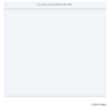
La suite après cette publicité
Calvin Klein