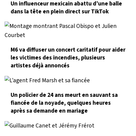
Un influenceur mexicain abattu d’une balle
dans la tête en plein direct sur TikTok
M6 va diffuser un concert caritatif pour aider
les victimes des incendies, plusieurs
artistes déjà annoncés
Un policier de 24 ans meurt en sauvant sa
fiancée de la noyade, quelques heures
après sa demande en mariage