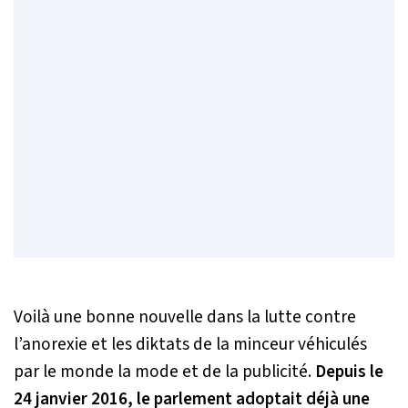
Voilà une bonne nouvelle dans la lutte contre
l’anorexie et les diktats de la minceur véhiculés
par le monde la mode et de la publicité.
Depuis le
24 janvier 2016, le parlement adoptait déjà une