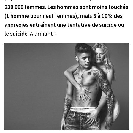
230 000 femmes. Les hommes sont moins touchés
(1 homme pour neuf femmes), mais 5 à 10% des
anorexies entraînent une tentative de suicide ou
le suicide
. Alarmant !