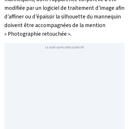
modifiée par un logiciel de traitement d’image afin
d’affiner ou d’épaissir la silhouette du mannequin
doivent être accompagnées de la mention
« Photographie retouchée »
.
La suite après cette publicité