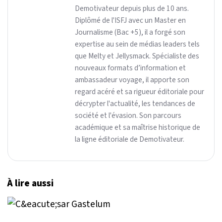
Demotivateur depuis plus de 10 ans.
Diplômé de l'ISFJ avec un Master en
Journalisme (Bac +5), il a forgé son
expertise au sein de médias leaders tels
que Melty et Jellysmack. Spécialiste des
nouveaux formats d’information et
ambassadeur voyage, il apporte son
regard acéré et sa rigueur éditoriale pour
décrypter l'actualité, les tendances de
société et l'évasion. Son parcours
académique et sa maîtrise historique de
la ligne éditoriale de Demotivateur.
À lire aussi