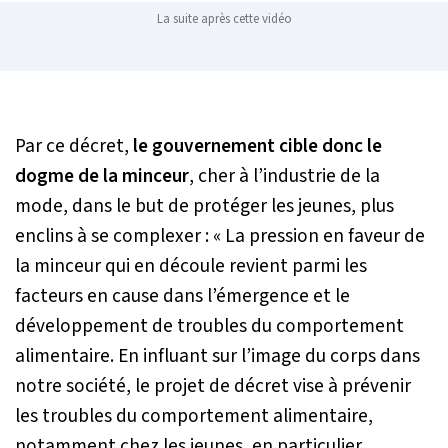
La suite après cette vidéo
Par ce décret,
le gouvernement cible donc le
dogme de la minceur
, cher à l’industrie de la
mode, dans le but de protéger les jeunes, plus
enclins à se complexer :
« La pression en faveur de
la minceur qui en découle revient parmi les
facteurs en cause dans l’émergence et le
développement de troubles du comportement
alimentaire. En influant sur l’image du corps dans
notre société, le projet de décret vise à prévenir
les troubles du comportement alimentaire,
notamment chez les jeunes, en particulier