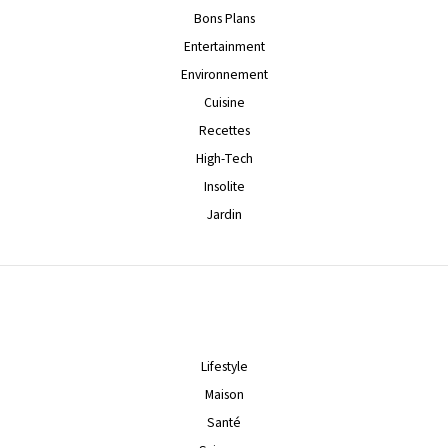
Bons Plans
Entertainment
Environnement
Cuisine
Recettes
High-Tech
Insolite
Jardin
Lifestyle
Maison
Santé