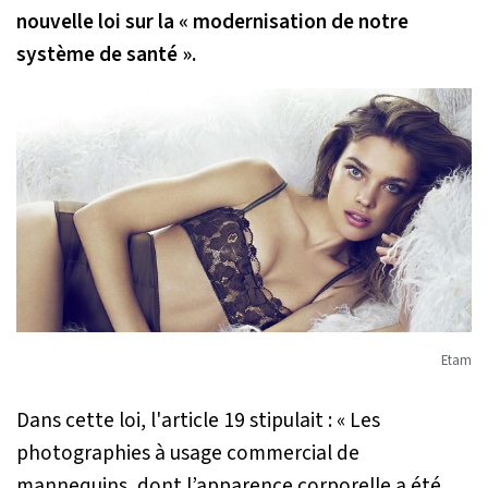
nouvelle loi sur la « modernisation de notre
système de santé ».
Etam
Dans cette loi, l'article 19 stipulait :
« Les
photographies à usage commercial de
mannequins, dont l’apparence corporelle a été