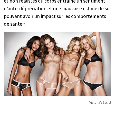
et non réalistes du corps entraîne un sentiment
d’auto-dépréciation et une mauvaise estime de soi
pouvant avoir un impact sur les comportements
de santé ».
Victoria's Secret