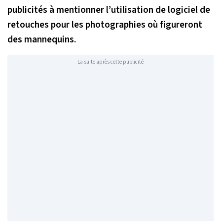
publicités à mentionner l’utilisation de logiciel de
retouches pour les photographies où figureront
des mannequins.
La suite après cette publicité