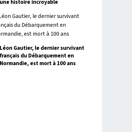
une histoire incroyable
Léon Gautier, le dernier survivant
français du Débarquement en
Normandie, est mort à 100 ans