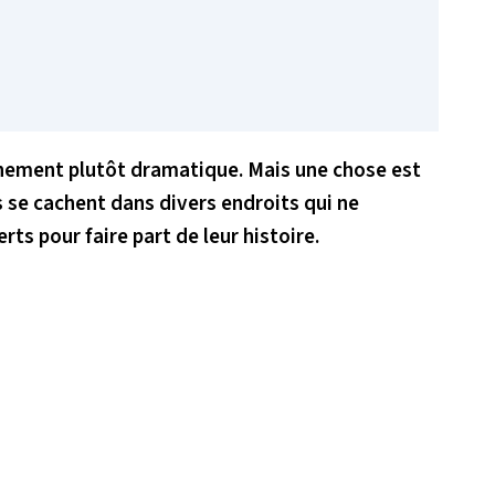
énement plutôt dramatique. Mais une chose est
 se cachent dans divers endroits qui ne
s pour faire part de leur histoire.