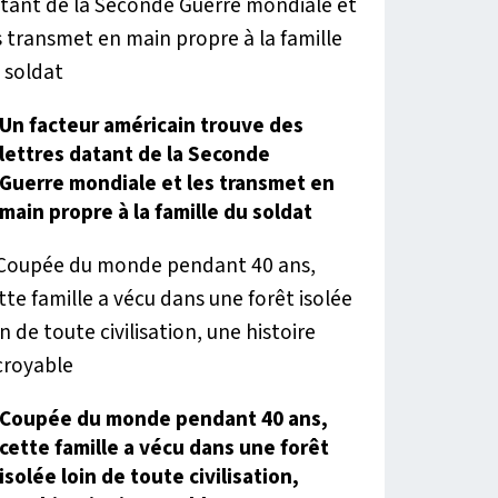
Un facteur américain trouve des
lettres datant de la Seconde
Guerre mondiale et les transmet en
main propre à la famille du soldat
Coupée du monde pendant 40 ans,
cette famille a vécu dans une forêt
isolée loin de toute civilisation,