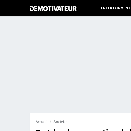
ENTERTAINMENT
Accueil
Societe