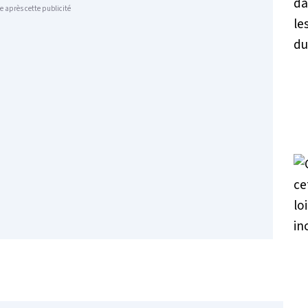
e après cette publicité