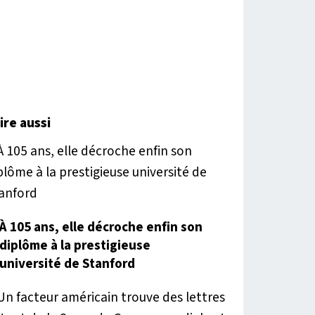
lire aussi
À 105 ans, elle décroche enfin son
diplôme à la prestigieuse
université de Stanford