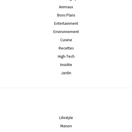
Animaux
Bons Plans
Entertainment
Environnement
Cuisine
Recettes
High-Tech
Insolite
Jardin
Lifestyle
Maison