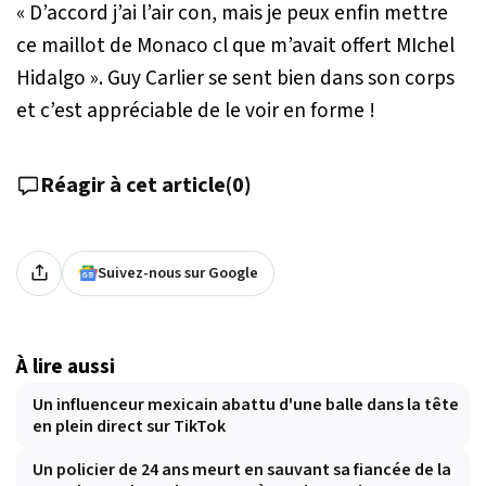
«
D’accord j’ai l’air con, mais je peux enfin mettre
ce maillot de Monaco cl que m’avait offert MIchel
Hidalgo
». Guy Carlier se sent bien dans son corps
et c’est appréciable de le voir en forme !
Réagir à cet article
(
0
)
Suivez-nous sur Google
À lire aussi
Un influenceur mexicain abattu d'une balle dans la tête
en plein direct sur TikTok
Un policier de 24 ans meurt en sauvant sa fiancée de la