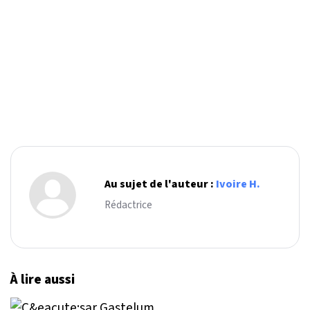
Au sujet de l'auteur :
Ivoire H.
Rédactrice
À lire aussi