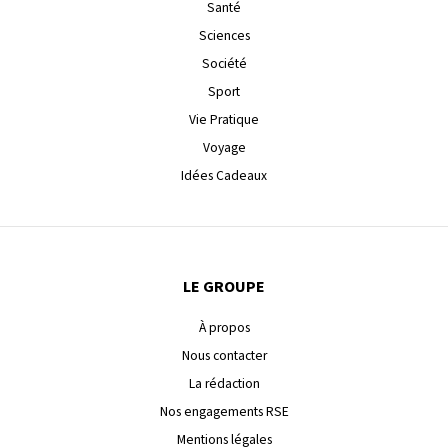
Santé
Sciences
Société
Sport
Vie Pratique
Voyage
Idées Cadeaux
LE GROUPE
À propos
Nous contacter
La rédaction
Nos engagements RSE
Mentions légales