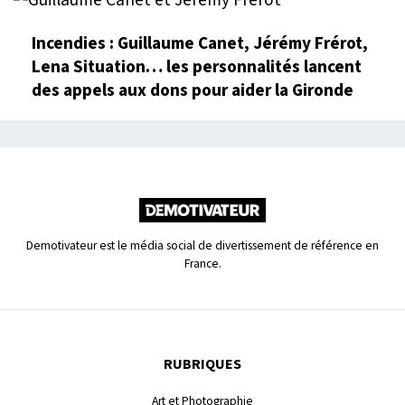
Incendies : Guillaume Canet, Jérémy Frérot,
Lena Situation… les personnalités lancent
des appels aux dons pour aider la Gironde
Demotivateur est le média social de divertissement de référence en
France.
RUBRIQUES
Art et Photographie