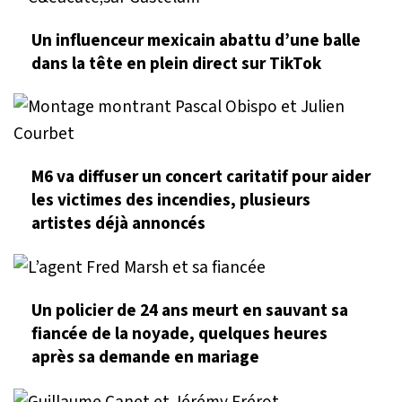
Un influenceur mexicain abattu d’une balle
dans la tête en plein direct sur TikTok
M6 va diffuser un concert caritatif pour aider
les victimes des incendies, plusieurs
artistes déjà annoncés
Un policier de 24 ans meurt en sauvant sa
fiancée de la noyade, quelques heures
après sa demande en mariage