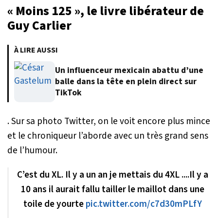
«
Moins 125
», le livre libérateur de
Guy Carlier
À LIRE AUSSI
Un influenceur mexicain abattu d’une
balle dans la tête en plein direct sur
TikTok
. Sur sa photo Twitter, on le voit encore plus mince
et le chroniqueur l’aborde avec un très grand sens
de l’humour.
C’est du XL. Il y a un an je mettais du 4XL ....Il y a
10 ans il aurait fallu tailler le maillot dans une
toile de yourte
pic.twitter.com/c7d30mPLfY