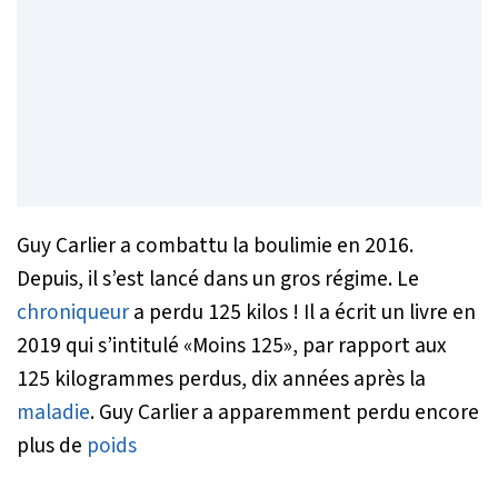
Guy Carlier a combattu la boulimie en 2016.
Depuis, il s’est lancé dans un gros régime. Le
chroniqueur
a perdu 125 kilos ! Il a écrit un livre en
2019 qui s’intitulé «Moins 125», par rapport aux
125 kilogrammes perdus, dix années après la
maladie
. Guy Carlier a apparemment perdu encore
plus de
poids