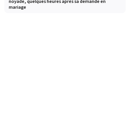
noyade, quelques heures après sa demande en
mariage