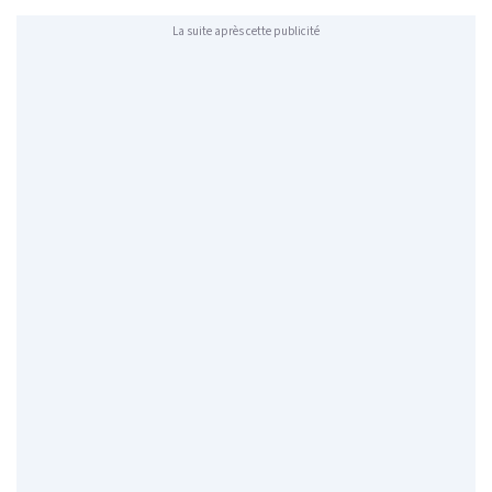
La suite après cette publicité