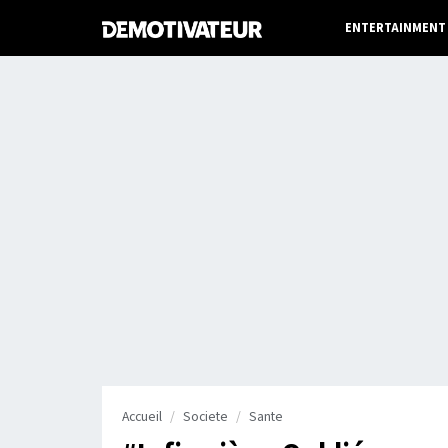
ENTERTAINMENT
Accueil
Societe
Sante