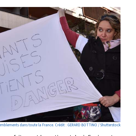
assemblements dans toute la France. Crédit : GERARD BOTTINO / Shutterstock