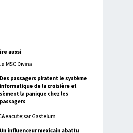
lire aussi
Des passagers piratent le système
informatique de la croisière et
sèment la panique chez les
passagers
Un influenceur mexicain abattu