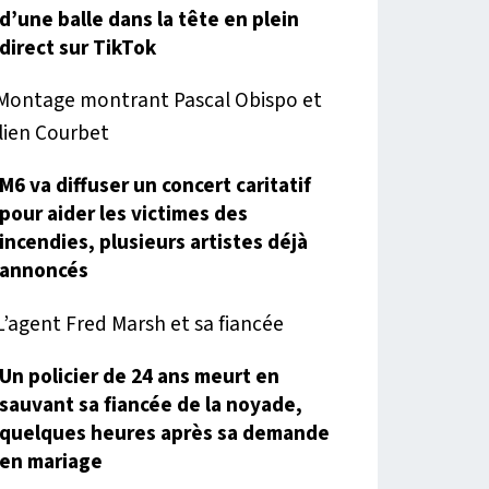
d’une balle dans la tête en plein
direct sur TikTok
M6 va diffuser un concert caritatif
pour aider les victimes des
incendies, plusieurs artistes déjà
annoncés
Un policier de 24 ans meurt en
sauvant sa fiancée de la noyade,
quelques heures après sa demande
en mariage