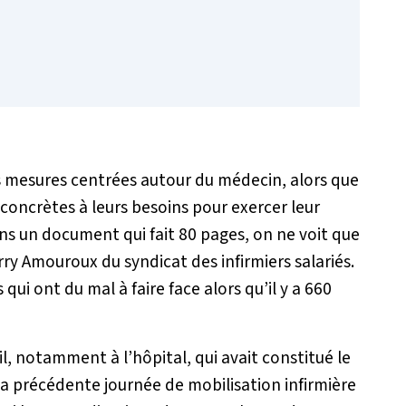
s mesures centrées autour du médecin, alors que
 concrètes à leurs besoins pour exercer leur
ns un document qui fait 80 pages, on ne voit que
ry Amouroux du syndicat des infirmiers salariés.
 qui ont du mal à faire face alors qu’il y a 660
l, notamment à l’hôpital, qui avait constitué le
 la précédente journée de mobilisation infirmière