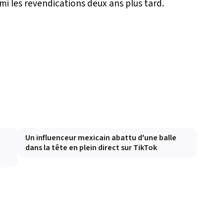
i les revendications deux ans plus tard.
Un influenceur mexicain abattu d'une balle
dans la tête en plein direct sur TikTok