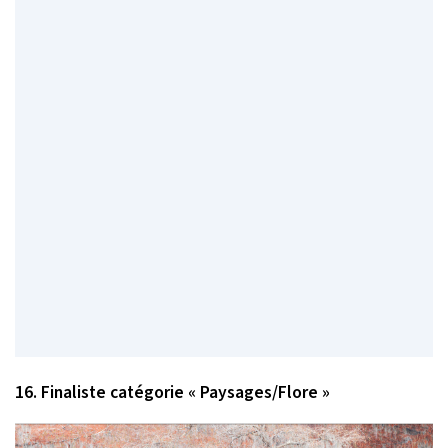
16. Finaliste catégorie « Paysages/Flore »