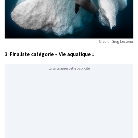
Crédit : Greg Lecoeur
3. Finaliste catégorie « Vie aquatique »
La suite après cette publicité