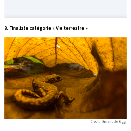
9. Finaliste catégorie « Vie terrestre »
Crédit : Emanuele Biggi