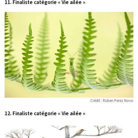
11. Finaliste catégorie « Vie ailée »
Crédit : Ruben Perez Novo
12. Finaliste catégorie « Vie ailée »