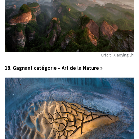
Crédit : Xiaoying Shi
18. Gagnant catégorie « Art de la Nature »