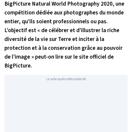
BigPicture Natural World Photography 2020, une
compétition dédiée aux photographes du monde
entier, qu’ils soient professionnels ou pas.
L’objectif est
« de célébrer et d’illustrer la riche
diversité de la vie sur Terre et inciter à la
protection et à la conservation grâce au pouvoir
de l’image »
peut-on lire sur le site officiel de
BigPicture.
La suite après cette publicité