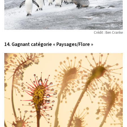
Crédit : Ben Cranke
14. Gagnant catégorie « Paysages/Flore »