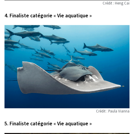
Crédit : Heng Cai
4. Finaliste catégorie « Vie aquatique »
Crédit : Paula Vianna
5. Finaliste catégorie « Vie aquatique »