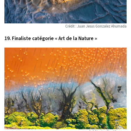
Crédit : Juan Jesus Gonzalez Ahumada
19. Finaliste catégorie « Art de la Nature »