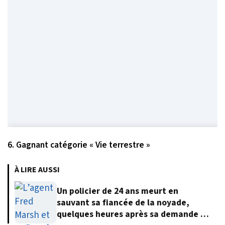
6. Gagnant catégorie « Vie terrestre »
À LIRE AUSSI
Un policier de 24 ans meurt en
sauvant sa fiancée de la noyade,
quelques heures après sa demande en