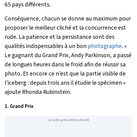
65 pays différents.
Conséquence, chacun se donne au maximum pour
proposer le meilleur cliché et la concurrence est
rude. La patience et la persistance sont des
qualités indispensables à un bon
photographe
.
«
Le gagnant du Grand Prix, Andy Parkinson, a passé
de longues heures dans le froid afin de réussir sa
photo. Et encore ce n’est que la partie visible de
l’iceberg : depuis trois ans il étudie le spécimen »
ajoute Rhonda Rubinstein.
1. Grand Prix
La suite après cette publicité