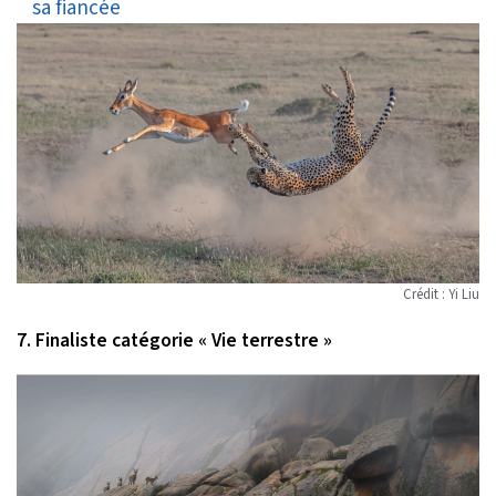
mariage
Crédit : Yi Liu
7. Finaliste catégorie « Vie terrestre »