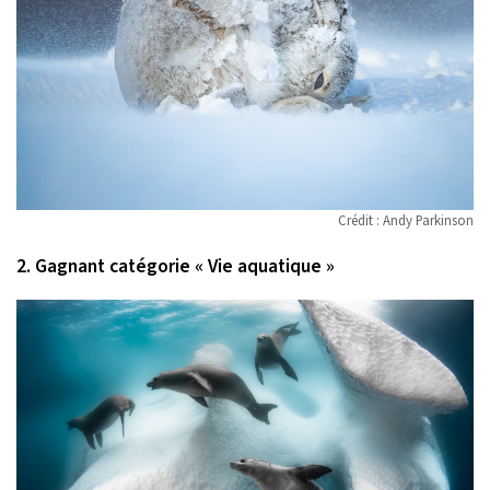
Crédit : Andy Parkinson
2. Gagnant catégorie « Vie aquatique »