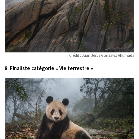
Crédit : Juan Jesus Gonzalez Ahumada
8. Finaliste catégorie « Vie terrestre »