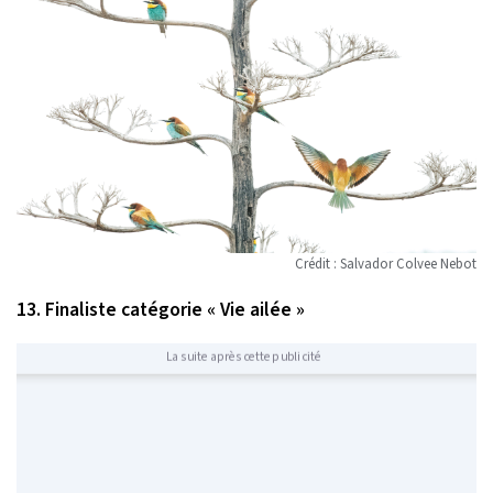
Crédit : Salvador Colvee Nebot
13. Finaliste catégorie « Vie ailée »
La suite après cette publicité