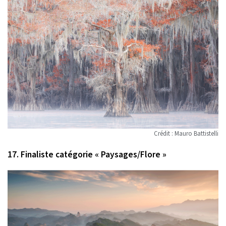
Crédit : Mauro Battistelli
17. Finaliste catégorie « Paysages/Flore »