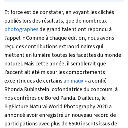
Et force est de constater, en voyant les clichés
publiés lors des résultats, que de nombreux
photographes
de grand talent ont répondu à
l’appel.
« Comme à chaque édition, nous avons
reçu des contributions extraordinaires qui
mettent en lumière toutes les facettes du monde
naturel. Mais cette année, il semblerait que
l’accent ait été mis sur les comportements
excentriques de certains
animaux
»
a confié
Rhonda Rubinstein, cofondatrice du concours, à
nos confrères de Bored Panda. D’ailleurs, le
BigPicture Natural World Photography 2020 a
annoncé avoir enregistré un nouveau record de
participations avec plus de 6500 inscrits issus de