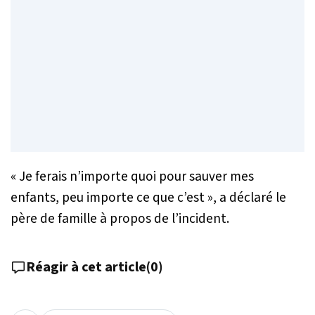
« Je ferais n’importe quoi pour sauver mes
enfants, peu importe ce que c’est »
, a déclaré le
père de famille à propos de l’incident.
Réagir à cet article
(
0
)