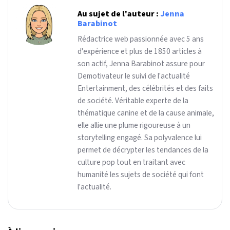
Au sujet de l'auteur :
Jenna
Barabinot
Rédactrice web passionnée avec 5 ans
d'expérience et plus de 1850 articles à
son actif, Jenna Barabinot assure pour
Demotivateur le suivi de l'actualité
Entertainment, des célébrités et des faits
de société. Véritable experte de la
thématique canine et de la cause animale,
elle allie une plume rigoureuse à un
storytelling engagé. Sa polyvalence lui
permet de décrypter les tendances de la
culture pop tout en traitant avec
humanité les sujets de société qui font
l'actualité.