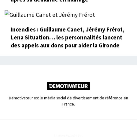
Incendies : Guillaume Canet, Jérémy Frérot,
Lena Situation… les personnalités lancent
des appels aux dons pour aider la Gironde
Demotivateur est le média social de divertissement de référence en
France.