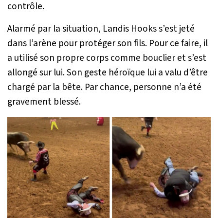
contrôle.
Alarmé par la situation, Landis Hooks s’est jeté
dans l’arène pour protéger son fils. Pour ce faire, il
a utilisé son propre corps comme bouclier et s’est
allongé sur lui. Son geste héroïque lui a valu d’être
chargé par la bête. Par chance, personne n’a été
gravement blessé.