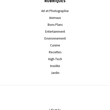
RUBRIQUES
Art et Photographie
Animaux
Bons Plans
Entertainment
Environnement
Cuisine
Recettes
High-Tech
Insolite
Jardin