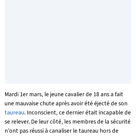
Mardi 1er mars, le jeune cavalier de 18 ans a fait
une mauvaise chute après avoir été éjecté de son
taureau
. Inconscient, ce dernier était incapable de
se relever. De leur côté, les membres de la sécurité
n’ont pas réussi à canaliser le taureau hors de