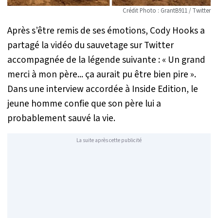
Crédit Photo : GrantB911 / Twitter
Après s’être remis de ses émotions, Cody Hooks a
partagé la vidéo du sauvetage sur Twitter
accompagnée de la légende suivante :
« Un grand
merci à mon père... ça aurait pu être bien pire »
.
Dans une interview accordée à Inside Edition, le
jeune homme confie que son père lui a
probablement sauvé la vie.
La suite après cette publicité