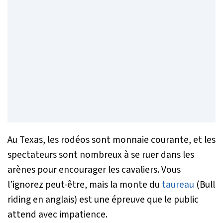
Au Texas, les rodéos sont monnaie courante, et les
spectateurs sont nombreux à se ruer dans les
arènes pour encourager les cavaliers. Vous
l’ignorez peut-être, mais la monte du
taureau
(Bull
riding en anglais) est une épreuve que le public
attend avec impatience.