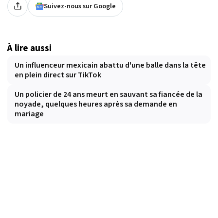
Suivez-nous sur Google
À lire aussi
Un influenceur mexicain abattu d'une balle dans la tête
en plein direct sur TikTok
Un policier de 24 ans meurt en sauvant sa fiancée de la
noyade, quelques heures après sa demande en
mariage