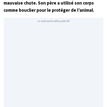
mauvaise chute. Son père a utilisé son corps
comme bouclier pour le protéger de l’animal.
La suite après cette publicité