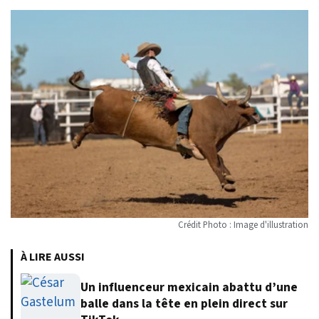
Crédit Photo : Image d'illustration
À LIRE AUSSI
Un influenceur mexicain abattu d’une
balle dans la tête en plein direct sur