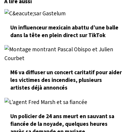
À lire aussi
Un influenceur mexicain abattu d’une balle
dans la tête en plein direct sur TikTok
M6 va diffuser un concert caritatif pour aider
les victimes des incendies, plusieurs
artistes déjà annoncés
Un policier de 24 ans meurt en sauvant sa
fiancée de la noyade, quelques heures
après sa demande en mariage