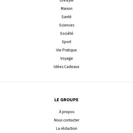
Lifestyle
Maison
Santé
Sciences
Société
Sport
Vie Pratique
Voyage
Idées Cadeaux
LE GROUPE
À propos
Nous contacter
La rédaction