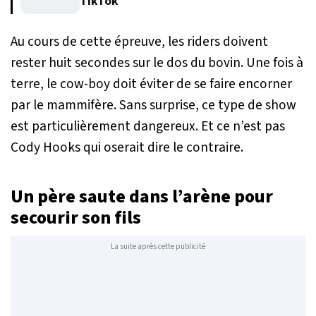
TikTok
Au cours de cette épreuve, les riders doivent
rester huit secondes sur le dos du bovin. Une fois à
terre, le cow-boy doit éviter de se faire encorner
par le mammifère. Sans surprise, ce type de show
est particulièrement dangereux. Et ce n’est pas
Cody Hooks qui oserait dire le contraire.
Un père saute dans l’arène pour
secourir son fils
La suite après cette publicité