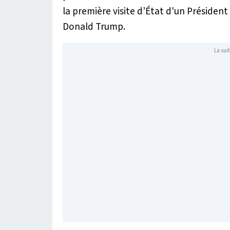
la première visite d’État d'un Président
Donald Trump.
La suit