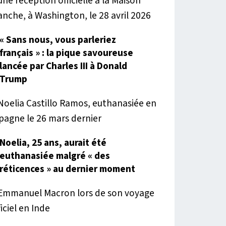
« Sans nous, vous parleriez
français » : la pique savoureuse
lancée par Charles III à Donald
Trump
Noelia, 25 ans, aurait été
euthanasiée malgré « des
réticences » au dernier moment