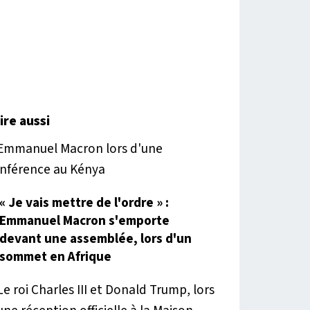
lire aussi
« Je vais mettre de l'ordre » :
Emmanuel Macron s'emporte
devant une assemblée, lors d'un
sommet en Afrique