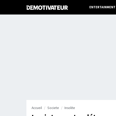
ENTERTAINMENT
Accueil
Societe
Insolite