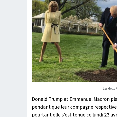
Les deux P
Donald Trump et Emmanuel Macron plant
pendant que leur compagne respective 
pourtant elle s'est tenue ce lundi 23 avr