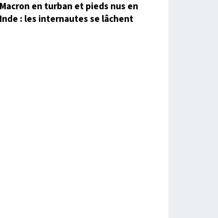
Macron en turban et pieds nus en
Inde : les internautes se lâchent