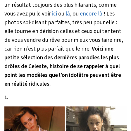
un résultat toujours des plus hilarants, comme
vous avez pu le voir
ici
ou
là
, ou
encore là
! Les
photos soi-disant parfaites, très peu pour elle :
elle tourne en dérision celles et ceux qui tentent
de vous vendre du rêve pour mieux vous faire rire,
car rien n’est plus parfait que le rire.
Voici une
petite sélection des dernières parodies les plus
drôles de Celeste, histoire de se rappeler à quel
point les modèles que l’on idolâtre peuvent être
en réalité ridicules.
1.