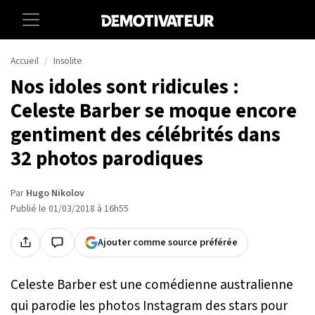
Accueil
Insolite
Nos idoles sont ridicules :
Celeste Barber se moque encore
gentiment des célébrités dans
32 photos parodiques
Par
Hugo Nikolov
Publié le 01/03/2018 à 16h55
Ajouter comme source préférée
Celeste Barber est une comédienne australienne
qui parodie les photos Instagram des stars pour