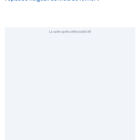
La suite après cette publicité