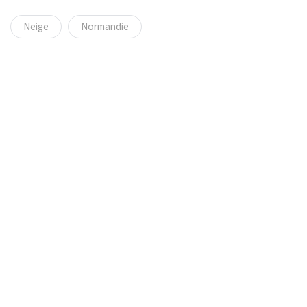
Neige
Normandie