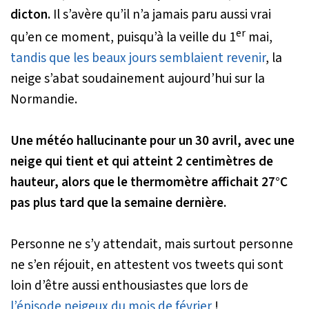
dicton.
Il s’avère qu’il n’a jamais paru aussi vrai
er
qu’en ce moment, puisqu’à la veille du 1
mai,
tandis que les beaux jours semblaient revenir
, la
neige s’abat soudainement aujourd’hui sur la
Normandie.
Une météo hallucinante pour un 30 avril, avec une
neige qui tient et qui atteint 2 centimètres de
hauteur, alors que le thermomètre affichait 27°C
pas plus tard que la semaine dernière.
Personne ne s’y attendait, mais surtout personne
ne s’en réjouit, en attestent vos tweets qui sont
loin d’être aussi enthousiastes que lors de
l’épisode neigeux du mois de février
!