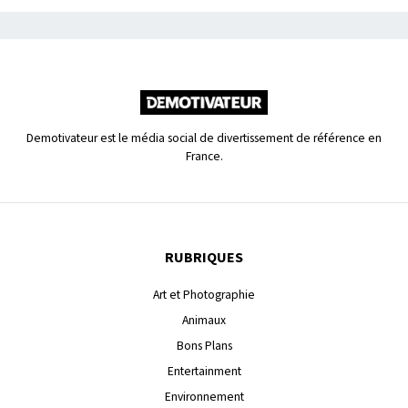
Demotivateur est le média social de divertissement de référence en
France.
RUBRIQUES
Art et Photographie
Animaux
Bons Plans
Entertainment
Environnement