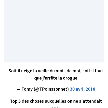
Soit il neige la veille du mois de mai, soit il faut
que j’arrête la drogue
— Tomy (@TPoinssonnet)
30 avril 2018
Top 3 des choses auxquelles on ne s'attendait