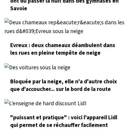
ont dû passer la nuit dans des gymnases en
Savoie
Evreux : deux chameaux déambulent dans
les rues en pleine tempête de neige
Bloquée par la neige, elle n'a d'autre choix
que d'accoucher... sur le bord de la route
"puissant et pratique" : voici l'appareil Lidl
qui permet de se réchauffer facilement