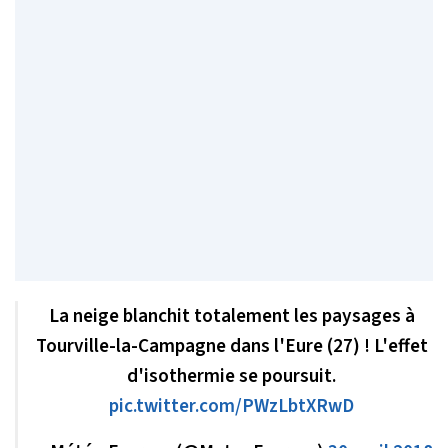
La neige blanchit totalement les paysages à
Tourville-la-Campagne dans l'Eure (27) ! L'effet
d'isothermie se poursuit.
pic.twitter.com/PWzLbtXRwD