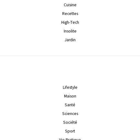
Cuisine
Recettes
High-Tech
Insolite
Jardin
Lifestyle
Maison
Santé
Sciences
Société
Sport
Vie Pratique