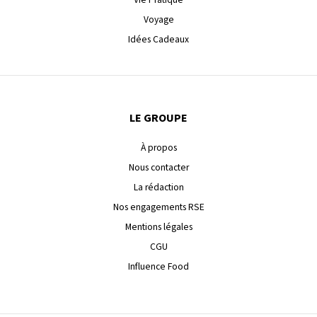
Voyage
Idées Cadeaux
LE GROUPE
À propos
Nous contacter
La rédaction
Nos engagements RSE
Mentions légales
CGU
Influence Food