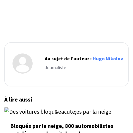
Au sujet de l'auteur :
Hugo Nikolov
Journaliste
À lire aussi
Bloqués par la neige, 800 automobilistes