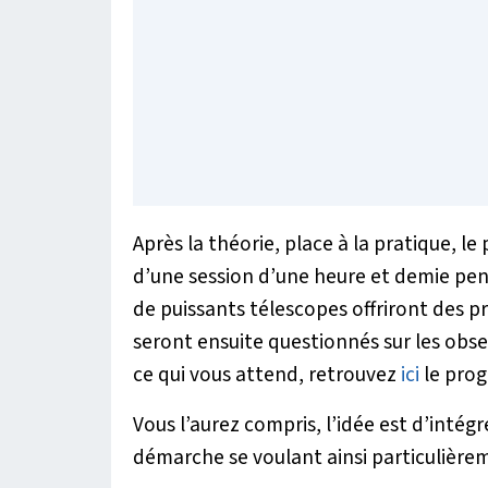
Après la théorie, place à la pratique, le
d’une session d’une heure et demie pend
de puissants télescopes offriront des pr
seront ensuite questionnés sur les obser
ce qui vous attend, retrouvez
ici
le prog
Vous l’aurez compris, l’idée est d’intég
démarche se voulant ainsi particulièrem