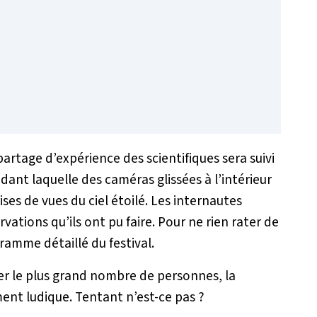
 partage d’expérience des scientifiques sera suivi
ant laquelle des caméras glissées à l’intérieur
ises de vues du ciel étoilé. Les internautes
vations qu’ils ont pu faire. Pour ne rien rater de
ramme détaillé du festival.
rer le plus grand nombre de personnes, la
ent ludique. Tentant n’est-ce pas ?