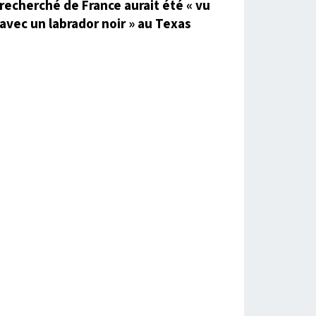
recherché de France aurait été « vu
avec un labrador noir » au Texas