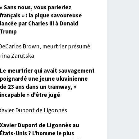
« Sans nous, vous parleriez
français » : la pique savoureuse
lancée par Charles III à Donald
Trump
Le meurtrier qui avait sauvagement
poignardé une jeune ukrainienne
de 23 ans dans un tramway, «
incapable » d'être jugé
Xavier Dupont de Ligonnès au
États-Unis ? L'homme le plus