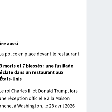
lire aussi
3 morts et 7 blessés : une fusillade
éclate dans un restaurant aux
États-Unis