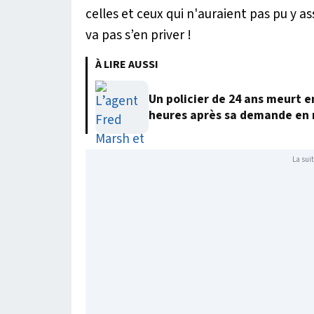
celles et ceux qui n'auraient pas pu y a
va pas s’en priver !
À LIRE AUSSI
Un policier de 24 ans meurt 
heures après sa demande en
La suit