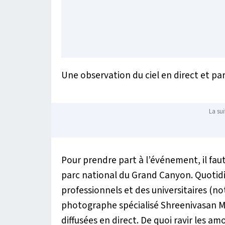
Une observation du ciel en direct et par
La sui
Pour prendre part à l’événement, il fau
parc national du Grand Canyon. Quoti
professionnels et des universitaires (
photographe spécialisé Shreenivasan 
diffusées en direct. De quoi ravir les a