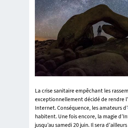
La crise sanitaire empêchant les rasse
exceptionnellement décidé de rendre l
Internet. Conséquence, les amateurs d’
habitent. Une fois encore, la magie d’Int
jusqu’au samedi 20 juin. Il sera d'ailleur