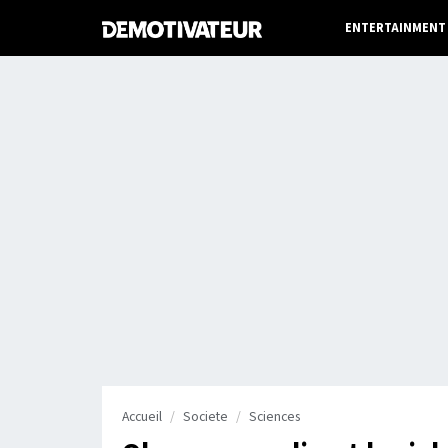
ENTERTAINMENT
Accueil
Societe
Sciences