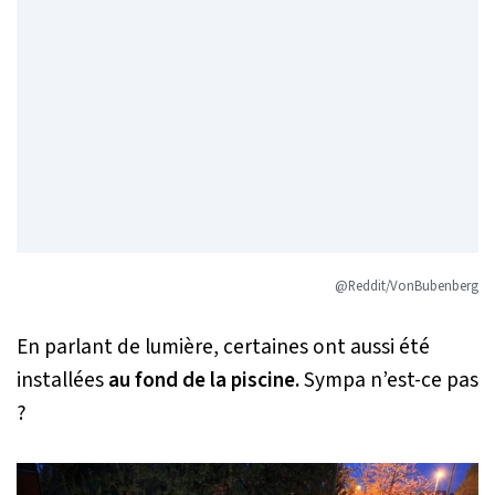
@Reddit/VonBubenberg
En parlant de lumière, certaines ont aussi été
installées
au fond de la piscine.
Sympa n’est-ce pas
?