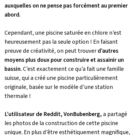
auxquelles on ne pense pas forcément au premier
abord.
Cependant, une piscine saturée en chlore n’est
heureusement pas la seule option ! En faisant
preuve de créativité, on peut trouver
d’autres
moyens plus doux pour construire et assainir un
bassin.
C’est exactement ce qu’a fait une famille
suisse, qui a créé une piscine particulièrement
originale, basée sur le modèle d’une station
thermale !
L’utilisateur de Reddit, VonBubenberg,
a partagé
les photos de la construction de cette piscine
unique. En plus d’être esthétiquement magnifique,