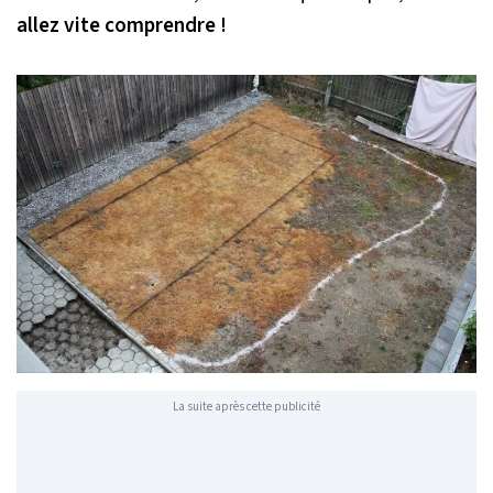
allez vite comprendre !
La suite après cette publicité