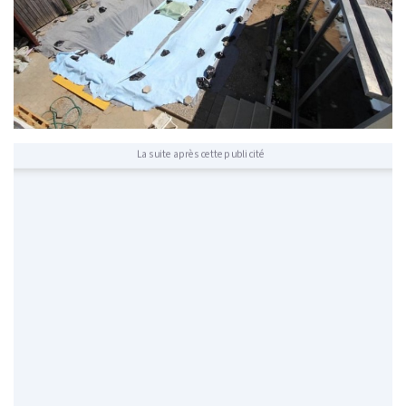
La suite après cette publicité