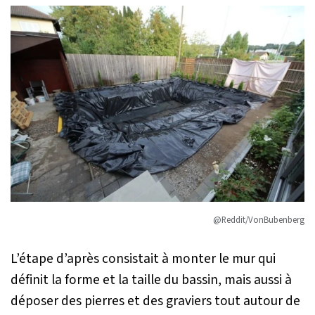
@Reddit/VonBubenberg
L’étape d’après consistait à monter le mur qui
définit la forme et la taille du bassin, mais aussi à
déposer des pierres et des graviers tout autour de