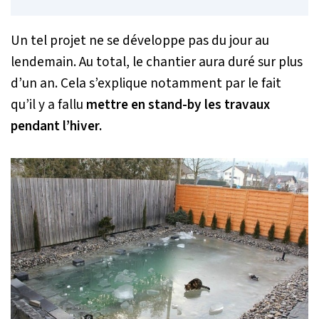
Un tel projet ne se développe pas du jour au
lendemain. Au total, le chantier aura duré sur plus
d’un an. Cela s’explique notamment par le fait
qu’il y a fallu
mettre en stand-by les travaux
pendant l’hiver.