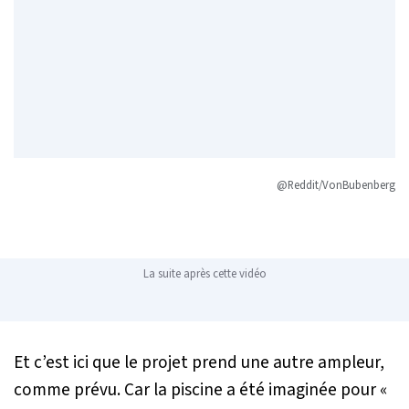
@Reddit/VonBubenberg
La suite après cette vidéo
Et c’est ici que le projet prend une autre ampleur,
comme prévu. Car la piscine a été imaginée pour «