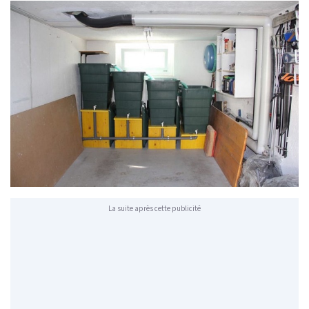
La suite après cette publicité