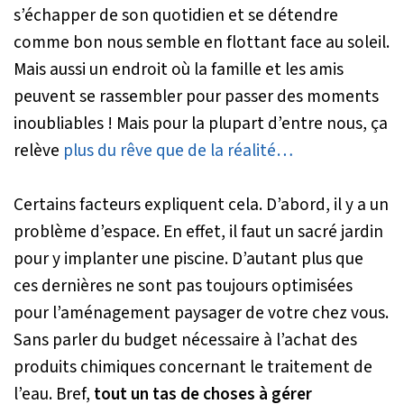
s’échapper de son quotidien et se détendre
comme bon nous semble en flottant face au soleil.
Mais aussi un endroit où la famille et les amis
peuvent se rassembler pour passer des moments
inoubliables ! Mais pour la plupart d’entre nous, ça
relève
plus du rêve que de la réalité…
Certains facteurs expliquent cela. D’abord, il y a un
problème d’espace. En effet, il faut un sacré jardin
pour y implanter une piscine. D’autant plus que
ces dernières ne sont pas toujours optimisées
pour l’aménagement paysager de votre chez vous.
Sans parler du budget nécessaire à l’achat des
produits chimiques concernant le traitement de
l’eau. Bref,
tout un tas de choses à gérer