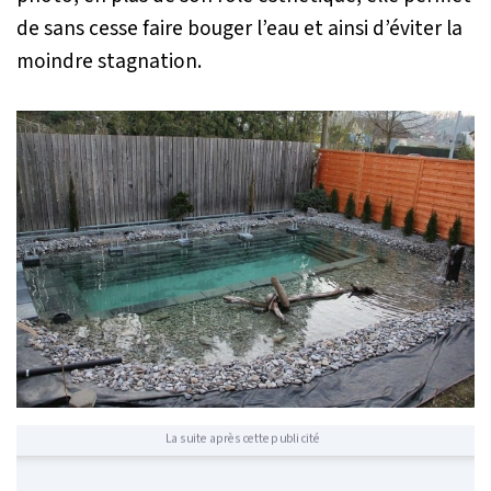
de sans cesse faire bouger l’eau et ainsi d’éviter la
moindre stagnation.
La suite après cette publicité