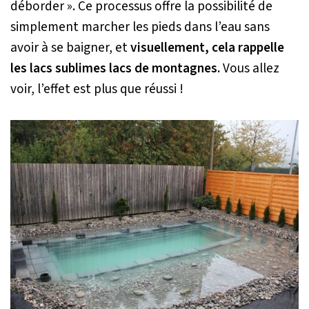
déborder ». Ce processus offre la possibilité de
simplement marcher les pieds dans l’eau sans
avoir à se baigner, et
visuellement, cela rappelle
les lacs sublimes lacs de montagnes.
Vous allez
voir, l’effet est plus que réussi !