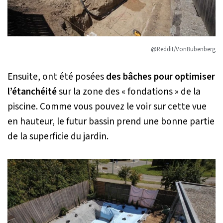
@Reddit/VonBubenberg
Ensuite, ont été posées
des bâches pour optimiser
l’étanchéité
sur la zone des « fondations » de la
piscine. Comme vous pouvez le voir sur cette vue
en hauteur, le futur bassin prend une bonne partie
de la superficie du jardin.