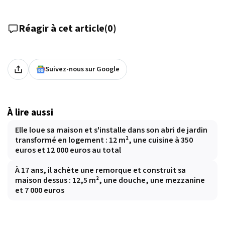
Réagir à cet article
(
0
)
Suivez-nous sur Google
À lire aussi
Elle loue sa maison et s'installe dans son abri de jardin
transformé en logement : 12 m², une cuisine à 350
euros et 12 000 euros au total
À 17 ans, il achète une remorque et construit sa
maison dessus : 12,5 m², une douche, une mezzanine
et 7 000 euros