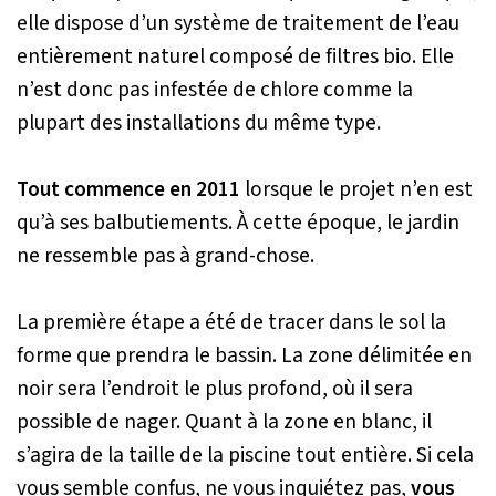
elle dispose d’un système de traitement de l’eau
entièrement naturel composé de filtres bio. Elle
n’est donc pas infestée de chlore comme la
plupart des installations du même type.
Tout commence en 2011
lorsque le projet n’en est
qu’à ses balbutiements. À cette époque, le jardin
ne ressemble pas à grand-chose.
La première étape a été de tracer dans le sol la
forme que prendra le bassin. La zone délimitée en
noir sera l’endroit le plus profond, où il sera
possible de nager. Quant à la zone en blanc, il
s’agira de la taille de la piscine tout entière. Si cela
vous semble confus, ne vous inquiétez pas,
vous