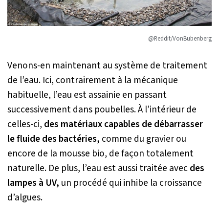
@Reddit/VonBubenberg
Venons-en maintenant au système de traitement
de l’eau. Ici, contrairement à la mécanique
habituelle, l’eau est assainie en passant
successivement dans poubelles. À l’intérieur de
celles-ci,
des matériaux capables de débarrasser
le fluide des bactéries,
comme du gravier ou
encore de la mousse bio, de façon totalement
naturelle. De plus, l’eau est aussi traitée avec
des
lampes à UV,
un procédé qui inhibe la croissance
d’algues.