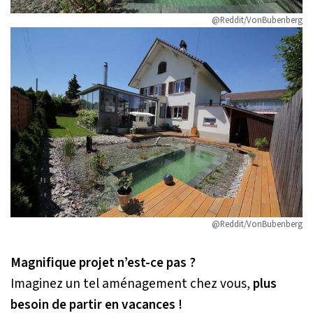
@Reddit/VonBubenberg
@Reddit/VonBubenberg
Magnifique projet n’est-ce pas ?
Imaginez un tel aménagement chez vous,
plus
besoin de partir en vacances !