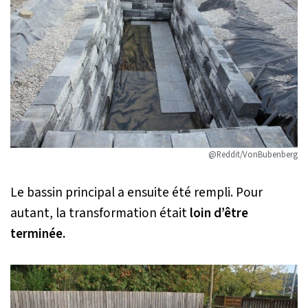
@Reddit/VonBubenberg
Le bassin principal a ensuite été rempli. Pour
autant, la transformation était
loin d’être
terminée.