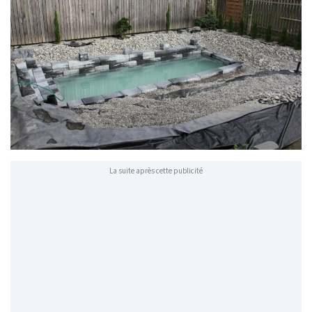
La suite après cette publicité