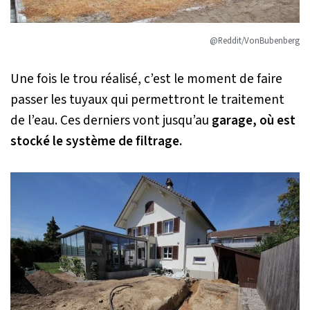
@Reddit/VonBubenberg
Une fois le trou réalisé, c’est le moment de faire
passer les tuyaux qui permettront le traitement
de l’eau. Ces derniers vont jusqu’au
garage, où est
stocké le système de filtrage.