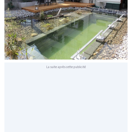
La suite après cette publicité