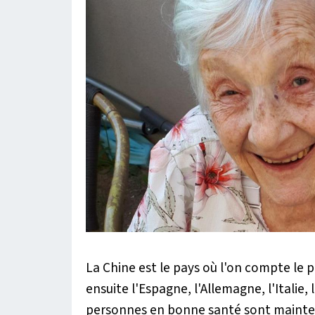
La Chine est le pays où l'on compte le
ensuite l'Espagne, l'Allemagne, l'Italie, 
personnes en bonne santé sont mainten