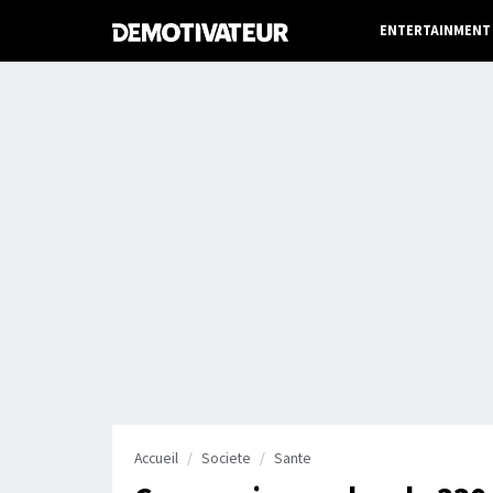
ENTERTAINMENT
Accueil
Societe
Sante