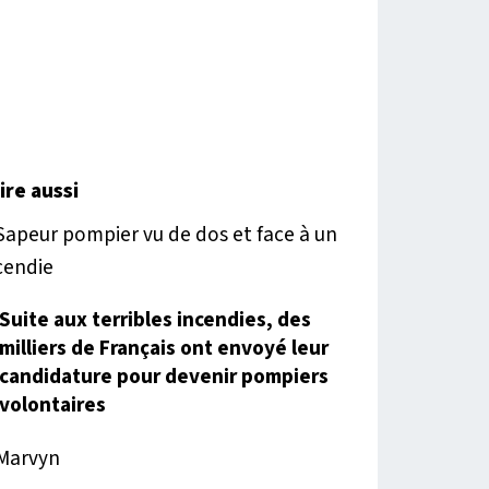
lire aussi
Suite aux terribles incendies, des
milliers de Français ont envoyé leur
candidature pour devenir pompiers
volontaires