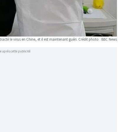
racté le virus en Chine, et il est maintenant guéri. Crédit photo : BBC News
e après cette publicité