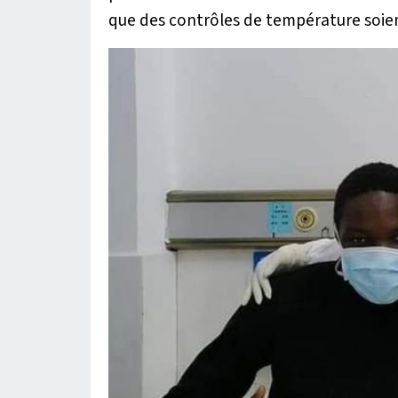
que des contrôles de température soient