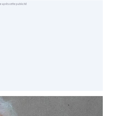
e après cette publicité