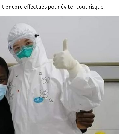
 encore effectués pour éviter tout risque.