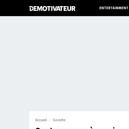
ENTERTAINMENT
Accueil
Societe