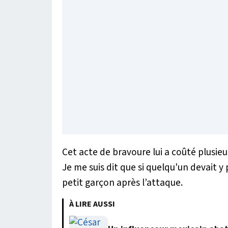
Cet acte de bravoure lui a coûté plusieu
Je me suis dit que si quelqu'un devait y
petit garçon après l’attaque.
À LIRE AUSSI