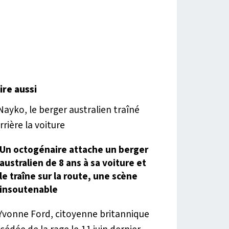
lire aussi
Un octogénaire attache un berger
australien de 8 ans à sa voiture et
le traîne sur la route, une scène
insoutenable