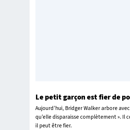
Le petit garçon est fier de po
Aujourd’hui, Bridger Walker arbore avec f
qu’elle disparaisse complètement »
. Il
il peut être fier.