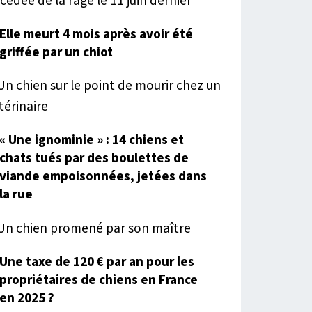
Elle meurt 4 mois après avoir été
griffée par un chiot
« Une ignominie » : 14 chiens et
chats tués par des boulettes de
viande empoisonnées, jetées dans
la rue
Une taxe de 120 € par an pour les
propriétaires de chiens en France
en 2025 ?