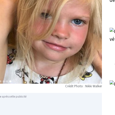
Crédit Photo : Nikki Walker
e après cette publicité