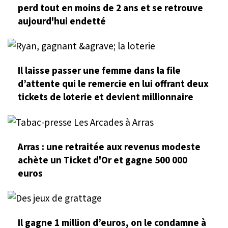
perd tout en moins de 2 ans et se retrouve
aujourd'hui endetté
Il laisse passer une femme dans la file
d’attente qui le remercie en lui offrant deux
tickets de loterie et devient millionnaire
Arras : une retraitée aux revenus modeste
achète un Ticket d'Or et gagne 500 000
euros
Il gagne 1 million d’euros, on le condamne à