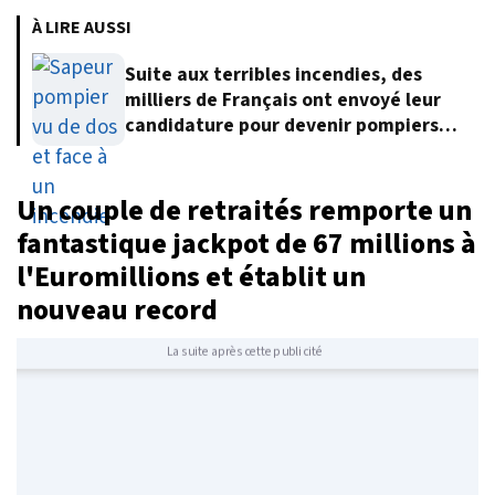
À LIRE AUSSI
Suite aux terribles incendies, des
milliers de Français ont envoyé leur
candidature pour devenir pompiers
volontaires
Un couple de retraités remporte un
fantastique jackpot de 67 millions à
l'Euromillions et établit un
nouveau record
La suite après cette publicité