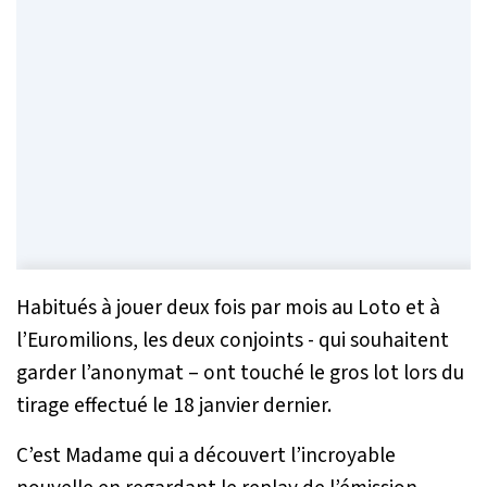
Habitués à jouer deux fois par mois au Loto et à
l’Euromilions, les deux conjoints - qui souhaitent
garder l’anonymat – ont touché le gros lot lors du
tirage effectué le 18 janvier dernier.
C’est Madame qui a découvert l’incroyable