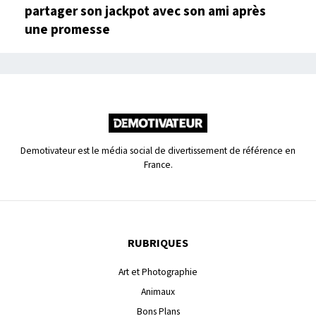
partager son jackpot avec son ami après
une promesse
Demotivateur est le média social de divertissement de référence en
France.
RUBRIQUES
Art et Photographie
Animaux
Bons Plans