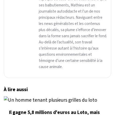
ses balbutiements, Mathieu est un
journaliste autodidacte et l’un de nos
principaux rédacteurs. Naviguant entre
les news généralistes et les contenus
plus décalés, sa plume s’efforce d’innover
dans la forme sans jamais sacrifier le fond.
Au-delà de l’actualité, son travail
s’intéresse autant à l’histoire qu’aux
questions environnementales et
témoigne d’une certaine sensibilité à la
cause animale.
À lire aussi
Il gagne 5,8 millions d'euros au Loto, mais