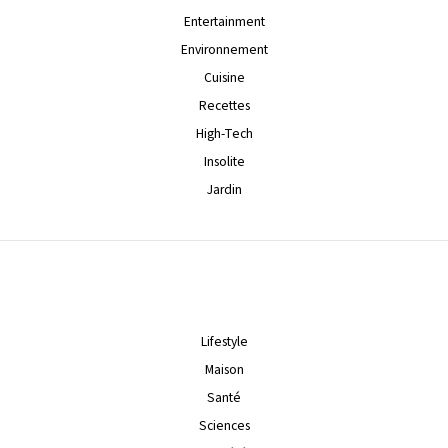
Entertainment
Environnement
Cuisine
Recettes
High-Tech
Insolite
Jardin
Lifestyle
Maison
Santé
Sciences