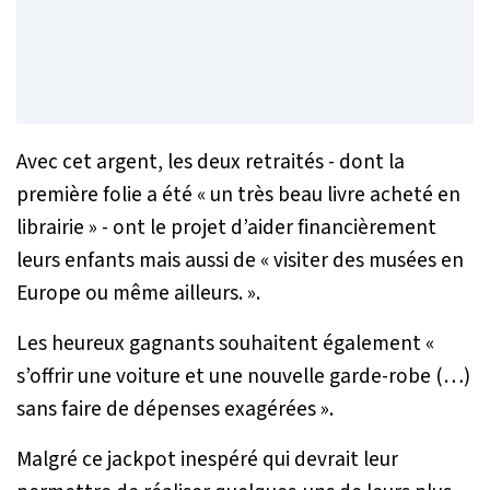
Avec cet argent, les deux retraités - dont la
première folie a été «
un très beau livre acheté en
librairie
» - ont le projet d’aider financièrement
leurs enfants mais aussi de «
visiter des musées en
Europe ou même ailleurs
. ».
Les heureux gagnants souhaitent également «
s’offrir une voiture et une nouvelle garde-robe (…)
sans faire de dépenses exagérées
».
Malgré ce jackpot inespéré qui devrait leur