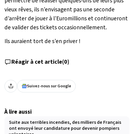
permettre de réaliser quelques-uns de leurs plus
vieux rêves, ils n’envisagent pas une seconde
d’arrêter de jouer à l’Euromillions et continueront
de valider des tickets occasionnellement.
Ils auraient tort de s’en priver !
Réagir à cet article
(
0
)
Suivez-nous sur Google
À lire aussi
Suite aux terribles incendies, des milliers de Français
ont envoyé leur candidature pour devenir pompiers