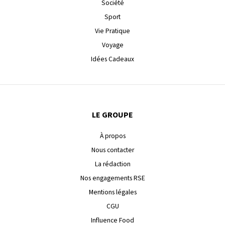
Société
Sport
Vie Pratique
Voyage
Idées Cadeaux
LE GROUPE
À propos
Nous contacter
La rédaction
Nos engagements RSE
Mentions légales
CGU
Influence Food