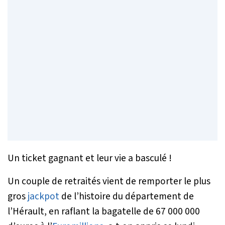
Un ticket gagnant et leur vie a basculé !
Un couple de retraités vient de remporter le plus
gros
jackpot
de l’histoire du département de
l’Hérault, en raflant la bagatelle de 67 000 000