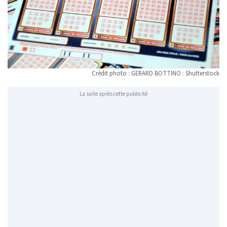
Crédit photo : GERARD BOTTINO : Shutterstock
La suite après cette publicité