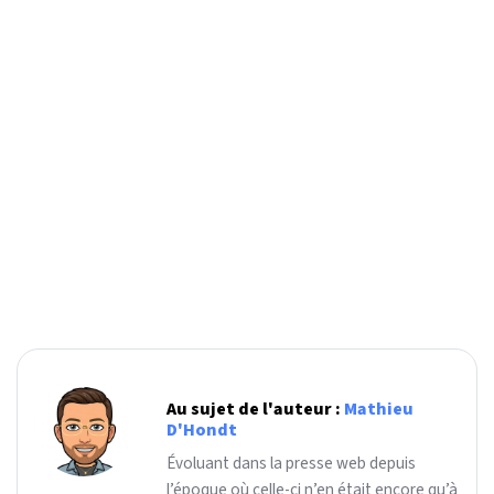
Au sujet de l'auteur :
Mathieu
D'Hondt
Évoluant dans la presse web depuis
l’époque où celle-ci n’en était encore qu’à