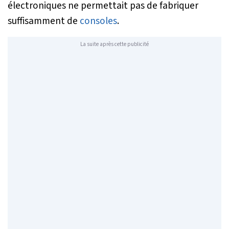
électroniques ne permettait pas de fabriquer
suffisamment de
consoles
.
La suite après cette publicité