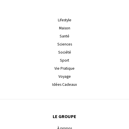
Lifestyle
Maison
Santé
Sciences
Société
Sport
Vie Pratique
Voyage
Idées Cadeaux
LE GROUPE
À propos