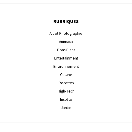
RUBRIQUES
Art et Photographie
Animaux
Bons Plans
Entertainment
Environnement
Cuisine
Recettes
High-Tech
Insolite
Jardin