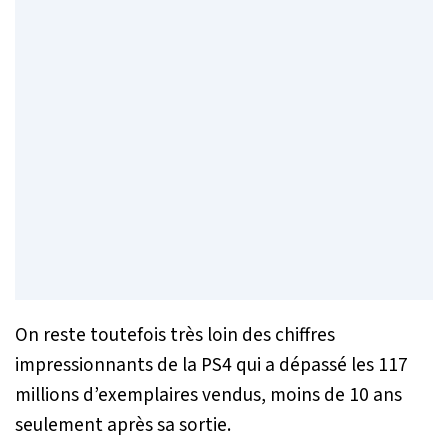
On reste toutefois très loin des chiffres
impressionnants de la PS4 qui a dépassé les 117
millions d’exemplaires vendus, moins de 10 ans
seulement après sa sortie.