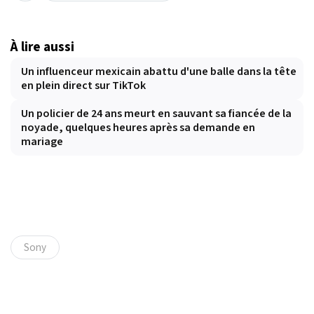
À lire aussi
Un influenceur mexicain abattu d'une balle dans la tête
en plein direct sur TikTok
Un policier de 24 ans meurt en sauvant sa fiancée de la
noyade, quelques heures après sa demande en
mariage
Sony