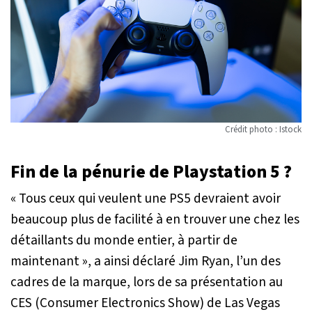
Crédit photo : Istock
Fin de la pénurie de Playstation 5 ?
«
Tous ceux qui veulent une PS5 devraient avoir
beaucoup plus de facilité à en trouver une chez les
détaillants du monde entier, à partir de
maintenant
», a ainsi déclaré Jim Ryan, l’un des
cadres de la marque, lors de sa présentation au
CES (Consumer Electronics Show) de Las Vegas