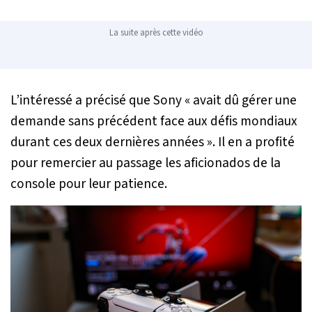
La suite après cette vidéo
L’intéressé a précisé que Sony «
avait dû gérer une
demande sans précédent face aux défis mondiaux
durant ces deux dernières années
». Il en a profité
pour remercier au passage les aficionados de la
console pour leur patience.