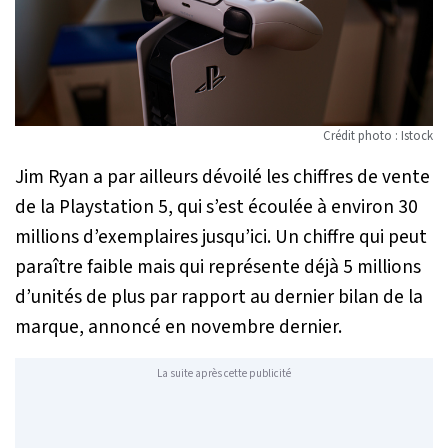
Crédit photo : Istock
Jim Ryan a par ailleurs dévoilé les chiffres de vente
de la Playstation 5, qui s’est écoulée à environ 30
millions d’exemplaires jusqu’ici. Un chiffre qui peut
paraître faible mais qui représente déjà 5 millions
d’unités de plus par rapport au dernier bilan de la
marque, annoncé en novembre dernier.
La suite après cette publicité