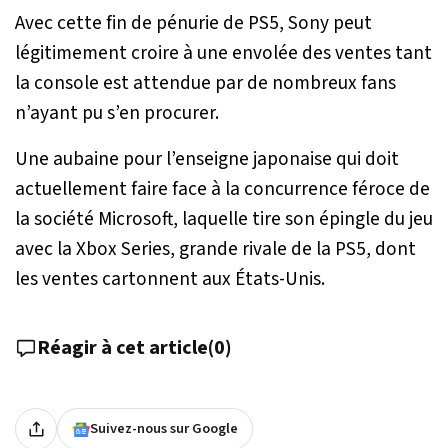
Avec cette fin de pénurie de PS5, Sony peut
légitimement croire à une envolée des ventes tant
la console est attendue par de nombreux fans
n’ayant pu s’en procurer.
Une aubaine pour l’enseigne japonaise qui doit
actuellement faire face à la concurrence féroce de
la société Microsoft, laquelle tire son épingle du jeu
avec la Xbox Series, grande rivale de la PS5, dont
les ventes cartonnent aux États-Unis.
Réagir à cet article
(
0
)
Suivez-nous sur Google