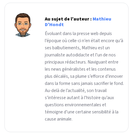
Au sujet de l'auteur :
Mathieu
D'Hondt
Évoluant dans la presse web depuis
l’époque où celle-ci n’en était encore qu’à
ses balbutiements, Mathieu est un
journaliste autodidacte et l’un de nos
principaux rédacteurs. Naviguant entre
les news généralistes et les contenus
plus décalés, sa plume s’efforce d’innover
dans la forme sans jamais sacrifier le fond.
Au-delà de l’actualité, son travail
s’intéresse autant à l’histoire qu’aux
questions environnementales et
témoigne d’une certaine sensibilité à la
cause animale.