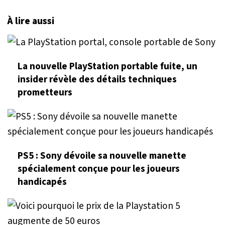
À lire aussi
La nouvelle PlayStation portable fuite, un
insider révèle des détails techniques
prometteurs
PS5 : Sony dévoile sa nouvelle manette
spécialement conçue pour les joueurs
handicapés