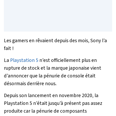
Les gamers en rêvaient depuis des mois, Sony l’a
fait !
La
Playstation 5
n’est officiellement plus en
rupture de stock et la marque japonaise vient
d’annoncer que la pénurie de console était
désormais derrière nous.
Depuis son lancement en novembre 2020, la
Playstation 5 n’était jusqu’à présent pas assez
produite car la pénurie de composants