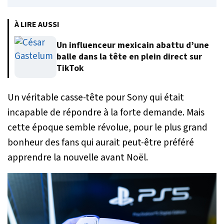
À LIRE AUSSI
Un influenceur mexicain abattu d’une
balle dans la tête en plein direct sur
TikTok
Un véritable casse-tête pour Sony qui était
incapable de répondre à la forte demande. Mais
cette époque semble révolue, pour le plus grand
bonheur des fans qui aurait peut-être préféré
apprendre la nouvelle avant Noël.