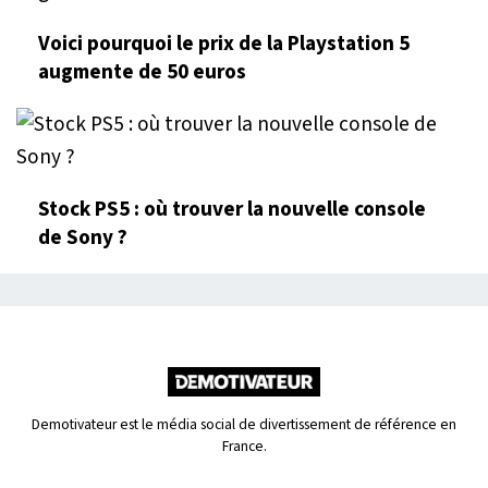
Voici pourquoi le prix de la Playstation 5
augmente de 50 euros
Stock PS5 : où trouver la nouvelle console
de Sony ?
Demotivateur est le média social de divertissement de référence en
France.