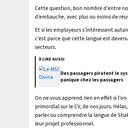
Cette question, bon nombre d’entre nou
d’embauche, avec plus ou moins de réus
Et si les employeurs s’intéressent autan
c’est parce que cette langue est deve
secteurs.
À LIRE AUSSI
Des passagers piratent le sy
panique chez les passagers
On ne vous apprend rien en effet si l’on 
primordial sur le CV, de nos jours. Hélas
parler ou comprendre la langue de Shak
leur projet professionnel.