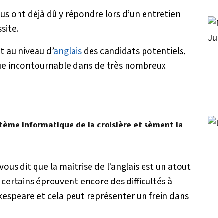
s ont déjà dû y répondre lors d’un entretien
site.
t au niveau d’
anglais
des candidats potentiels,
nue incontournable dans de très nombreux
stème informatique de la croisière et sèment la
vous dit que la maîtrise de l’anglais est un atout
, certains éprouvent encore des difficultés à
espeare et cela peut représenter un frein dans