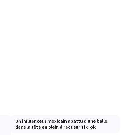
Un influenceur mexicain abattu d'une balle
dans la tête en plein direct sur TikTok