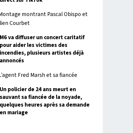
M6 va diffuser un concert caritatif
pour aider les victimes des
incendies, plusieurs artistes déjà
annoncés
Un policier de 24 ans meurt en
sauvant sa fiancée de la noyade,
quelques heures après sa demande
en mariage