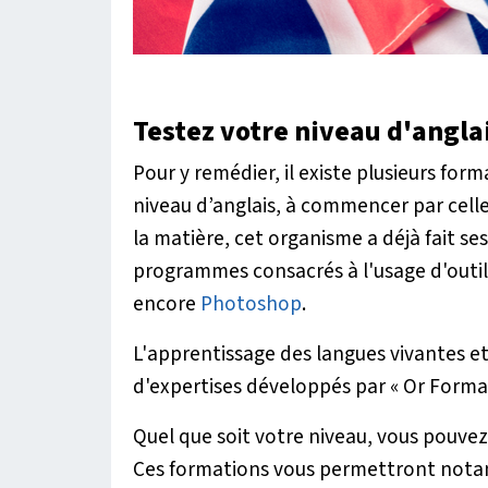
Testez votre niveau d'angla
Pour y remédier, il existe plusieurs fo
niveau d’anglais, à commencer par cell
la matière, cet organisme a déjà fait s
programmes consacrés à l'usage d'outil
encore
Photoshop
.
L'apprentissage des langues vivantes et
d'expertises développés par « Or Format
Quel que soit votre niveau, vous pouvez
Ces formations vous permettront notam