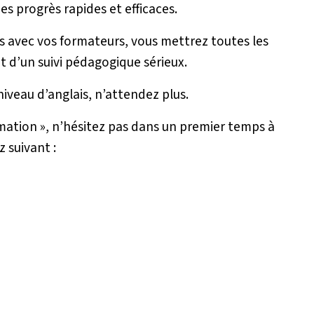
s progrès rapides et efficaces.
es avec vos formateurs, vous mettrez toutes les
t d’un suivi pédagogique sérieux.
niveau d’anglais, n’attendez plus.
mation », n’hésitez pas dans un premier temps à
z suivant :