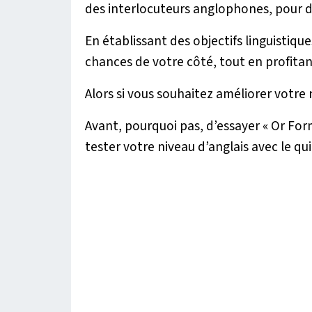
des interlocuteurs anglophones, pour de
En établissant des objectifs linguistiqu
chances de votre côté, tout en profitan
Alors si vous souhaitez améliorer votre 
Avant, pourquoi pas, d’essayer « Or For
tester votre niveau d’anglais avec le qui