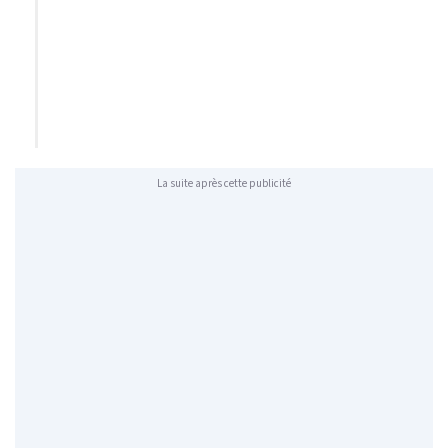
La suite après cette publicité