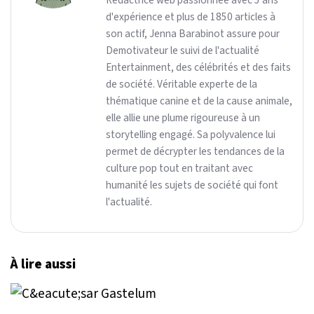
Rédactrice web passionnée avec 5 ans
d'expérience et plus de 1850 articles à
son actif, Jenna Barabinot assure pour
Demotivateur le suivi de l'actualité
Entertainment, des célébrités et des faits
de société. Véritable experte de la
thématique canine et de la cause animale,
elle allie une plume rigoureuse à un
storytelling engagé. Sa polyvalence lui
permet de décrypter les tendances de la
culture pop tout en traitant avec
humanité les sujets de société qui font
l'actualité.
À lire aussi