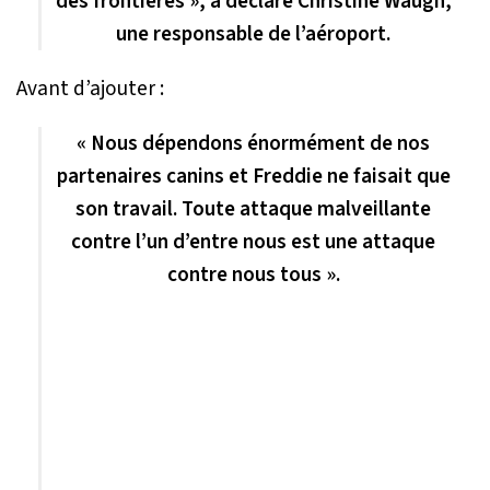
des frontières », a déclaré Christine Waugh,
une responsable de l’aéroport.
Avant d’ajouter :
« Nous dépendons énormément de nos
partenaires canins et Freddie ne faisait que
son travail. Toute attaque malveillante
contre l’un d’entre nous est une attaque
contre nous tous ».