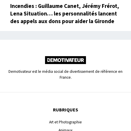
Incendies : Guillaume Canet, Jérémy Frérot,
Lena Situation… les personnalités lancent
des appels aux dons pour aider la Gironde
Demotivateur est le média social de divertissement de référence en
France.
RUBRIQUES
Art et Photographie
Animaux