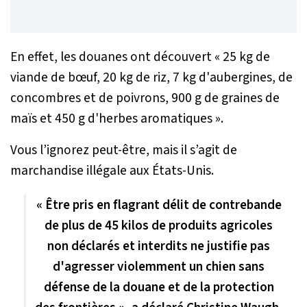
En effet, les douanes ont découvert «
25 kg de
viande de bœuf, 20 kg de riz, 7 kg d'aubergines, de
concombres et de poivrons, 900 g de graines de
maïs et 450 g d'herbes aromatiques
».
Vous l’ignorez peut-être, mais il s’agit de
marchandise illégale aux États-Unis.
« Être pris en flagrant délit de contrebande
de plus de 45 kilos de produits agricoles
non déclarés et interdits ne justifie pas
d'agresser violemment un chien sans
défense de la douane et de la protection