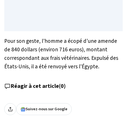
Pour son geste, l’homme a écopé d’une amende
de 840 dollars (environ 716 euros), montant
correspondant aux frais vétérinaires. Expulsé des
États-Unis, il a été renvoyé vers l’Égypte.
Réagir à cet article
(
0
)
Suivez-nous sur Google