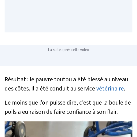
La suite après cette vidéo
Résultat : le pauvre toutou a été blessé au niveau
des côtes. Il a été conduit au service
vétérinaire
.
Le moins que l’on puisse dire, c’est que la boule de
poils a eu raison de faire confiance à son flair.