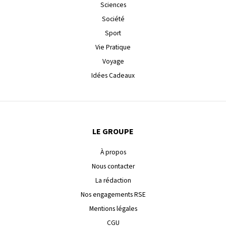
Sciences
Société
Sport
Vie Pratique
Voyage
Idées Cadeaux
LE GROUPE
À propos
Nous contacter
La rédaction
Nos engagements RSE
Mentions légales
CGU