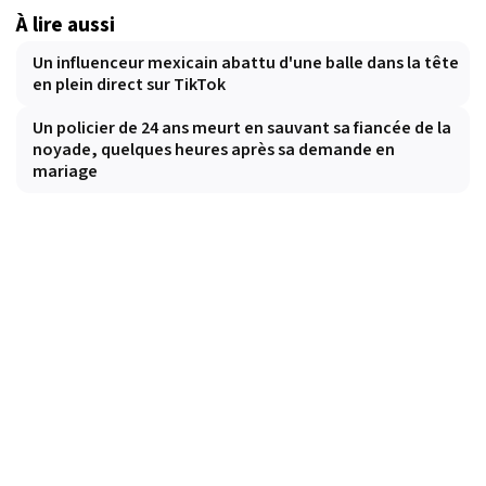
À lire aussi
Un influenceur mexicain abattu d'une balle dans la tête
en plein direct sur TikTok
Un policier de 24 ans meurt en sauvant sa fiancée de la
noyade, quelques heures après sa demande en
mariage