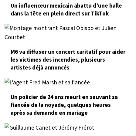
Un influenceur mexicain abattu d’une balle
dans la tête en plein direct sur TikTok
M6 va diffuser un concert caritatif pour aider
les victimes des incendies, plusieurs
artistes déjà annoncés
Un policier de 24 ans meurt en sauvant sa
fiancée de la noyade, quelques heures
après sa demande en mariage