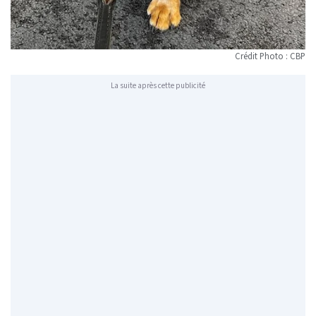
Crédit Photo : CBP
La suite après cette publicité