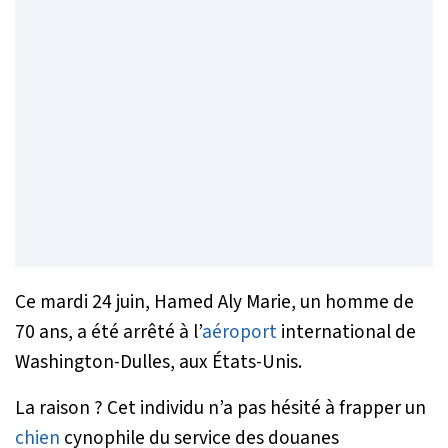
Ce mardi 24 juin, Hamed Aly Marie, un homme de
70 ans, a été arrêté à l’
aéroport
international de
Washington-Dulles, aux États-Unis.
La raison ? Cet individu n’a pas hésité à frapper un
chien
cynophile du service des douanes