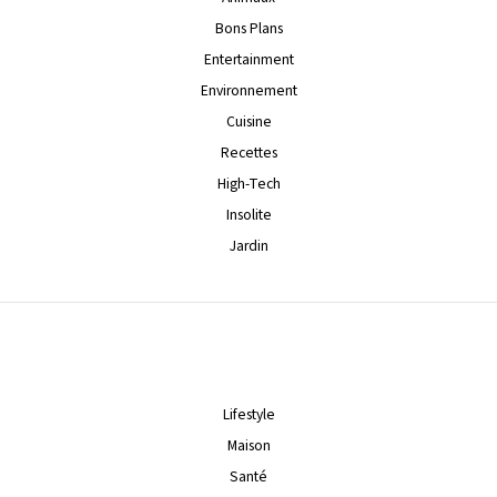
Bons Plans
Entertainment
Environnement
Cuisine
Recettes
High-Tech
Insolite
Jardin
Lifestyle
Maison
Santé