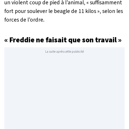
un violent coup de pied à l’animal, «
suffisamment
fort pour soulever le beagle de 11 kilos
», selon les
forces de l’ordre.
« Freddie ne faisait que son travail »
La suite après cette publicité