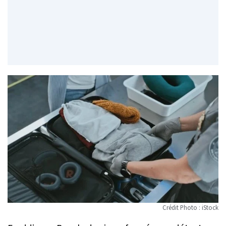
Crédit Photo : iStock