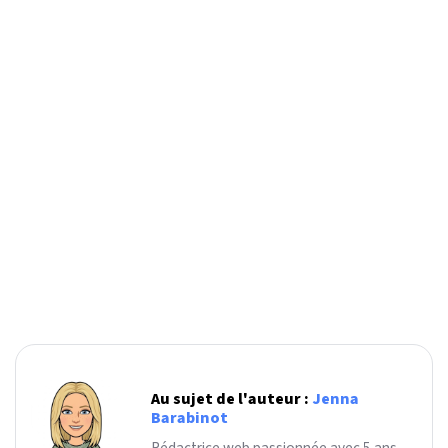
Au sujet de l'auteur :
Jenna
Barabinot