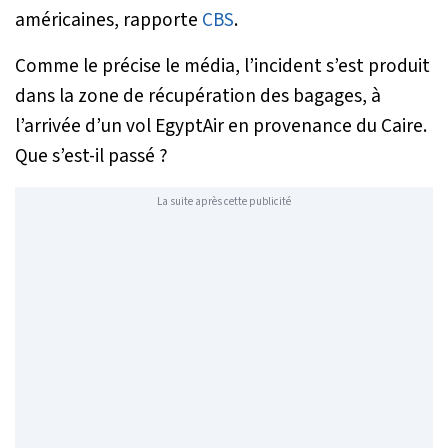
américaines, rapporte
CBS
.
Comme le précise le média, l’incident s’est produit
dans la zone de récupération des bagages, à
l’arrivée d’un vol EgyptAir en provenance du Caire.
Que s’est-il passé ?
La suite après cette publicité