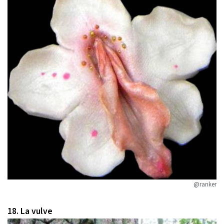
@ranker
18. La vulve