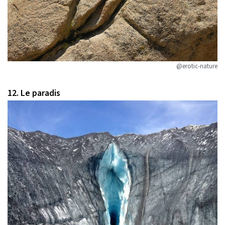
@erotic-nature
12. Le paradis