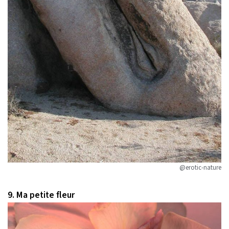
@erotic-nature
9. Ma petite fleur