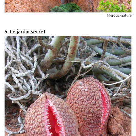
@erotic-nature
5. Le jardin secret