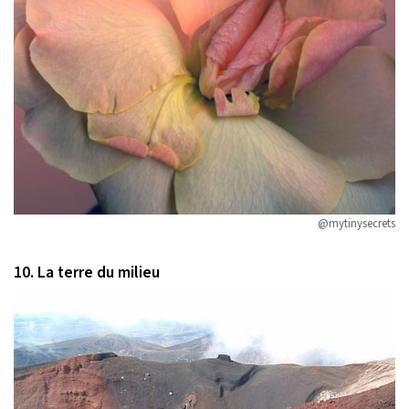
@mytinysecrets
10. La terre du milieu