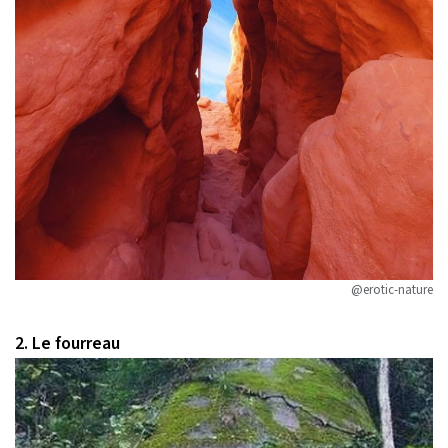
@erotic-nature
2. Le fourreau