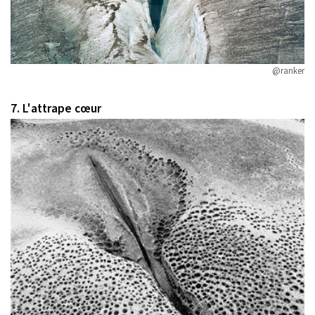
@ranker
7. L'attrape cœur