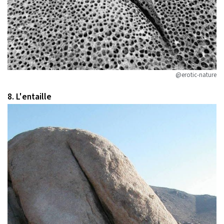
@erotic-nature
8. L'entaille