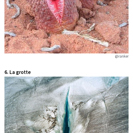
@ranker
6. La grotte