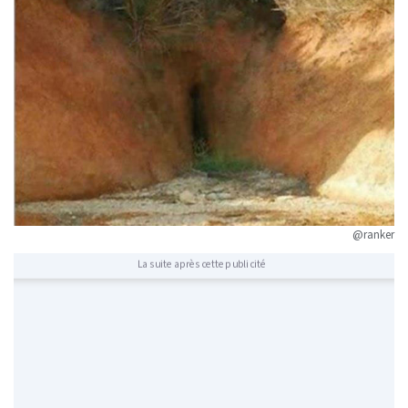
@ranker
La suite après cette publicité