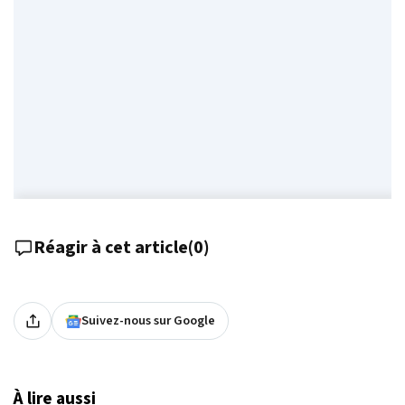
Réagir à cet article
(
0
)
Suivez-nous sur Google
À lire aussi