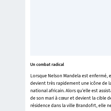
Un combat radical
Lorsque Nelson Mandela est enfermé, e
devient très rapidement une icône de la
national africain. Alors qu'elle est ass
de son mari à cœur et devient la cible d
résidence dans la ville Brandofrt, elle n