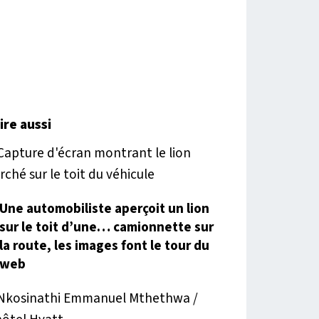
lire aussi
Une automobiliste aperçoit un lion
sur le toit d’une… camionnette sur
la route, les images font le tour du
web