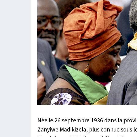
Née le 26 septembre 1936 dans la prov
Zanyiwe Madikizela, plus connue sous 