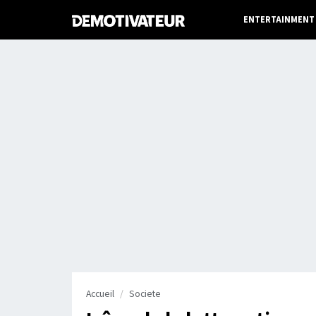
ENTERTAINMENT
Accueil
Societe