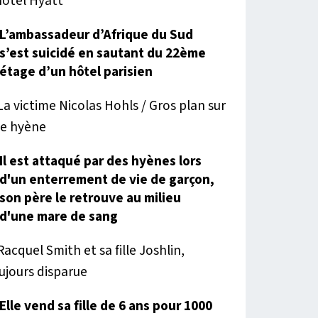
L’ambassadeur d’Afrique du Sud
s’est suicidé en sautant du 22ème
étage d’un hôtel parisien
Il est attaqué par des hyènes lors
d'un enterrement de vie de garçon,
son père le retrouve au milieu
d'une mare de sang
Elle vend sa fille de 6 ans pour 1000