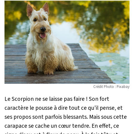
Crédit Photo : Pixabay
Le Scorpion ne se laisse pas faire ! Son fort
caractère le pousse à dire tout ce qu’il pense, et
ses propos sont parfois blessants. Mais sous cette
carapace se cache un cœur tendre. En effet, ce