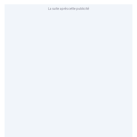
La suite après cette publicité