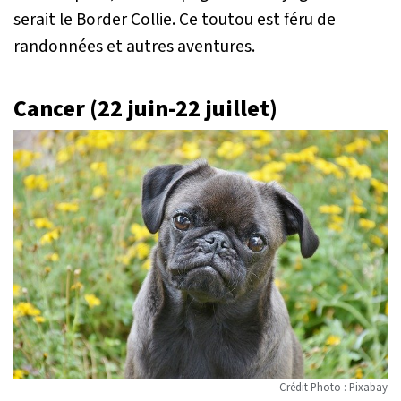
serait le Border Collie. Ce toutou est féru de
randonnées et autres aventures.
Cancer (22 juin-22 juillet)
Crédit Photo : Pixabay