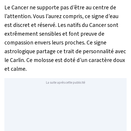
Le Cancer ne supporte pas d’être au centre de
l’attention. Vous l’aurez compris, ce signe d’eau
est discret et réservé. Les natifs du Cancer sont
extrêmement sensibles et font preuve de
compassion envers leurs proches. Ce signe
astrologique partage ce trait de personnalité avec
le Carlin. Ce molosse est doté d’un caractère doux
et calme.
La suite après cette publicité