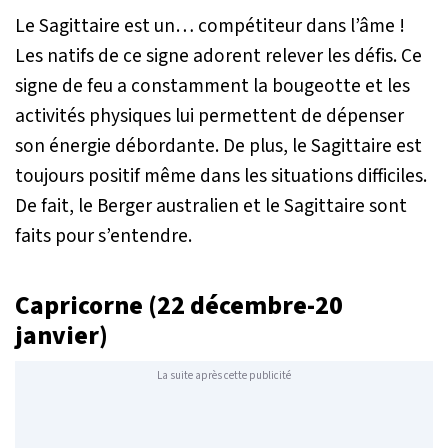
Le Sagittaire est un… compétiteur dans l’âme !
Les natifs de ce signe adorent relever les défis. Ce
signe de feu a constamment la bougeotte et les
activités physiques lui permettent de dépenser
son énergie débordante. De plus, le Sagittaire est
toujours positif même dans les situations difficiles.
De fait, le Berger australien et le Sagittaire sont
faits pour s’entendre.
Capricorne (22 décembre-20
janvier)
La suite après cette publicité