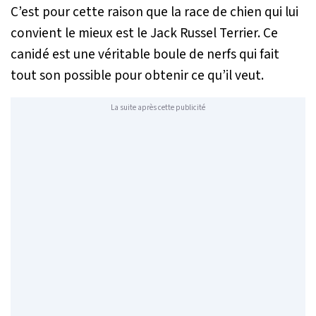
C’est pour cette raison que la race de chien qui lui
convient le mieux est le Jack Russel Terrier. Ce
canidé est une véritable boule de nerfs qui fait
tout son possible pour obtenir ce qu’il veut.
La suite après cette publicité