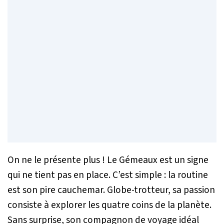
On ne le présente plus ! Le Gémeaux est un signe
qui ne tient pas en place. C’est simple : la routine
est son pire cauchemar. Globe-trotteur, sa passion
consiste à explorer les quatre coins de la planète.
Sans surprise, son compagnon de voyage idéal