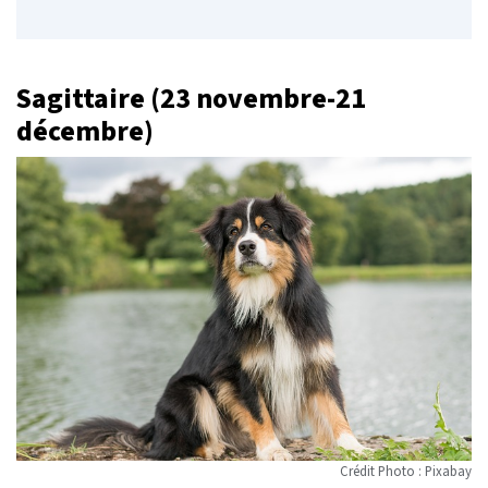
Sagittaire (23 novembre-21
décembre)
Crédit Photo : Pixabay