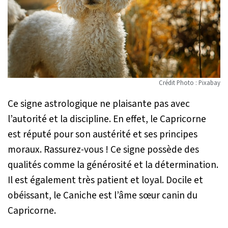
Crédit Photo : Pixabay
Ce signe astrologique ne plaisante pas avec
l’autorité et la discipline. En effet, le Capricorne
est réputé pour son austérité et ses principes
moraux. Rassurez-vous ! Ce signe possède des
qualités comme la générosité et la détermination.
Il est également très patient et loyal. Docile et
obéissant, le Caniche est l’âme sœur canin du
Capricorne.