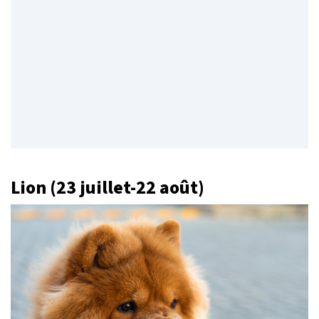
Lion (23 juillet-22 août)