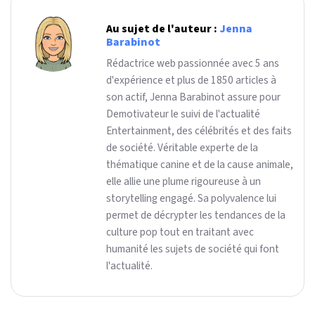
Au sujet de l'auteur :
Jenna
Barabinot
Rédactrice web passionnée avec 5 ans
d'expérience et plus de 1850 articles à
son actif, Jenna Barabinot assure pour
Demotivateur le suivi de l'actualité
Entertainment, des célébrités et des faits
de société. Véritable experte de la
thématique canine et de la cause animale,
elle allie une plume rigoureuse à un
storytelling engagé. Sa polyvalence lui
permet de décrypter les tendances de la
culture pop tout en traitant avec
humanité les sujets de société qui font
l'actualité.