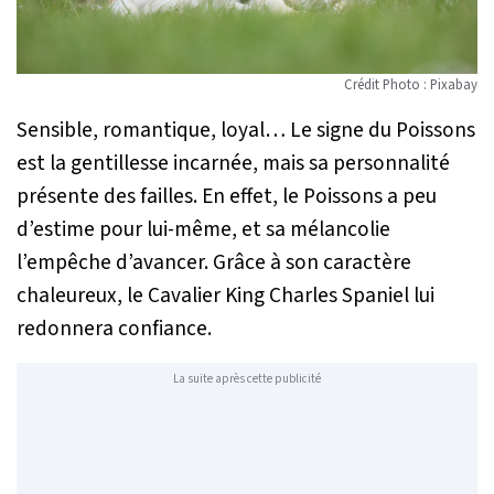
Crédit Photo : Pixabay
Sensible, romantique, loyal… Le signe du Poissons
est la gentillesse incarnée, mais sa personnalité
présente des failles. En effet, le Poissons a peu
d’estime pour lui-même, et sa mélancolie
l’empêche d’avancer. Grâce à son caractère
chaleureux, le Cavalier King Charles Spaniel lui
redonnera confiance.
La suite après cette publicité