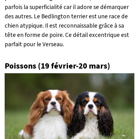
parfois la superficialité car il adore se démarquer
des autres. Le Bedlington terrier est une race de
chien atypique. Il est reconnaissable grâce à sa
tête en forme de poire. Ce détail excentrique est
parfait pour le Verseau.
Poissons (19 février-20 mars)