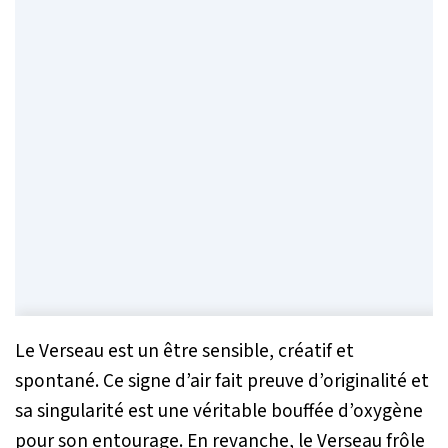
Le Verseau est un être sensible, créatif et
spontané. Ce signe d’air fait preuve d’originalité et
sa singularité est une véritable bouffée d’oxygène
pour son entourage. En revanche, le Verseau frôle