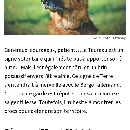
Crédit Photo : Pixabay
Généreux, courageux, patient…Le Taureau est un
signe volontaire qui n’hésite pas à apporter son à
autrui. Mais il est également têtu et un brin
possessif envers l’être aimé. Ce signe de Terre
s’entendrait à merveille avec le Berger allemand.
Ce chien de garde est réputé pour sa bravoure et
sa gentillesse. Toutefois, il n’hésite à montrer les
crocs pour défendre son territoire.