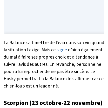
La Balance sait mettre de l’eau dans son vin quand
la situation l’exige. Mais ce
signe
d’air a également
du mal à faire ses propres choix et a tendance à
suivre l’avis des autres. En revanche, personne ne
pourra lui reprocher de ne pas être sincère. Le
Husky permettrait à la Balance de s’affirmer car ce
chien-loup est un leader né.
Scorpion (23 octobre-22 novembre)