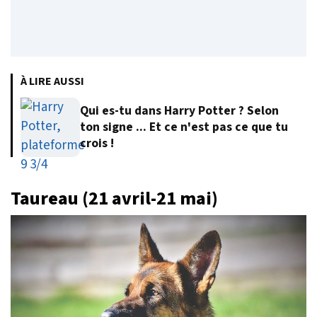
À LIRE AUSSI
Qui es-tu dans Harry Potter ? Selon
ton signe ... Et ce n'est pas ce que tu
crois !
Taureau (21 avril-21 mai)