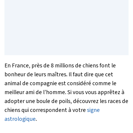
En France, près de 8 millions de chiens font le
bonheur de leurs maîtres. Il faut dire que cet
animal de compagnie est considéré comme le
meilleur ami de l’homme. Si vous vous apprêtez à
adopter une boule de poils, découvrez les races de
chiens qui correspondent à votre
signe
astrologique
.