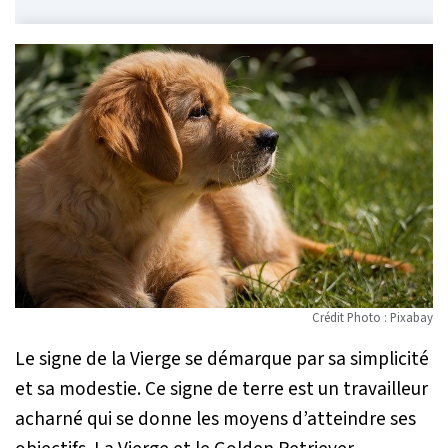
Crédit Photo : Pixabay
Le signe de la Vierge se démarque par sa simplicité
et sa modestie. Ce signe de terre est un travailleur
acharné qui se donne les moyens d’atteindre ses