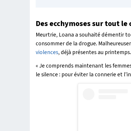
Des ecchymoses sur tout le 
Meurtrie, Loana a souhaité démentir tou
consommer de la drogue. Malheureuseme
violences
, déjà présentes au printemps.
« Je comprends maintenant les femmes 
le silence : pour éviter la connerie et 