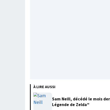
À LIRE AUSSI
Sam Neill, décédé le mois der
Légende de Zelda”