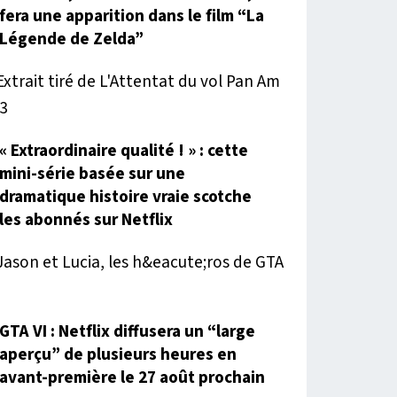
fera une apparition dans le film “La
Légende de Zelda”
« Extraordinaire qualité ! » : cette
mini-série basée sur une
dramatique histoire vraie scotche
les abonnés sur Netflix
GTA VI : Netflix diffusera un “large
aperçu” de plusieurs heures en
avant-première le 27 août prochain