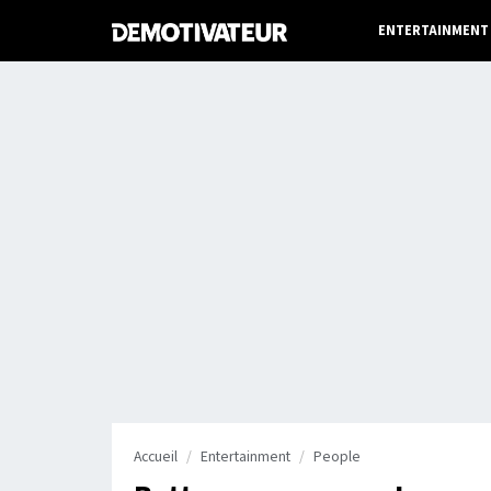
ENTERTAINMENT
Accueil
Entertainment
People