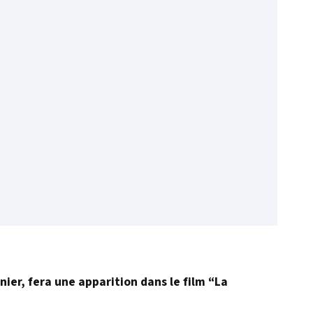
nier, fera une apparition dans le film “La