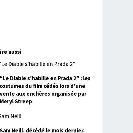
lire aussi
“Le Diable s’habille en Prada 2” : les
costumes du film cédés lors d’une
vente aux enchères organisée par
Meryl Streep
Sam Neill, décédé le mois dernier,