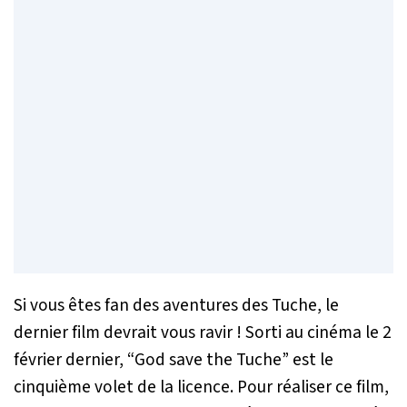
Si vous êtes fan des aventures des Tuche, le
dernier film devrait vous ravir ! Sorti au cinéma le 2
février dernier, “God save the Tuche” est le
cinquième volet de la licence. Pour réaliser ce film,