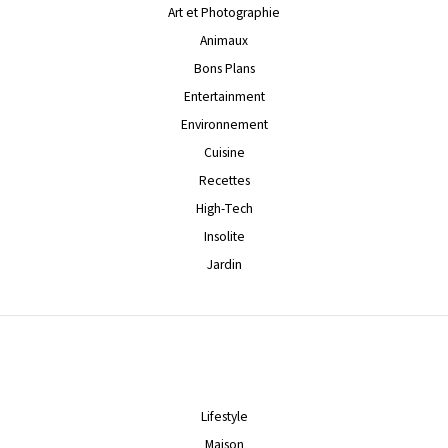
Art et Photographie
Animaux
Bons Plans
Entertainment
Environnement
Cuisine
Recettes
High-Tech
Insolite
Jardin
Lifestyle
Maison