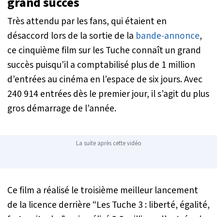
grand succès
Très attendu par les fans, qui étaient en
désaccord lors de la sortie de la
bande-annonce
,
ce cinquième film sur les Tuche connaît un grand
succès puisqu’il a comptabilisé plus de 1 million
d’entrées au cinéma en l’espace de six jours. Avec
240 914 entrées dès le premier jour, il s’agit du plus
gros démarrage de l’année.
La suite après cette vidéo
Ce film a réalisé le troisième meilleur lancement
de la licence derrière “Les Tuche 3 : liberté, égalité,