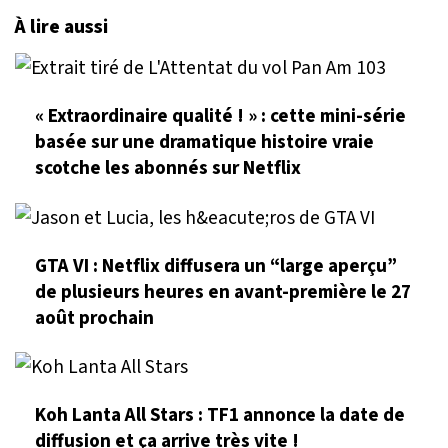
À lire aussi
« Extraordinaire qualité ! » : cette mini-série
basée sur une dramatique histoire vraie
scotche les abonnés sur Netflix
GTA VI : Netflix diffusera un “large aperçu”
de plusieurs heures en avant-première le 27
août prochain
Koh Lanta All Stars : TF1 annonce la date de
diffusion et ça arrive très vite !