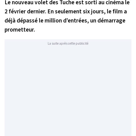
Le nouveau volet des Tuche est sorti au cinéma le
2 février dernier. En seulement six jours, le film a
déjà dépassé le million d’entrées, un démarrage
prometteur.
La suite après cette publicité