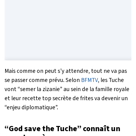
Mais comme on peut s’y attendre, tout ne va pas
se passer comme prévu. Selon
BFMTV
, les Tuche
vont “semer la zizanie” au sein de la famille royale
et leur recette top secrète de frites va devenir un
“enjeu diplomatique”.
“God save the Tuche” connaît un