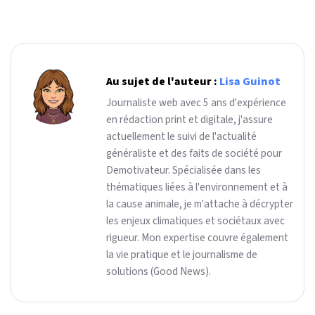
Au sujet de l'auteur :
Lisa Guinot
Journaliste web avec 5 ans d'expérience
en rédaction print et digitale, j'assure
actuellement le suivi de l'actualité
généraliste et des faits de société pour
Demotivateur. Spécialisée dans les
thématiques liées à l'environnement et à
la cause animale, je m'attache à décrypter
les enjeux climatiques et sociétaux avec
rigueur. Mon expertise couvre également
la vie pratique et le journalisme de
solutions (Good News).