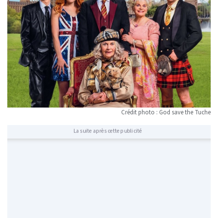
Crédit photo : God save the Tuche
La suite après cette publicité