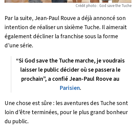
Crédit photo : God save the Tuche
Par la suite, Jean-Paul Rouve a déjà annoncé son
intention de réaliser un sixième Tuche. Il aimerait
également décliner la franchise sous la forme
d’une série.
“Si God save the Tuche marche, je voudrais
laisser le public décider où se passera le
prochain”, a confié Jean-Paul Roove au
Parisien
.
Une chose est sûre : les aventures des Tuche sont
loin d’être terminées, pour le plus grand bonheur
du public.