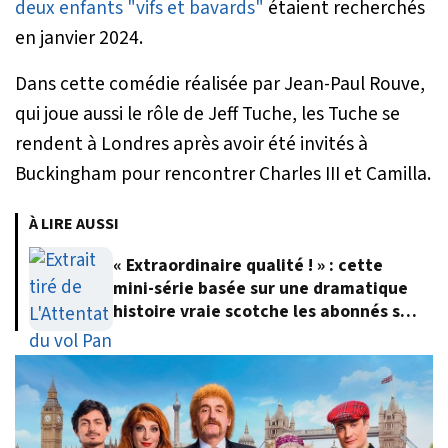
deux enfants "vifs et bavards"
étaient recherchés
en janvier 2024.
Dans cette comédie réalisée par Jean-Paul Rouve,
qui joue aussi le rôle de Jeff Tuche, les Tuche se
rendent à Londres après avoir été invités à
Buckingham pour rencontrer Charles III et Camilla.
À LIRE AUSSI
« Extraordinaire qualité ! » : cette
mini-série basée sur une dramatique
histoire vraie scotche les abonnés sur
Netflix