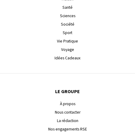
Santé
Sciences
Société
Sport
Vie Pratique
Voyage
Idées Cadeaux
LE GROUPE
À propos
Nous contacter
La rédaction
Nos engagements RSE