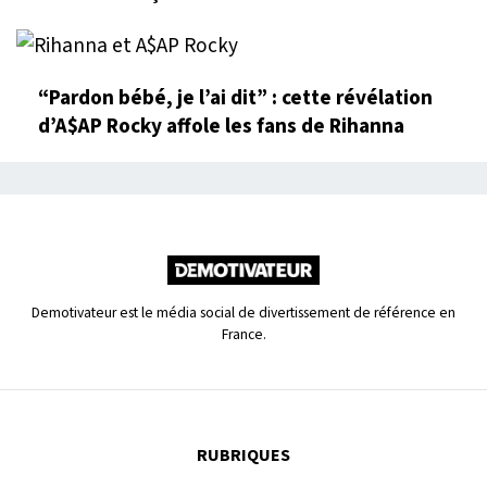
“Pardon bébé, je l’ai dit” : cette révélation
d’A$AP Rocky affole les fans de Rihanna
Demotivateur est le média social de divertissement de référence en
France.
RUBRIQUES